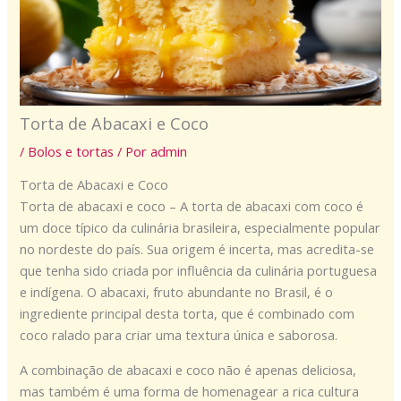
Torta de Abacaxi e Coco
/
Bolos e tortas
/ Por
admin
Torta de Abacaxi e Coco
Torta de abacaxi e coco – A torta de abacaxi com coco é
um doce típico da culinária brasileira, especialmente popular
no nordeste do país. Sua origem é incerta, mas acredita-se
que tenha sido criada por influência da culinária portuguesa
e indígena. O abacaxi, fruto abundante no Brasil, é o
ingrediente principal desta torta, que é combinado com
coco ralado para criar uma textura única e saborosa.
A combinação de abacaxi e coco não é apenas deliciosa,
mas também é uma forma de homenagear a rica cultura