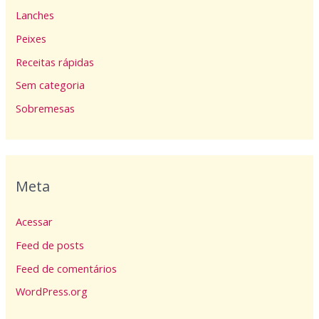
Lanches
Peixes
Receitas rápidas
Sem categoria
Sobremesas
Meta
Acessar
Feed de posts
Feed de comentários
WordPress.org