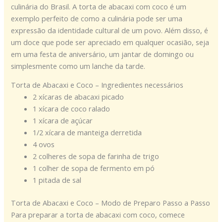
culinária do Brasil. A torta de abacaxi com coco é um
exemplo perfeito de como a culinária pode ser uma
expressão da identidade cultural de um povo. Além disso, é
um doce que pode ser apreciado em qualquer ocasião, seja
em uma festa de aniversário, um jantar de domingo ou
simplesmente como um lanche da tarde.
Torta de Abacaxi e Coco – Ingredientes necessários
2 xícaras de abacaxi picado
1 xícara de coco ralado
1 xícara de açúcar
1/2 xícara de manteiga derretida
4 ovos
2 colheres de sopa de farinha de trigo
1 colher de sopa de fermento em pó
1 pitada de sal
Torta de Abacaxi e Coco – Modo de Preparo Passo a Passo
Para preparar a torta de abacaxi com coco, comece