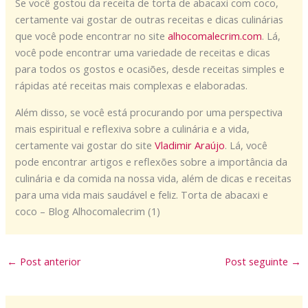
Se você gostou da receita de torta de abacaxi com coco,
certamente vai gostar de outras receitas e dicas culinárias
que você pode encontrar no site
alhocomalecrim.com
. Lá,
você pode encontrar uma variedade de receitas e dicas
para todos os gostos e ocasiões, desde receitas simples e
rápidas até receitas mais complexas e elaboradas.
Além disso, se você está procurando por uma perspectiva
mais espiritual e reflexiva sobre a culinária e a vida,
certamente vai gostar do site
Vladimir Araújo
. Lá, você
pode encontrar artigos e reflexões sobre a importância da
culinária e da comida na nossa vida, além de dicas e receitas
para uma vida mais saudável e feliz. Torta de abacaxi e
coco – Blog Alhocomalecrim (1)
←
Post anterior
Post seguinte
→