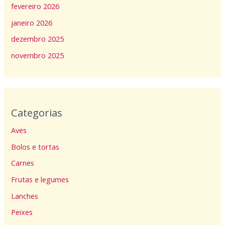
fevereiro 2026
janeiro 2026
dezembro 2025
novembro 2025
Categorias
Aves
Bolos e tortas
Carnes
Frutas e legumes
Lanches
Peixes