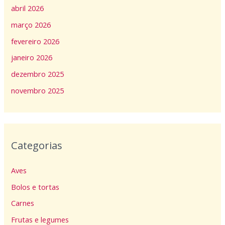
abril 2026
março 2026
fevereiro 2026
janeiro 2026
dezembro 2025
novembro 2025
Categorias
Aves
Bolos e tortas
Carnes
Frutas e legumes