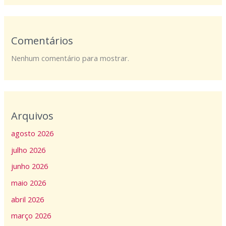
Comentários
Nenhum comentário para mostrar.
Arquivos
agosto 2026
julho 2026
junho 2026
maio 2026
abril 2026
março 2026