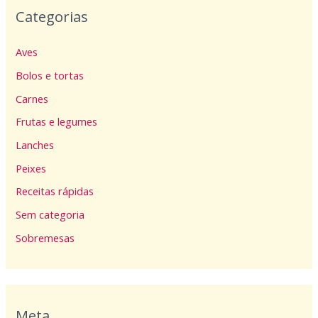
Categorias
Aves
Bolos e tortas
Carnes
Frutas e legumes
Lanches
Peixes
Receitas rápidas
Sem categoria
Sobremesas
Meta