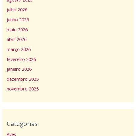
julho 2026
junho 2026
maio 2026
abril 2026
março 2026
fevereiro 2026
janeiro 2026
dezembro 2025
novembro 2025
Categorias
Aves