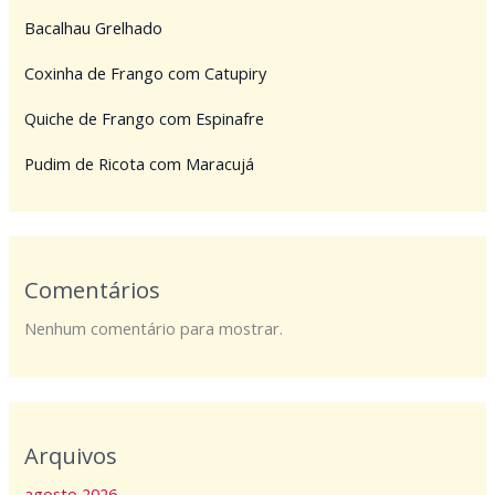
Bacalhau Grelhado
Coxinha de Frango com Catupiry
Quiche de Frango com Espinafre
Pudim de Ricota com Maracujá
Comentários
Nenhum comentário para mostrar.
Arquivos
agosto 2026