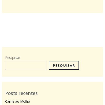
Pesquisar
PESQUISAR
Posts recentes
Carne ao Molho