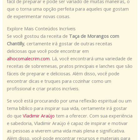
fácil de preparar e pode ser variado de muitas maneiras, o
que o torna uma opção perfeita para aqueles que gostam
de experimentar novas coisas.
Explore Mais Conteúdos Incríveis
Se você gostou da receita de
Taça de Morangos com
Chantilly
, certamente irá gostar de outras receitas
deliciosas que você pode encontrar em
alhocomalecrim.com
. Lá, você encontrará uma variedade de
receitas de sobremesas, pratos principais e lanches que são
fáceis de preparar e deliciosas. Além disso, você pode
encontrar dicas e truques para cozinhar como um
profissional e criar pratos incríveis.
Se você está procurando por uma reflexão espiritual ou um
tema bíblico para inspirar sua vida, certamente irá gostar
do que
Vladimir Araújo
tem a oferecer. Com sua experiência
e sabedoria, Vladimir Araújo é capaz de inspirar e motivar
as pessoas a viverem uma vida mais plena e significativa.
Além disso, você pode encontrar recursos e materiais para