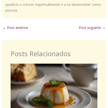
ajudá-lo a crescer espiritualmente e a se desenvolver como
pessoa.
←
Post anterior
Post seguinte
→
Posts Relacionados