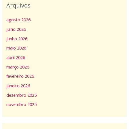
Arquivos
agosto 2026
julho 2026
junho 2026
maio 2026
abril 2026
março 2026
fevereiro 2026
janeiro 2026
dezembro 2025
novembro 2025