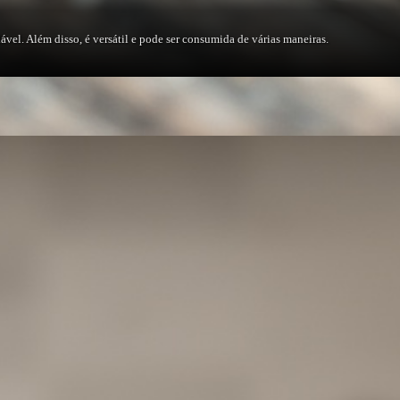
ável. Além disso, é versátil e pode ser consumida de várias maneiras.