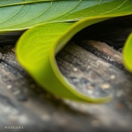
MANGABA