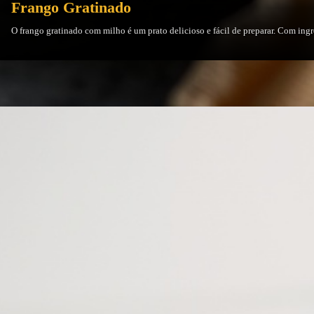
Frango Gratinado
O frango gratinado com milho é um prato delicioso e fácil de preparar. Com ingre