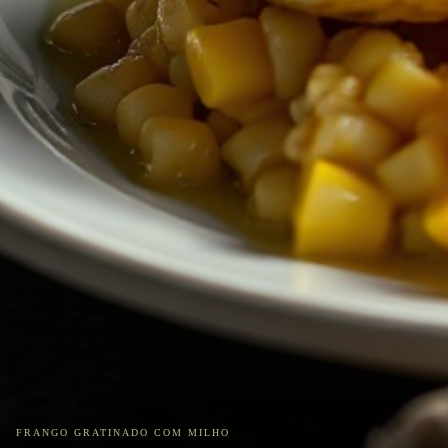
FRANGO GRATINADO COM MILHO