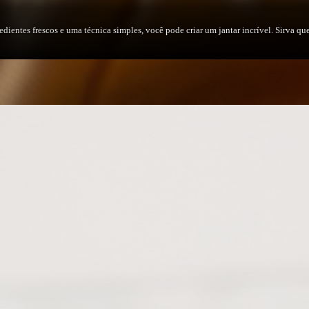
dientes frescos e uma técnica simples, você pode criar um jantar incrível. Sirva qu