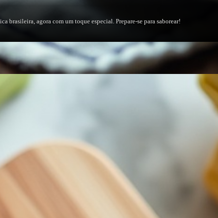
ca brasileira, agora com um toque especial. Prepare-se para saborear!