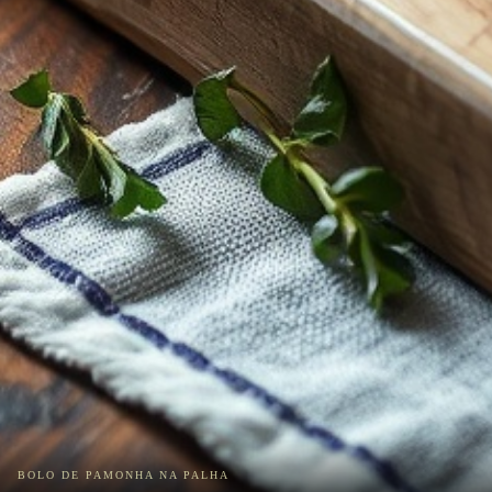
BOLO DE PAMONHA NA PALHA