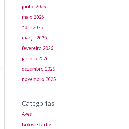
junho 2026
maio 2026
abril 2026
março 2026
fevereiro 2026
janeiro 2026
dezembro 2025
novembro 2025
Categorias
Aves
Bolos e tortas