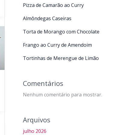
Pizza de Camarão ao Curry
Almôndegas Caseiras
Torta de Morango com Chocolate
Frango ao Curry de Amendoim
Tortinhas de Merengue de Limão
Comentários
Nenhum comentário para mostrar.
Arquivos
julho 2026