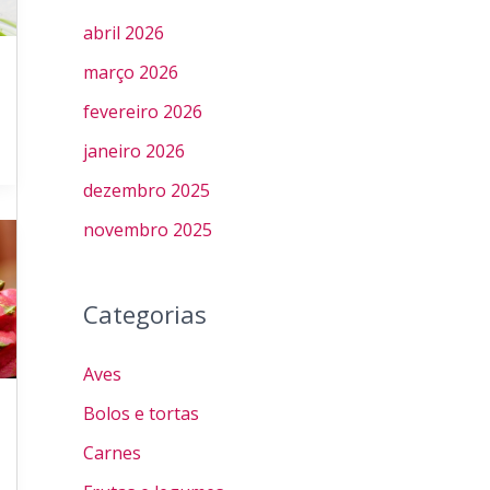
abril 2026
março 2026
fevereiro 2026
janeiro 2026
dezembro 2025
novembro 2025
Categorias
Aves
Bolos e tortas
Carnes