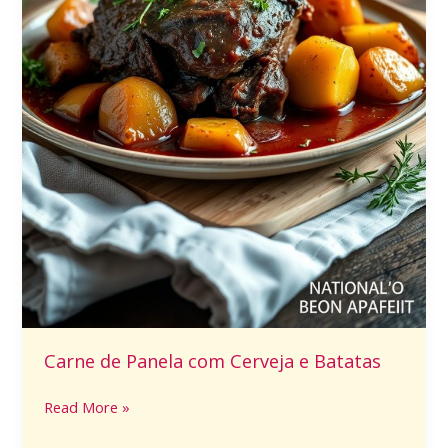
Carne de Panela com Cerveja e Batatas
Read More »