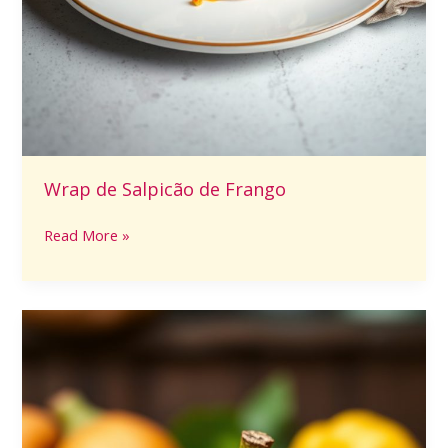
Wrap de Salpicão de Frango
Read More »
Jenipapo