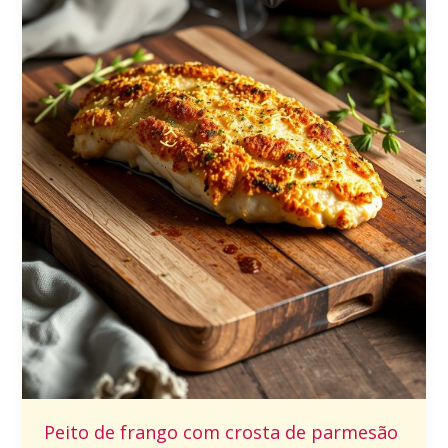
Peito de frango com crosta de parmesão