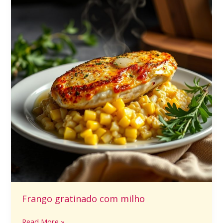
Frango gratinado com milho
Read More »