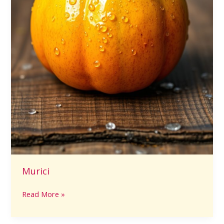
Murici
Read More »