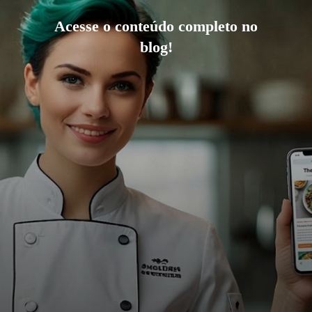
Acesse o conteúdo completo no
blog!