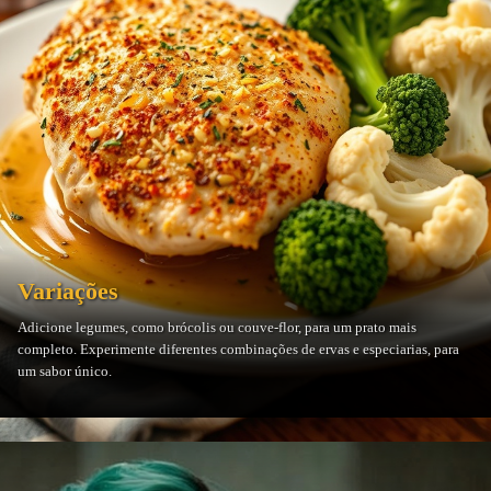
Variações
Adicione legumes, como brócolis ou couve-flor, para um prato mais
completo. Experimente diferentes combinações de ervas e especiarias, para
um sabor único.