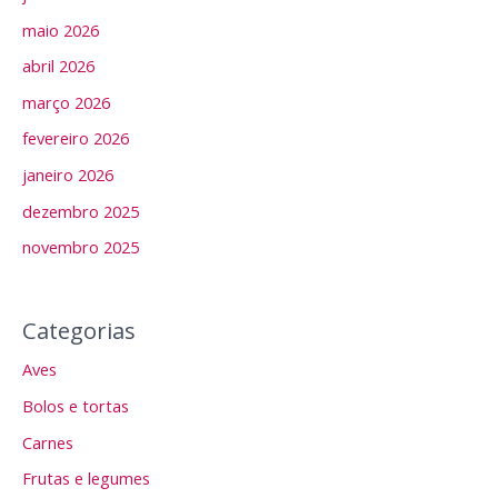
maio 2026
abril 2026
março 2026
fevereiro 2026
janeiro 2026
dezembro 2025
novembro 2025
Categorias
Aves
Bolos e tortas
Carnes
Frutas e legumes