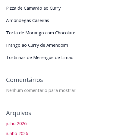
Pizza de Camarão ao Curry
Almôndegas Caseiras
Torta de Morango com Chocolate
Frango ao Curry de Amendoim
Tortinhas de Merengue de Limão
Comentários
Nenhum comentário para mostrar.
Arquivos
julho 2026
junho 2026