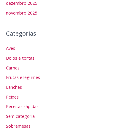
dezembro 2025
novembro 2025
Categorias
Aves
Bolos e tortas
Carnes
Frutas e legumes
Lanches
Peixes
Receitas rápidas
Sem categoria
Sobremesas