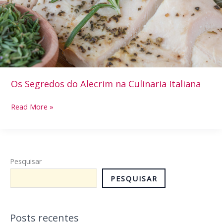
Culinaria
Italiana
Os Segredos do Alecrim na Culinaria Italiana
Read More »
Pesquisar
PESQUISAR
Posts recentes