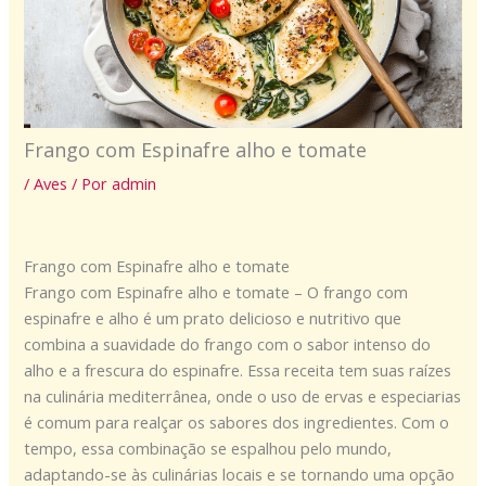
Frango com Espinafre alho e tomate
/
Aves
/ Por
admin
Frango com Espinafre alho e tomate
Frango com Espinafre alho e tomate – O frango com
espinafre e alho é um prato delicioso e nutritivo que
combina a suavidade do frango com o sabor intenso do
alho e a frescura do espinafre. Essa receita tem suas raízes
na culinária mediterrânea, onde o uso de ervas e especiarias
é comum para realçar os sabores dos ingredientes. Com o
tempo, essa combinação se espalhou pelo mundo,
adaptando-se às culinárias locais e se tornando uma opção