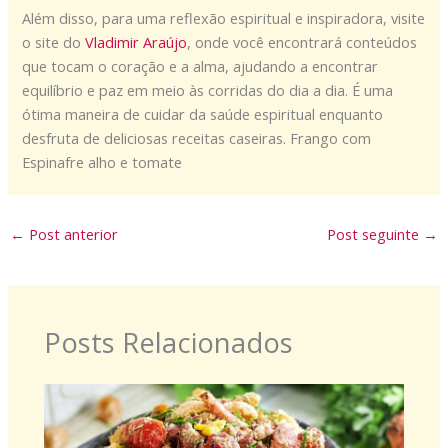
Além disso, para uma reflexão espiritual e inspiradora, visite
o site do
Vladimir Araújo
, onde você encontrará conteúdos
que tocam o coração e a alma, ajudando a encontrar
equilíbrio e paz em meio às corridas do dia a dia. É uma
ótima maneira de cuidar da saúde espiritual enquanto
desfruta de deliciosas receitas caseiras. Frango com
Espinafre alho e tomate
←
Post anterior
Post seguinte
→
Posts Relacionados