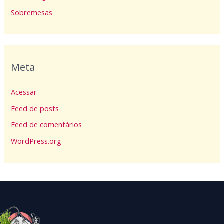
Sobremesas
Meta
Acessar
Feed de posts
Feed de comentários
WordPress.org