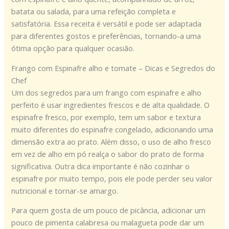
batata ou salada, para uma refeição completa e
satisfatória. Essa receita é versátil e pode ser adaptada
para diferentes gostos e preferências, tornando-a uma
ótima opção para qualquer ocasião.
Frango com Espinafre alho e tomate – Dicas e Segredos do
Chef
Um dos segredos para um frango com espinafre e alho
perfeito é usar ingredientes frescos e de alta qualidade. O
espinafre fresco, por exemplo, tem um sabor e textura
muito diferentes do espinafre congelado, adicionando uma
dimensão extra ao prato. Além disso, o uso de alho fresco
em vez de alho em pó realça o sabor do prato de forma
significativa. Outra dica importante é não cozinhar o
espinafre por muito tempo, pois ele pode perder seu valor
nutricional e tornar-se amargo.
Para quem gosta de um pouco de picância, adicionar um
pouco de pimenta calabresa ou malagueta pode dar um