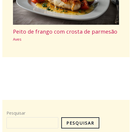
Peito de frango com crosta de parmesão
Aves
Pesquisar
PESQUISAR