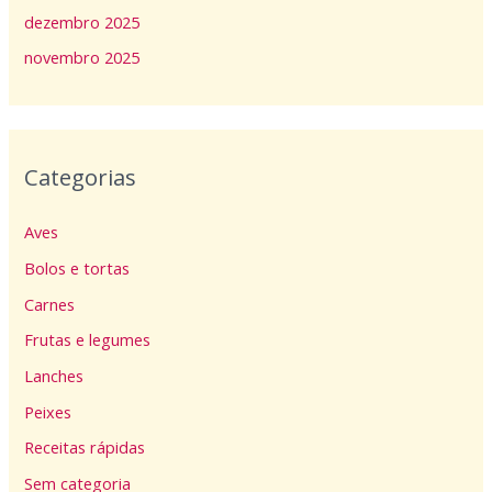
dezembro 2025
novembro 2025
Categorias
Aves
Bolos e tortas
Carnes
Frutas e legumes
Lanches
Peixes
Receitas rápidas
Sem categoria