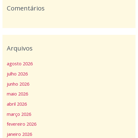
Comentários
Arquivos
agosto 2026
julho 2026
junho 2026
maio 2026
abril 2026
março 2026
fevereiro 2026
janeiro 2026