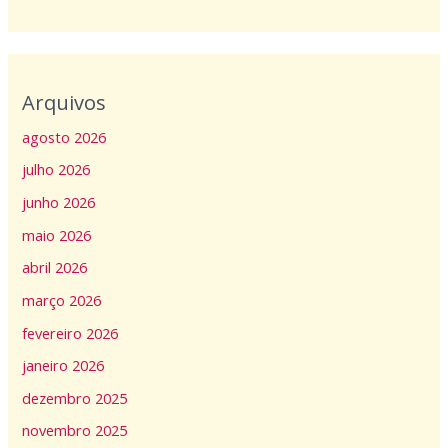
Arquivos
agosto 2026
julho 2026
junho 2026
maio 2026
abril 2026
março 2026
fevereiro 2026
janeiro 2026
dezembro 2025
novembro 2025