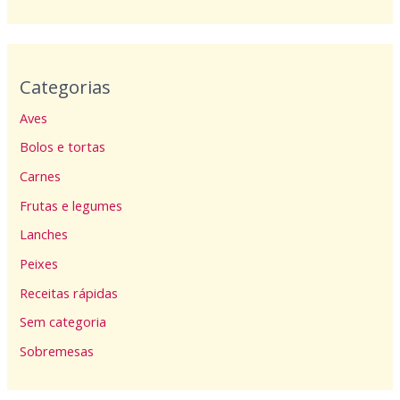
Categorias
Aves
Bolos e tortas
Carnes
Frutas e legumes
Lanches
Peixes
Receitas rápidas
Sem categoria
Sobremesas