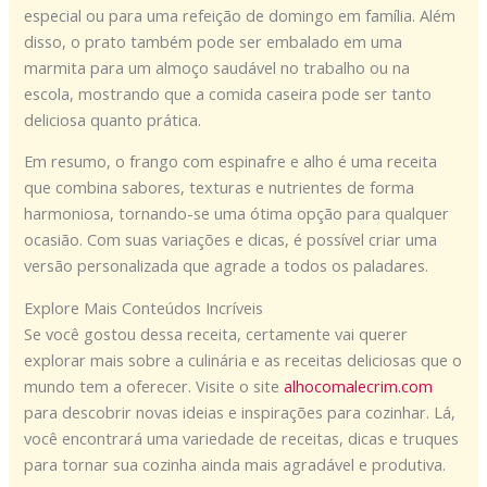
especial ou para uma refeição de domingo em família. Além
disso, o prato também pode ser embalado em uma
marmita para um almoço saudável no trabalho ou na
escola, mostrando que a comida caseira pode ser tanto
deliciosa quanto prática.
Em resumo, o frango com espinafre e alho é uma receita
que combina sabores, texturas e nutrientes de forma
harmoniosa, tornando-se uma ótima opção para qualquer
ocasião. Com suas variações e dicas, é possível criar uma
versão personalizada que agrade a todos os paladares.
Explore Mais Conteúdos Incríveis
Se você gostou dessa receita, certamente vai querer
explorar mais sobre a culinária e as receitas deliciosas que o
mundo tem a oferecer. Visite o site
alhocomalecrim.com
para descobrir novas ideias e inspirações para cozinhar. Lá,
você encontrará uma variedade de receitas, dicas e truques
para tornar sua cozinha ainda mais agradável e produtiva.