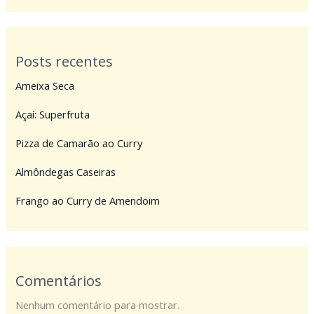
Posts recentes
Ameixa Seca
Açaí: Superfruta
Pizza de Camarão ao Curry
Almôndegas Caseiras
Frango ao Curry de Amendoim
Comentários
Nenhum comentário para mostrar.