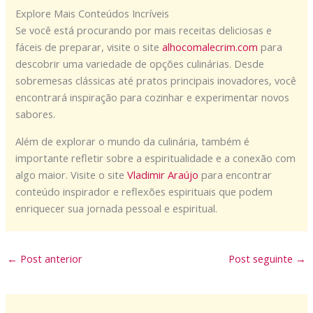
Explore Mais Conteúdos Incríveis
Se você está procurando por mais receitas deliciosas e
fáceis de preparar, visite o site
alhocomalecrim.com
para
descobrir uma variedade de opções culinárias. Desde
sobremesas clássicas até pratos principais inovadores, você
encontrará inspiração para cozinhar e experimentar novos
sabores.
Além de explorar o mundo da culinária, também é
importante refletir sobre a espiritualidade e a conexão com
algo maior. Visite o site
Vladimir Araújo
para encontrar
conteúdo inspirador e reflexões espirituais que podem
enriquecer sua jornada pessoal e espiritual.
←
Post anterior
Post seguinte
→