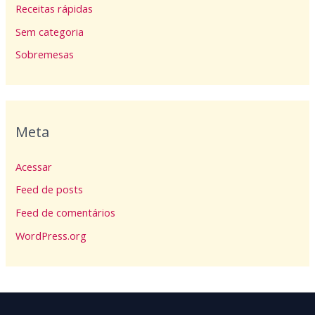
Receitas rápidas
Sem categoria
Sobremesas
Meta
Acessar
Feed de posts
Feed de comentários
WordPress.org