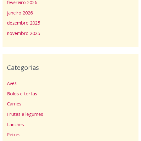
fevereiro 2026
janeiro 2026
dezembro 2025
novembro 2025
Categorias
Aves
Bolos e tortas
Carnes
Frutas e legumes
Lanches
Peixes