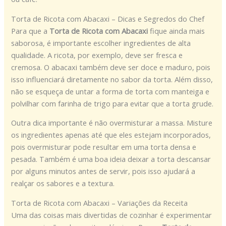
Torta de Ricota com Abacaxi – Dicas e Segredos do Chef
Para que a
Torta de Ricota com Abacaxi
fique ainda mais
saborosa, é importante escolher ingredientes de alta
qualidade. A ricota, por exemplo, deve ser fresca e
cremosa. O abacaxi também deve ser doce e maduro, pois
isso influenciará diretamente no sabor da torta. Além disso,
não se esqueça de untar a forma de torta com manteiga e
polvilhar com farinha de trigo para evitar que a torta grude.
Outra dica importante é não overmisturar a massa. Misture
os ingredientes apenas até que eles estejam incorporados,
pois overmisturar pode resultar em uma torta densa e
pesada. Também é uma boa ideia deixar a torta descansar
por alguns minutos antes de servir, pois isso ajudará a
realçar os sabores e a textura.
Torta de Ricota com Abacaxi – Variações da Receita
Uma das coisas mais divertidas de cozinhar é experimentar