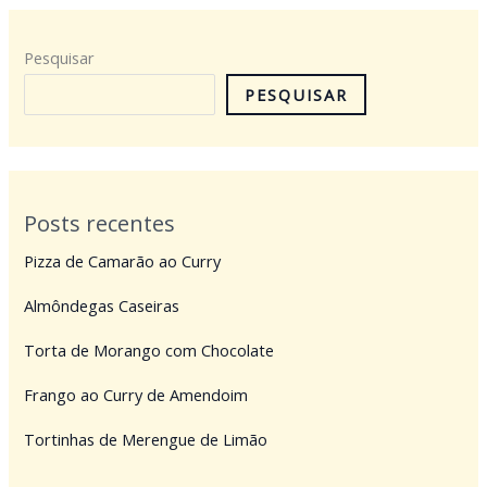
Pesquisar
PESQUISAR
Posts recentes
Pizza de Camarão ao Curry
Almôndegas Caseiras
Torta de Morango com Chocolate
Frango ao Curry de Amendoim
Tortinhas de Merengue de Limão