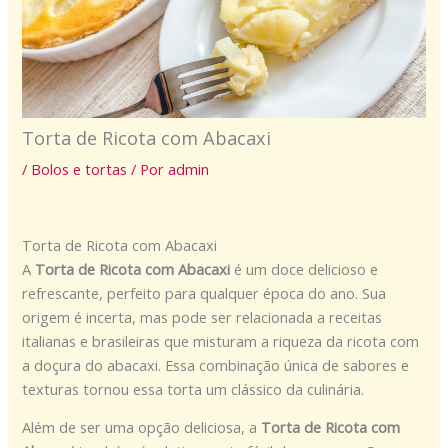
Torta de Ricota com Abacaxi
/
Bolos e tortas
/ Por
admin
Torta de Ricota com Abacaxi
A
Torta de Ricota com Abacaxi
é um doce delicioso e
refrescante, perfeito para qualquer época do ano. Sua
origem é incerta, mas pode ser relacionada a receitas
italianas e brasileiras que misturam a riqueza da ricota com
a doçura do abacaxi. Essa combinação única de sabores e
texturas tornou essa torta um clássico da culinária.
Além de ser uma opção deliciosa, a
Torta de Ricota com