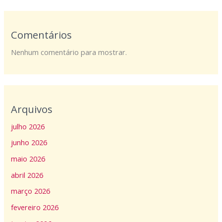
Comentários
Nenhum comentário para mostrar.
Arquivos
julho 2026
junho 2026
maio 2026
abril 2026
março 2026
fevereiro 2026