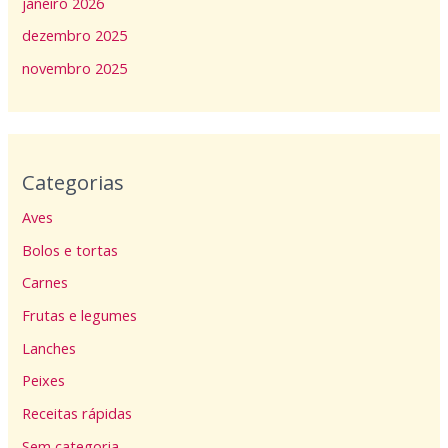
janeiro 2026
dezembro 2025
novembro 2025
Categorias
Aves
Bolos e tortas
Carnes
Frutas e legumes
Lanches
Peixes
Receitas rápidas
Sem categoria