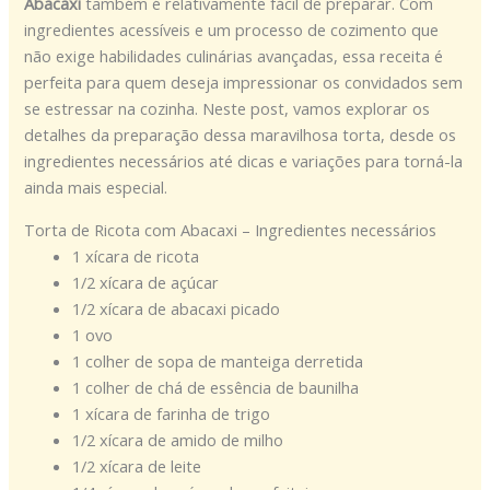
Abacaxi
também é relativamente fácil de preparar. Com
ingredientes acessíveis e um processo de cozimento que
não exige habilidades culinárias avançadas, essa receita é
perfeita para quem deseja impressionar os convidados sem
se estressar na cozinha. Neste post, vamos explorar os
detalhes da preparação dessa maravilhosa torta, desde os
ingredientes necessários até dicas e variações para torná-la
ainda mais especial.
Torta de Ricota com Abacaxi – Ingredientes necessários
1 xícara de ricota
1/2 xícara de açúcar
1/2 xícara de abacaxi picado
1 ovo
1 colher de sopa de manteiga derretida
1 colher de chá de essência de baunilha
1 xícara de farinha de trigo
1/2 xícara de amido de milho
1/2 xícara de leite