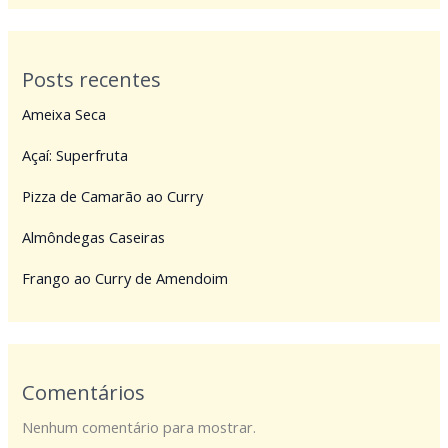
Posts recentes
Ameixa Seca
Açaí: Superfruta
Pizza de Camarão ao Curry
Almôndegas Caseiras
Frango ao Curry de Amendoim
Comentários
Nenhum comentário para mostrar.