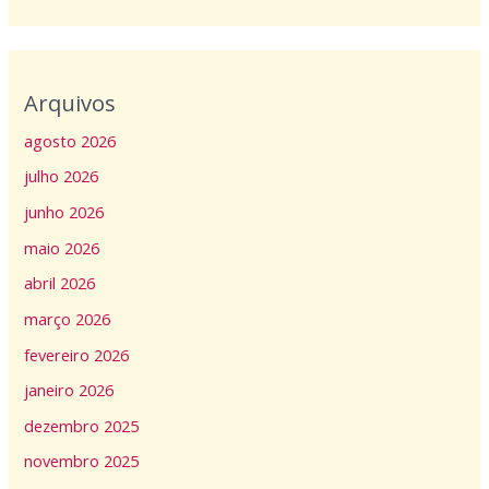
Arquivos
agosto 2026
julho 2026
junho 2026
maio 2026
abril 2026
março 2026
fevereiro 2026
janeiro 2026
dezembro 2025
novembro 2025