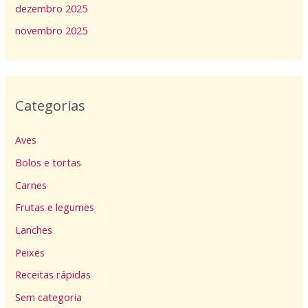
dezembro 2025
novembro 2025
Categorias
Aves
Bolos e tortas
Carnes
Frutas e legumes
Lanches
Peixes
Receitas rápidas
Sem categoria