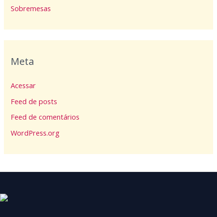
Sobremesas
Meta
Acessar
Feed de posts
Feed de comentários
WordPress.org