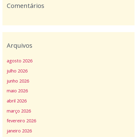
Comentários
Arquivos
agosto 2026
julho 2026
junho 2026
maio 2026
abril 2026
março 2026
fevereiro 2026
janeiro 2026