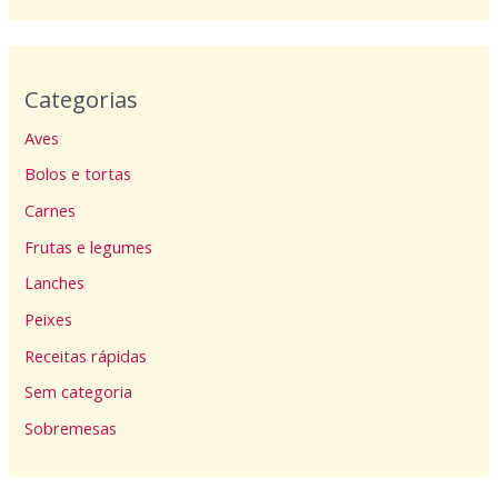
Categorias
Aves
Bolos e tortas
Carnes
Frutas e legumes
Lanches
Peixes
Receitas rápidas
Sem categoria
Sobremesas