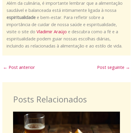
Além da culinária, é importante lembrar que a alimentação
saudável e balanceada está intimamente ligada à nossa
espiritualidade
e bem-estar. Para refletir sobre a
importância de cuidar de nossa saúde e espiritualidade,
visite o site do
Vladimir Araújo
e descubra como a fé e a
espiritualidade podem guiar nossas escolhas diárias,
incluindo as relacionadas à alimentação e ao estilo de vida.
←
Post anterior
Post seguinte
→
Posts Relacionados