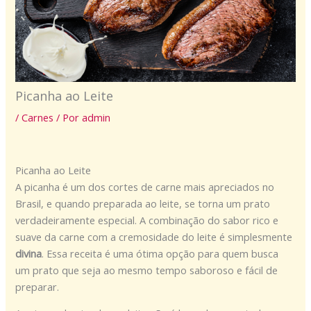
Picanha ao Leite
/
Carnes
/ Por
admin
Picanha ao Leite
A picanha é um dos cortes de carne mais apreciados no
Brasil, e quando preparada ao leite, se torna um prato
verdadeiramente especial. A combinação do sabor rico e
suave da carne com a cremosidade do leite é simplesmente
divina
. Essa receita é uma ótima opção para quem busca
um prato que seja ao mesmo tempo saboroso e fácil de
preparar.