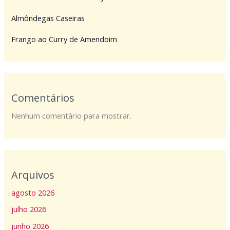
Almôndegas Caseiras
Frango ao Curry de Amendoim
Comentários
Nenhum comentário para mostrar.
Arquivos
agosto 2026
julho 2026
junho 2026