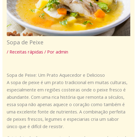
Sopa de Peixe
/
Receitas rápidas
/ Por
admin
Sopa de Peixe: Um Prato Aquecedor e Delicioso
A sopa de peixe é um prato tradicional em muitas culturas,
especialmente em regiões costeiras onde o peixe fresco é
abundante. Com uma rica história que remonta a séculos,
essa sopa não apenas aquece o coração como também é
uma excelente fonte de nutrientes. A combinação perfeita
de peixes frescos, legumes e especiarias cria um sabor
único que é difícil de resistir.