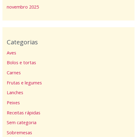
novembro 2025
Categorias
Aves
Bolos e tortas
Carnes
Frutas e legumes
Lanches
Peixes
Receitas rápidas
Sem categoria
Sobremesas