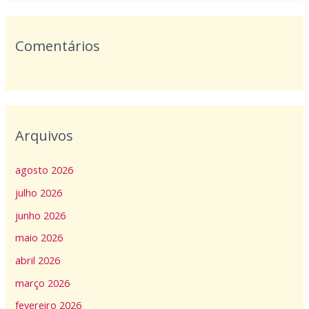
:
Comentários
Arquivos
agosto 2026
julho 2026
junho 2026
maio 2026
abril 2026
março 2026
fevereiro 2026