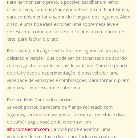
Para harmonizar o prato, é possível escolher um vinho
branco seco, como um Sauvignon Blanc ou um Pinot Grigio,
para complementar o sabor do frango e dos legumes. Além
disso, é uma boa ideia escolher uma sobremesa leve e
refrescante, como um sorvete de frutas ou um pudim de
leite, para fechar o prato.
Em resumo, o frango recheado com legumes é um prato
delicioso e versátil, que pode ser personalizado de acordo
com os gostos e preferências de cada um. Com um pouco
de criatividade e experimentação, é possível criar uma
variedade de variações e combinações, para tornar o prato
ainda mais interessante e saboroso.
Explore Mais Conteúdos Incríveis
Se você gostou da receita de frango recheado com
legumes, certamente vai gostar de outras receitas e dicas
de culinária que você pode encontrar em
alhocomalecrim.com
. Lá você pode encontrar uma
variedade de receitas e dicas para todos os gostos e