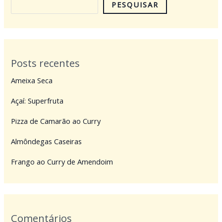
PESQUISAR
Posts recentes
Ameixa Seca
Açaí: Superfruta
Pizza de Camarão ao Curry
Almôndegas Caseiras
Frango ao Curry de Amendoim
Comentários