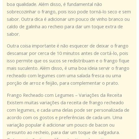
boa qualidade. Além disso, é fundamental não
sobrecozinhar o frango, pois isso pode torná-lo seco e sem
sabor. Outra dica é adicionar um pouco de vinho branco ou
caldo de galinha ao recheio para dar um toque extra de
sabor.
Outra coisa importante é não esquecer de deixar o frango
descansar por cerca de 10 minutos antes de cortá-lo, pois
isso permite que os sucos se redistribuam e o frango fique
mais suculento. Além disso, é uma boa ideia servir o frango
recheado com legumes com uma salada fresca ou uma
porção de arroz e feijão, para complementar o prato.
Frango Recheado com Legumes – Variações da Receita
Existem muitas variações da receita de frango recheado
com legumes, e cada uma delas pode ser personalizada de
acordo com os gostos e preferências de cada um. Uma
variação popular é adicionar um pouco de bacon ou
presunto ao recheio, para dar um toque de salgadura.