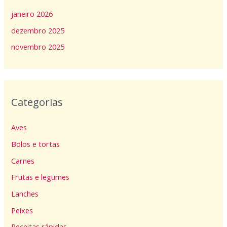
janeiro 2026
dezembro 2025
novembro 2025
Categorias
Aves
Bolos e tortas
Carnes
Frutas e legumes
Lanches
Peixes
Receitas rápidas