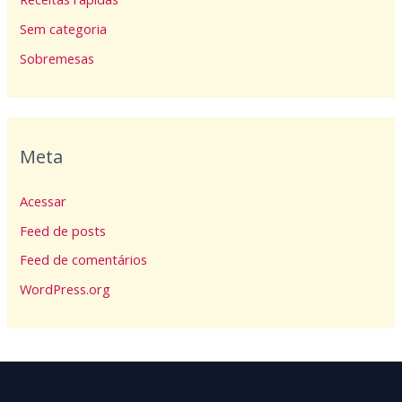
Sem categoria
Sobremesas
Meta
Acessar
Feed de posts
Feed de comentários
WordPress.org