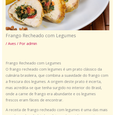
Frango Recheado com Legumes
/
Aves
/ Por
admin
Frango Recheado com Legumes
O frango recheado com legumes é um prato clássico da
culinária brasileira, que combina a suavidade do frango com
a frescura dos legumes. A origem deste prato é incerta,
mas acredita-se que tenha surgido no interior do Brasil,
onde a carne de frango era abundante e os legumes
frescos eram fáceis de encontrar.
A receita de frango recheado com legumes é uma das mais