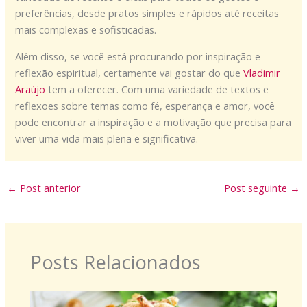
preferências, desde pratos simples e rápidos até receitas
mais complexas e sofisticadas.
Além disso, se você está procurando por inspiração e
reflexão espiritual, certamente vai gostar do que
Vladimir
Araújo
tem a oferecer. Com uma variedade de textos e
reflexões sobre temas como fé, esperança e amor, você
pode encontrar a inspiração e a motivação que precisa para
viver uma vida mais plena e significativa.
←
Post anterior
Post seguinte
→
Posts Relacionados