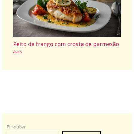
Peito de frango com crosta de parmesão
Aves
Pesquisar