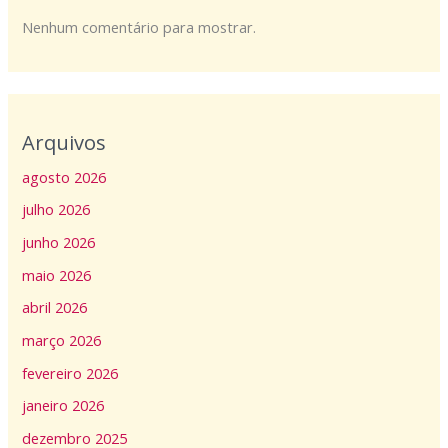
Nenhum comentário para mostrar.
Arquivos
agosto 2026
julho 2026
junho 2026
maio 2026
abril 2026
março 2026
fevereiro 2026
janeiro 2026
dezembro 2025