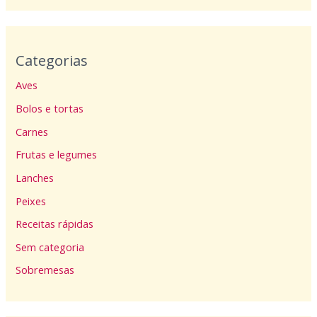
Categorias
Aves
Bolos e tortas
Carnes
Frutas e legumes
Lanches
Peixes
Receitas rápidas
Sem categoria
Sobremesas