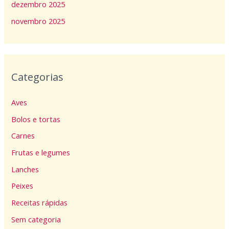
dezembro 2025
novembro 2025
Categorias
Aves
Bolos e tortas
Carnes
Frutas e legumes
Lanches
Peixes
Receitas rápidas
Sem categoria