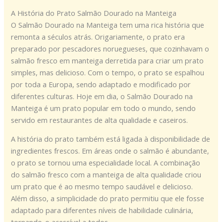
A História do Prato Salmão Dourado na Manteiga
O Salmão Dourado na Manteiga tem uma rica história que
remonta a séculos atrás. Origariamente, o prato era
preparado por pescadores noruegueses, que cozinhavam o
salmão fresco em manteiga derretida para criar um prato
simples, mas delicioso. Com o tempo, o prato se espalhou
por toda a Europa, sendo adaptado e modificado por
diferentes culturas. Hoje em dia, o Salmão Dourado na
Manteiga é um prato popular em todo o mundo, sendo
servido em restaurantes de alta qualidade e caseiros.
A história do prato também está ligada à disponibilidade de
ingredientes frescos. Em áreas onde o salmão é abundante,
o prato se tornou uma especialidade local. A combinação
do salmão fresco com a manteiga de alta qualidade criou
um prato que é ao mesmo tempo saudável e delicioso.
Além disso, a simplicidade do prato permitiu que ele fosse
adaptado para diferentes níveis de habilidade culinária,