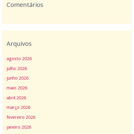
Comentários
Arquivos
agosto 2026
julho 2026
junho 2026
maio 2026
abril 2026
março 2026
fevereiro 2026
janeiro 2026