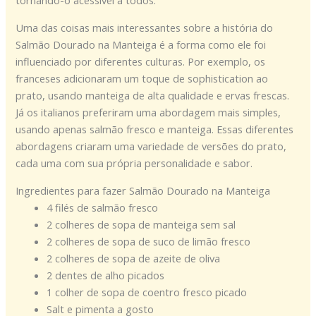
tornando-o acessível a todos.
Uma das coisas mais interessantes sobre a história do
Salmão Dourado na Manteiga é a forma como ele foi
influenciado por diferentes culturas. Por exemplo, os
franceses adicionaram um toque de sophistication ao
prato, usando manteiga de alta qualidade e ervas frescas.
Já os italianos preferiram uma abordagem mais simples,
usando apenas salmão fresco e manteiga. Essas diferentes
abordagens criaram uma variedade de versões do prato,
cada uma com sua própria personalidade e sabor.
Ingredientes para fazer Salmão Dourado na Manteiga
4 filés de salmão fresco
2 colheres de sopa de manteiga sem sal
2 colheres de sopa de suco de limão fresco
2 colheres de sopa de azeite de oliva
2 dentes de alho picados
1 colher de sopa de coentro fresco picado
Salt e pimenta a gosto