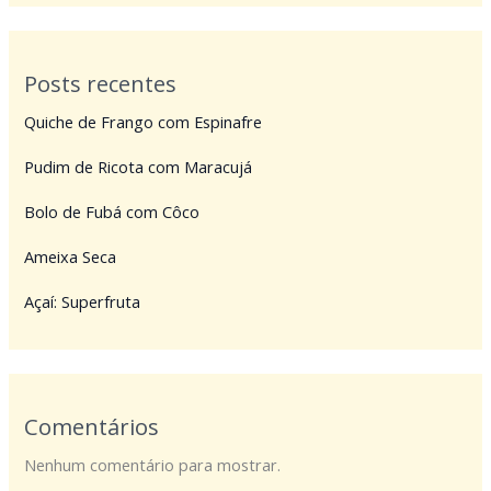
Posts recentes
Quiche de Frango com Espinafre
Pudim de Ricota com Maracujá
Bolo de Fubá com Côco
Ameixa Seca
Açaí: Superfruta
Comentários
Nenhum comentário para mostrar.