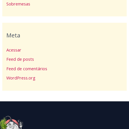
Sobremesas
Meta
Acessar
Feed de posts
Feed de comentários
WordPress.org