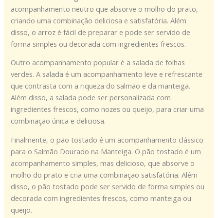
acompanhamento neutro que absorve o molho do prato,
criando uma combinação deliciosa e satisfatória. Além
disso, o arroz é fácil de preparar e pode ser servido de
forma simples ou decorada com ingredientes frescos.
Outro acompanhamento popular é a salada de folhas
verdes. A salada é um acompanhamento leve e refrescante
que contrasta com a riqueza do salmão e da manteiga.
Além disso, a salada pode ser personalizada com
ingredientes frescos, como nozes ou queijo, para criar uma
combinação única e deliciosa.
Finalmente, o pão tostado é um acompanhamento clássico
para o Salmão Dourado na Manteiga. O pão tostado é um
acompanhamento simples, mas delicioso, que absorve o
molho do prato e cria uma combinação satisfatória. Além
disso, o pão tostado pode ser servido de forma simples ou
decorada com ingredientes frescos, como manteiga ou
queijo.