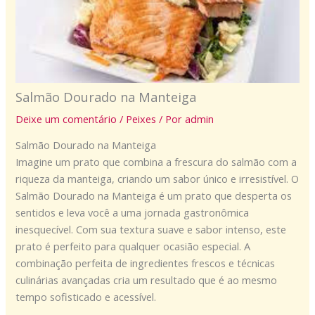
Salmão Dourado na Manteiga
Deixe um comentário
/
Peixes
/ Por
admin
Salmão Dourado na Manteiga
Imagine um prato que combina a frescura do salmão com a
riqueza da manteiga, criando um sabor único e irresistível. O
Salmão Dourado na Manteiga é um prato que desperta os
sentidos e leva você a uma jornada gastronômica
inesquecível. Com sua textura suave e sabor intenso, este
prato é perfeito para qualquer ocasião especial. A
combinação perfeita de ingredientes frescos e técnicas
culinárias avançadas cria um resultado que é ao mesmo
tempo sofisticado e acessível.