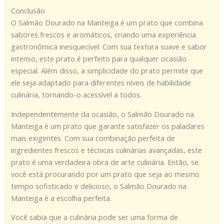
Conclusão
O Salmão Dourado na Manteiga é um prato que combina
sabores frescos e aromáticos, criando uma experiência
gastronômica inesquecível. Com sua textura suave e sabor
intenso, este prato é perfeito para qualquer ocasião
especial. Além disso, a simplicidade do prato permite que
ele seja adaptado para diferentes níveis de habilidade
culinária, tornando-o acessível a todos.
Independentemente da ocasião, o Salmão Dourado na
Manteiga é um prato que garante satisfazer os paladares
mais exigentes. Com sua combinação perfeita de
ingredientes frescos e técnicas culinárias avançadas, este
prato é uma verdadeira obra de arte culinária. Então, se
você está procurando por um prato que seja ao mesmo
tempo sofisticado e delicioso, o Salmão Dourado na
Manteiga é a escolha perfeita.
Você sabia que a culinária pode ser uma forma de