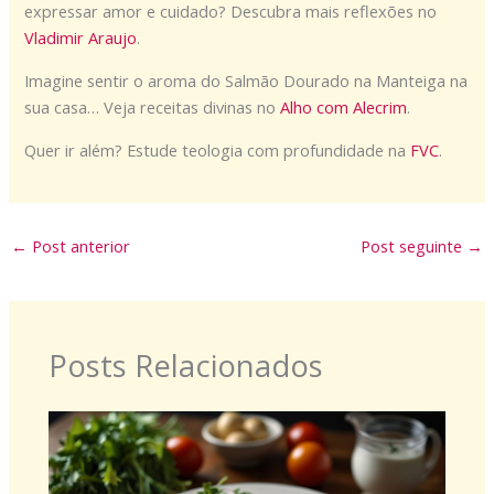
expressar amor e cuidado? Descubra mais reflexões no
Vladimir Araujo
.
Imagine sentir o aroma do Salmão Dourado na Manteiga na
sua casa… Veja receitas divinas no
Alho com Alecrim
.
Quer ir além? Estude teologia com profundidade na
FVC
.
←
Post anterior
Post seguinte
→
Posts Relacionados