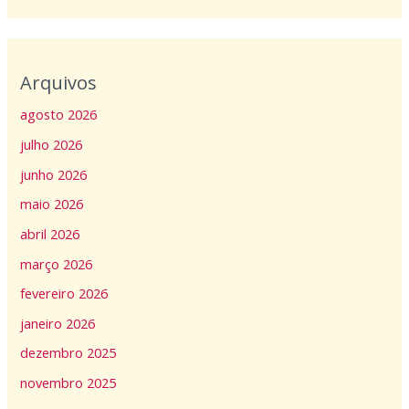
Arquivos
agosto 2026
julho 2026
junho 2026
maio 2026
abril 2026
março 2026
fevereiro 2026
janeiro 2026
dezembro 2025
novembro 2025