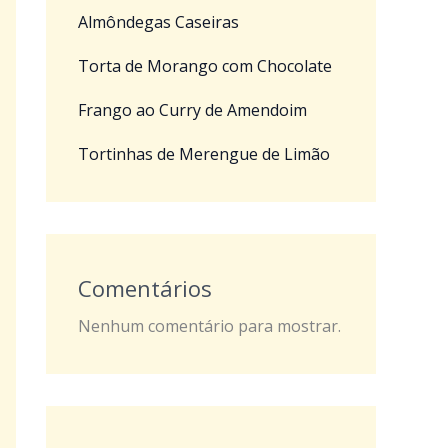
Almôndegas Caseiras
Torta de Morango com Chocolate
Frango ao Curry de Amendoim
Tortinhas de Merengue de Limão
Comentários
Nenhum comentário para mostrar.