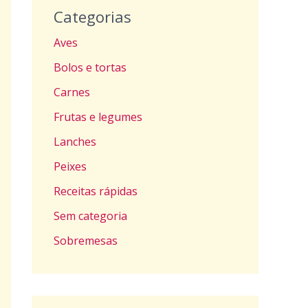
Categorias
Aves
Bolos e tortas
Carnes
Frutas e legumes
Lanches
Peixes
Receitas rápidas
Sem categoria
Sobremesas