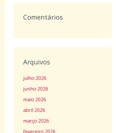
Comentários
Arquivos
julho 2026
junho 2026
maio 2026
abril 2026
março 2026
fevereiro 2026