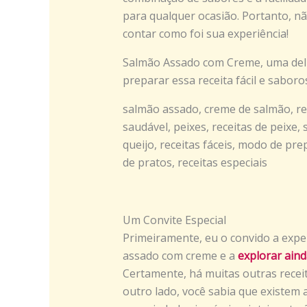
para qualquer ocasião. Portanto, n
contar como foi sua experiência!
Salmão Assado com Creme, uma delíc
preparar essa receita fácil e saboro
salmão assado, creme de salmão, re
saudável, peixes, receitas de peixe
queijo, receitas fáceis, modo de pr
de pratos, receitas especiais
Um Convite Especial
Primeiramente, eu o convido a exper
assado com creme e a
explorar aind
Certamente, há muitas outras recei
outro lado, você sabia que existem