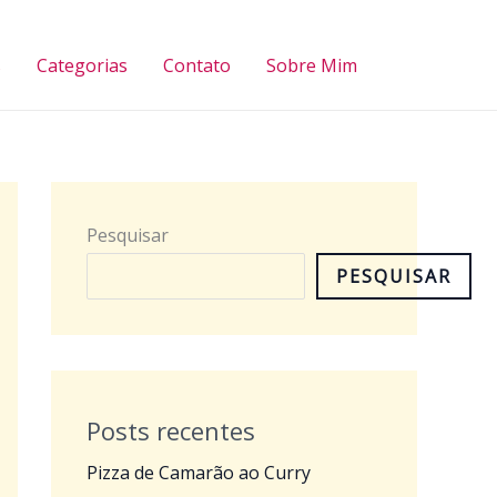
Pesquisar
s
Categorias
Contato
Sobre Mim
Pesquisar
PESQUISAR
Posts recentes
Pizza de Camarão ao Curry