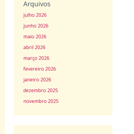
Arquivos
julho 2026
junho 2026
maio 2026
abril 2026
março 2026
fevereiro 2026
janeiro 2026
dezembro 2025
novembro 2025