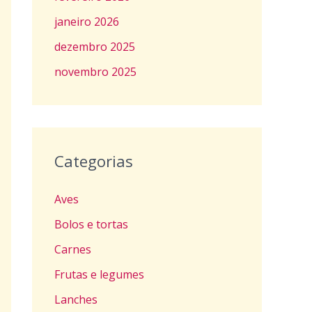
janeiro 2026
dezembro 2025
novembro 2025
Categorias
Aves
Bolos e tortas
Carnes
Frutas e legumes
Lanches