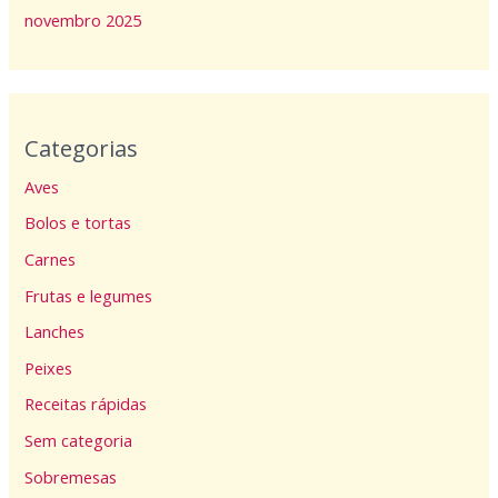
novembro 2025
Categorias
Aves
Bolos e tortas
Carnes
Frutas e legumes
Lanches
Peixes
Receitas rápidas
Sem categoria
Sobremesas