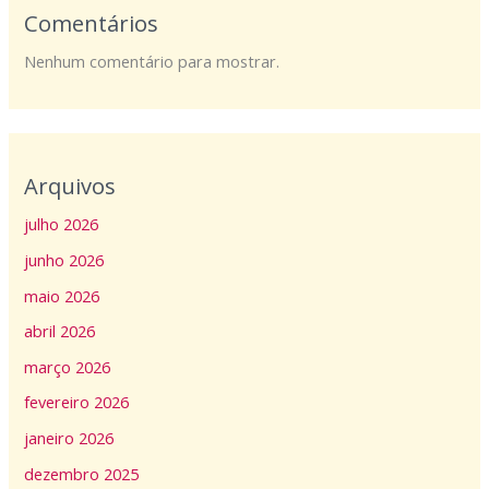
Comentários
Nenhum comentário para mostrar.
Arquivos
julho 2026
junho 2026
maio 2026
abril 2026
março 2026
fevereiro 2026
janeiro 2026
dezembro 2025