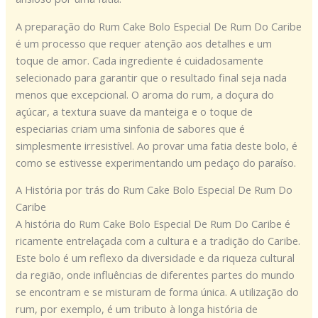
A preparação do Rum Cake Bolo Especial De Rum Do Caribe
é um processo que requer atenção aos detalhes e um
toque de amor. Cada ingrediente é cuidadosamente
selecionado para garantir que o resultado final seja nada
menos que excepcional. O aroma do rum, a doçura do
açúcar, a textura suave da manteiga e o toque de
especiarias criam uma sinfonia de sabores que é
simplesmente irresistível. Ao provar uma fatia deste bolo, é
como se estivesse experimentando um pedaço do paraíso.
A História por trás do Rum Cake Bolo Especial De Rum Do
Caribe
A história do Rum Cake Bolo Especial De Rum Do Caribe é
ricamente entrelaçada com a cultura e a tradição do Caribe.
Este bolo é um reflexo da diversidade e da riqueza cultural
da região, onde influências de diferentes partes do mundo
se encontram e se misturam de forma única. A utilização do
rum, por exemplo, é um tributo à longa história de