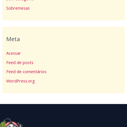
Sobremesas
Meta
Acessar
Feed de posts
Feed de comentários
WordPress.org