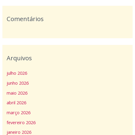
:
Comentários
Arquivos
julho 2026
junho 2026
maio 2026
abril 2026
março 2026
fevereiro 2026
janeiro 2026