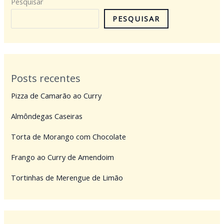
Pesquisar
PESQUISAR
Posts recentes
Pizza de Camarão ao Curry
Almôndegas Caseiras
Torta de Morango com Chocolate
Frango ao Curry de Amendoim
Tortinhas de Merengue de Limão