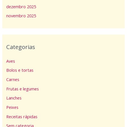
dezembro 2025
novembro 2025
Categorias
Aves
Bolos e tortas
Carnes
Frutas e legumes
Lanches
Peixes
Receitas rápidas
Sem categoria