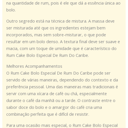
na quantidade de rum, pois é ele que dá a essência única ao
bolo.
Outro segredo está na técnica de mistura. A massa deve
ser misturada até que os ingredientes estejam bem
incorporados, mas sem sobre-misturar, o que pode
resultar em um bolo denso. A textura final deve ser suave e
macia, com um toque de umidade que é característico do
Rum Cake Bolo Especial De Rum Do Caribe.
Melhores Acompanhamentos
O Rum Cake Bolo Especial De Rum Do Caribe pode ser
servido de várias maneiras, dependendo do contexto e da
preferência pessoal. Uma das maneiras mais tradicionais é
servir com uma xícara de café ou chá, especialmente
durante o café da manhã ou a tarde. O contraste entre o
sabor doce do bolo e o amargor do café cria uma
combinação perfeita que é difícil de resistir.
Para uma ocasião mais especial, o Rum Cake Bolo Especial