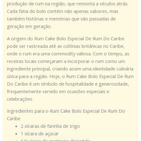
produção de rum na região, que remonta a séculos atrás.
Cada fatia do bolo contém não apenas sabores, mas
também histórias e memórias que são passadas de
geração em geração.
A origem do Rum Cake Bolo Especial De Rum Do Caribe
pode ser rastreada até as colônias britânicas no Caribe,
onde o rum era uma commodity valiosa. Com o tempo, as
receitas locais começaram a incorporar o rum como um
ingrediente principal, criando assim uma identidade culinária
única para a região. Hoje, o Rum Cake Bolo Especial De Rum
Do Caribe é um símbolo de hospitalidade e generosidade,
frequentemente servido em ocasiões especiais e
celebrações.
Ingredientes para o Rum Cake Bolo Especial De Rum Do
Caribe
2 xícaras de farinha de trigo
1 xícara de açúcar