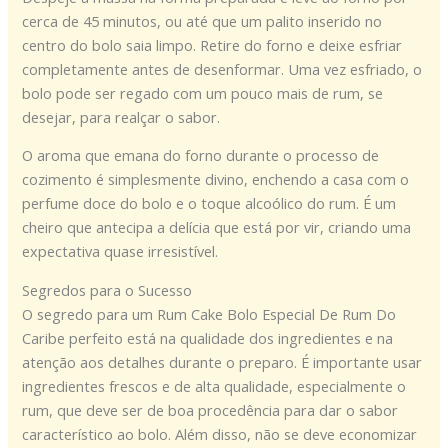
cerca de 45 minutos, ou até que um palito inserido no
centro do bolo saia limpo. Retire do forno e deixe esfriar
completamente antes de desenformar. Uma vez esfriado, o
bolo pode ser regado com um pouco mais de rum, se
desejar, para realçar o sabor.
O aroma que emana do forno durante o processo de
cozimento é simplesmente divino, enchendo a casa com o
perfume doce do bolo e o toque alcoólico do rum. É um
cheiro que antecipa a delícia que está por vir, criando uma
expectativa quase irresistível.
Segredos para o Sucesso
O segredo para um Rum Cake Bolo Especial De Rum Do
Caribe perfeito está na qualidade dos ingredientes e na
atenção aos detalhes durante o preparo. É importante usar
ingredientes frescos e de alta qualidade, especialmente o
rum, que deve ser de boa procedência para dar o sabor
característico ao bolo. Além disso, não se deve economizar