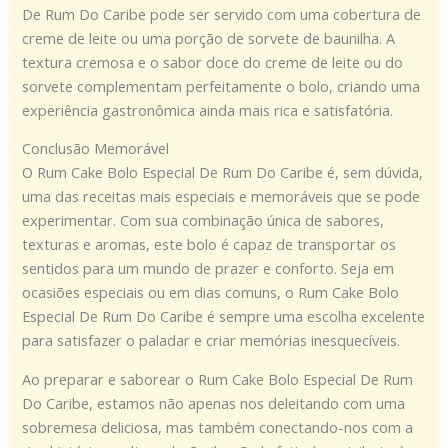
De Rum Do Caribe pode ser servido com uma cobertura de
creme de leite ou uma porção de sorvete de baunilha. A
textura cremosa e o sabor doce do creme de leite ou do
sorvete complementam perfeitamente o bolo, criando uma
experiência gastronômica ainda mais rica e satisfatória.
Conclusão Memorável
O Rum Cake Bolo Especial De Rum Do Caribe é, sem dúvida,
uma das receitas mais especiais e memoráveis que se pode
experimentar. Com sua combinação única de sabores,
texturas e aromas, este bolo é capaz de transportar os
sentidos para um mundo de prazer e conforto. Seja em
ocasiões especiais ou em dias comuns, o Rum Cake Bolo
Especial De Rum Do Caribe é sempre uma escolha excelente
para satisfazer o paladar e criar memórias inesquecíveis.
Ao preparar e saborear o Rum Cake Bolo Especial De Rum
Do Caribe, estamos não apenas nos deleitando com uma
sobremesa deliciosa, mas também conectando-nos com a