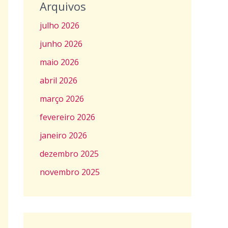
Arquivos
julho 2026
junho 2026
maio 2026
abril 2026
março 2026
fevereiro 2026
janeiro 2026
dezembro 2025
novembro 2025