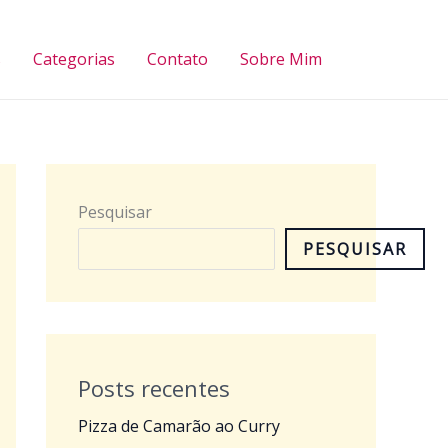
Pesquisar
s
Categorias
Contato
Sobre Mim
Pesquisar
PESQUISAR
Posts recentes
Pizza de Camarão ao Curry