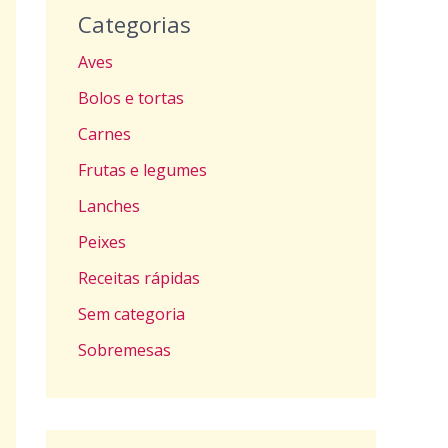
Categorias
Aves
Bolos e tortas
Carnes
Frutas e legumes
Lanches
Peixes
Receitas rápidas
Sem categoria
Sobremesas