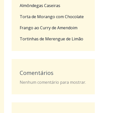
Almôndegas Caseiras
Torta de Morango com Chocolate
Frango ao Curry de Amendoim
Tortinhas de Merengue de Limão
Comentários
Nenhum comentário para mostrar.