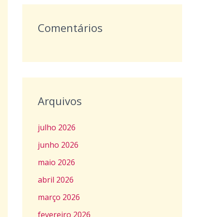
Comentários
Arquivos
julho 2026
junho 2026
maio 2026
abril 2026
março 2026
fevereiro 2026