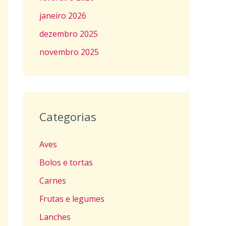
janeiro 2026
dezembro 2025
novembro 2025
Categorias
Aves
Bolos e tortas
Carnes
Frutas e legumes
Lanches