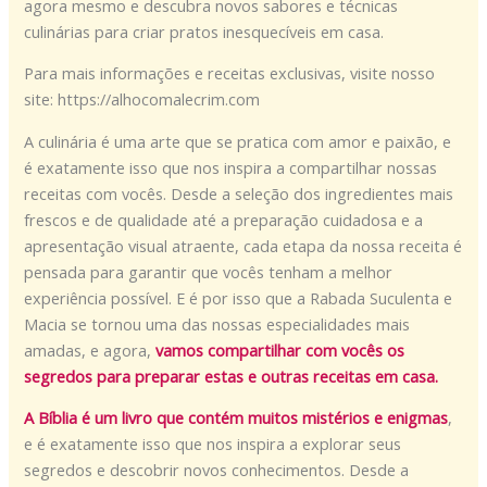
agora mesmo e descubra novos sabores e técnicas
culinárias para criar pratos inesquecíveis em casa.
Para mais informações e receitas exclusivas, visite nosso
site: https://alhocomalecrim.com
A culinária é uma arte que se pratica com amor e paixão, e
é exatamente isso que nos inspira a compartilhar nossas
receitas com vocês. Desde a seleção dos ingredientes mais
frescos e de qualidade até a preparação cuidadosa e a
apresentação visual atraente, cada etapa da nossa receita é
pensada para garantir que vocês tenham a melhor
experiência possível. E é por isso que a Rabada Suculenta e
Macia se tornou uma das nossas especialidades mais
amadas, e agora,
vamos compartilhar com vocês os
segredos para preparar estas e outras receitas em casa.
A Bíblia é um livro que contém muitos mistérios e enigmas
,
e é exatamente isso que nos inspira a explorar seus
segredos e descobrir novos conhecimentos. Desde a