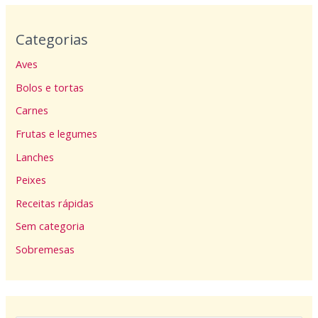
Categorias
Aves
Bolos e tortas
Carnes
Frutas e legumes
Lanches
Peixes
Receitas rápidas
Sem categoria
Sobremesas