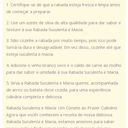
1. Certifique-se de que a rabada esteja fresca e limpa antes
de começar a preparar.
2. Use um azeite de oliva de alta qualidade para dar sabor e
texture à sua Rabada Suculenta e Macia.
3. Não cozinhe a rabada por muito tempo, pois isso pode
torná-la dura e desagradável. Em vez disso, cozinhe até que
esteja suculenta e macia.
4. Adicione o vinho branco seco e o caldo de carne ao molho
para dar sabor e umidade à sua Rabada Suculenta e Macia.
5. Sirva a Rabada Suculenta e Macia quente, acompanhada
de arroz ou batata-doce cozida, para uma experiência
culinária completa e deliciosa.
Rabada Suculenta e Macia: Um Convite ao Prazer Culinário
Agora que vocês conhecem a receita de nossa deliciosa
Rabada Suculenta e Macia, estamos ansiosos para saber