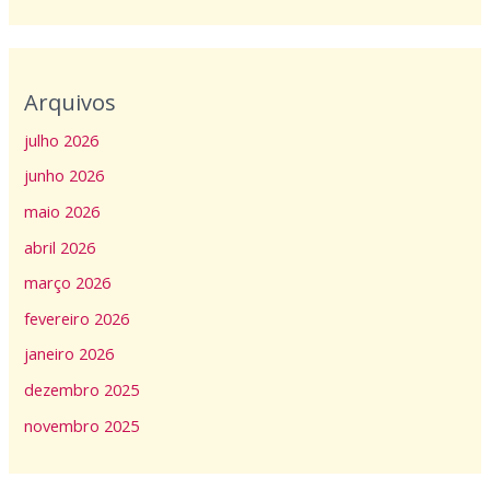
Arquivos
julho 2026
junho 2026
maio 2026
abril 2026
março 2026
fevereiro 2026
janeiro 2026
dezembro 2025
novembro 2025