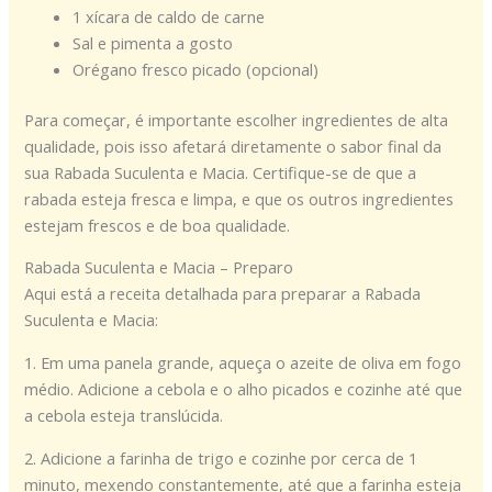
1 xícara de caldo de carne
Sal e pimenta a gosto
Orégano fresco picado (opcional)
Para começar, é importante escolher ingredientes de alta
qualidade, pois isso afetará diretamente o sabor final da
sua Rabada Suculenta e Macia. Certifique-se de que a
rabada esteja fresca e limpa, e que os outros ingredientes
estejam frescos e de boa qualidade.
Rabada Suculenta e Macia – Preparo
Aqui está a receita detalhada para preparar a Rabada
Suculenta e Macia:
1. Em uma panela grande, aqueça o azeite de oliva em fogo
médio. Adicione a cebola e o alho picados e cozinhe até que
a cebola esteja translúcida.
2. Adicione a farinha de trigo e cozinhe por cerca de 1
minuto, mexendo constantemente, até que a farinha esteja