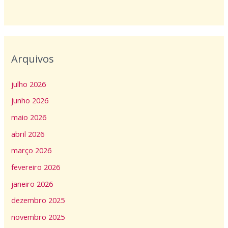
Arquivos
julho 2026
junho 2026
maio 2026
abril 2026
março 2026
fevereiro 2026
janeiro 2026
dezembro 2025
novembro 2025