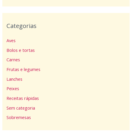
Categorias
Aves
Bolos e tortas
Carnes
Frutas e legumes
Lanches
Peixes
Receitas rápidas
Sem categoria
Sobremesas