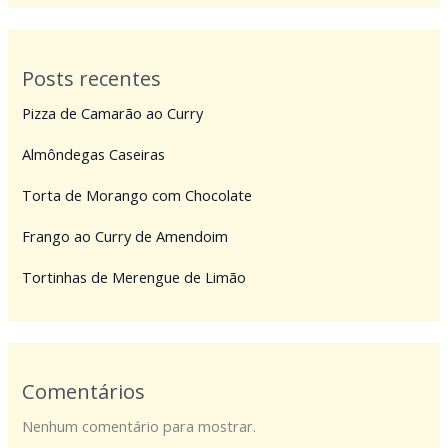
Posts recentes
Pizza de Camarão ao Curry
Almôndegas Caseiras
Torta de Morango com Chocolate
Frango ao Curry de Amendoim
Tortinhas de Merengue de Limão
Comentários
Nenhum comentário para mostrar.