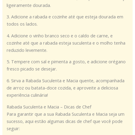
ligeiramente dourada.
3. Adicione a rabada e cozinhe até que esteja dourada em
todos os lados.
4. Adicione o vinho branco seco e o caldo de carne, e
cozinhe até que a rabada esteja suculenta e o molho tenha
reduzido levemente.
5. Tempere com sal e pimenta a gosto, e adicione orégano
fresco picado se desejar.
6. Sirva a Rabada Suculenta e Macia quente, acompanhada
de arroz ou batata-doce cozida, e aproveite a deliciosa
experiência culinária!
Rabada Suculenta e Macia – Dicas de Chef
Para garantir que a sua Rabada Suculenta e Macia seja um
sucesso, aqui estão algumas dicas de chef que você pode
seguir: