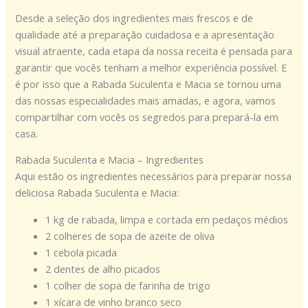
Desde a seleção dos ingredientes mais frescos e de
qualidade até a preparação cuidadosa e a apresentação
visual atraente, cada etapa da nossa receita é pensada para
garantir que vocês tenham a melhor experiência possível. E
é por isso que a Rabada Suculenta e Macia se tornou uma
das nossas especialidades mais amadas, e agora, vamos
compartilhar com vocês os segredos para prepará-la em
casa.
Rabada Suculenta e Macia – Ingredientes
Aqui estão os ingredientes necessários para preparar nossa
deliciosa Rabada Suculenta e Macia:
1 kg de rabada, limpa e cortada em pedaços médios
2 colheres de sopa de azeite de oliva
1 cebola picada
2 dentes de alho picados
1 colher de sopa de farinha de trigo
1 xícara de vinho branco seco