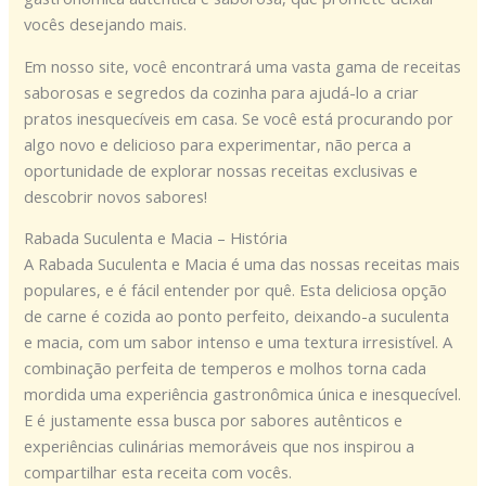
vocês desejando mais.
Em nosso site, você encontrará uma vasta gama de receitas
saborosas e segredos da cozinha para ajudá-lo a criar
pratos inesquecíveis em casa. Se você está procurando por
algo novo e delicioso para experimentar, não perca a
oportunidade de explorar nossas receitas exclusivas e
descobrir novos sabores!
Rabada Suculenta e Macia – História
A Rabada Suculenta e Macia é uma das nossas receitas mais
populares, e é fácil entender por quê. Esta deliciosa opção
de carne é cozida ao ponto perfeito, deixando-a suculenta
e macia, com um sabor intenso e uma textura irresistível. A
combinação perfeita de temperos e molhos torna cada
mordida uma experiência gastronômica única e inesquecível.
E é justamente essa busca por sabores autênticos e
experiências culinárias memoráveis que nos inspirou a
compartilhar esta receita com vocês.