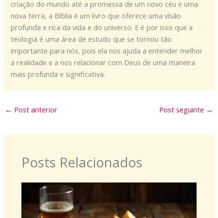
criação do mundo até a promessa de um novo céu e uma
nova terra, a Bíblia é um livro que oferece uma visão
profunda e rica da vida e do universo. E é por isso que a
teologia é uma área de estudo que se tornou tão
importante para nós, pois ela nos ajuda a entender melhor
a realidade e a nos relacionar com Deus de uma maneira
mais profunda e significativa.
←
Post anterior
Post seguinte
→
Posts Relacionados