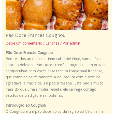
Pão Doce Francês Cougnou
Deixe um comentário
/
Lanches
/ Por
admin
Pão Doce Francês Cougnou
Bem-vindos ao meu cantinho culinário! Hoje, vamos falar
sobre o delicioso Pão Doce Francês Cougnou. É um prazer
compartilhar com vocês essa receita tradicional francesa,
que combina perfeitamente a douradura com a textura
agradável e macia de um pão artesanal. Este pão é muito
mais do que uma simples receita; ele carrega consigo
séculos de tradição e simbolismo.
Introdução ao Cougnou
O Cougnou é um pão doce típico da região da Valônia, na