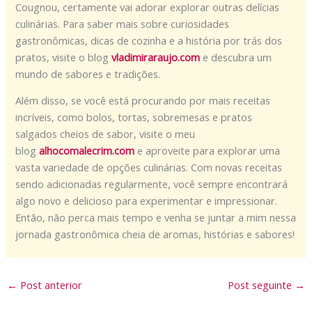
Cougnou, certamente vai adorar explorar outras delícias
culinárias. Para saber mais sobre curiosidades
gastronômicas, dicas de cozinha e a história por trás dos
pratos, visite o blog
vladimiraraujo.com
e descubra um
mundo de sabores e tradições.
Além disso, se você está procurando por mais receitas
incríveis, como bolos, tortas, sobremesas e pratos
salgados cheios de sabor, visite o meu
blog
alhocomalecrim.com
e aproveite para explorar uma
vasta variedade de opções culinárias. Com novas receitas
sendo adicionadas regularmente, você sempre encontrará
algo novo e delicioso para experimentar e impressionar.
Então, não perca mais tempo e venha se juntar a mim nessa
jornada gastronômica cheia de aromas, histórias e sabores!
←
Post anterior
Post seguinte
→