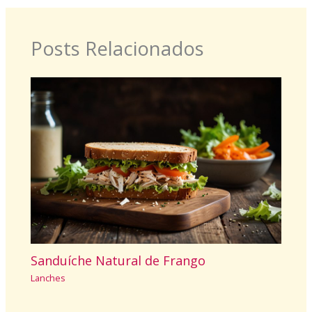
Posts Relacionados
Sanduíche Natural de Frango
Lanches