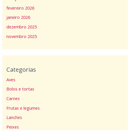
fevereiro 2026
janeiro 2026
dezembro 2025
novembro 2025
Categorias
Aves
Bolos e tortas
Carnes
Frutas e legumes
Lanches
Peixes