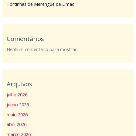
Tortinhas de Merengue de Limão
Comentários
Nenhum comentário para mostrar.
Arquivos
julho 2026
junho 2026
maio 2026
abril 2026
março 2026