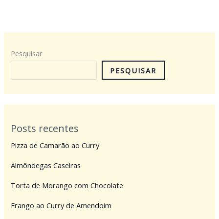
Pesquisar
PESQUISAR
Posts recentes
Pizza de Camarão ao Curry
Almôndegas Caseiras
Torta de Morango com Chocolate
Frango ao Curry de Amendoim