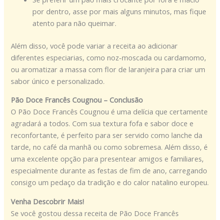
por dentro, asse por mais alguns minutos, mas fique
atento para não queimar.
Além disso, você pode variar a receita ao adicionar
diferentes especiarias, como noz-moscada ou cardamomo,
ou aromatizar a massa com flor de laranjeira para criar um
sabor único e personalizado.
Pão Doce Francês Cougnou – Conclusão
O Pão Doce Francês Cougnou é uma delícia que certamente
agradará a todos. Com sua textura fofa e sabor doce e
reconfortante, é perfeito para ser servido como lanche da
tarde, no café da manhã ou como sobremesa. Além disso, é
uma excelente opção para presentear amigos e familiares,
especialmente durante as festas de fim de ano, carregando
consigo um pedaço da tradição e do calor natalino europeu.
Venha Descobrir Mais!
Se você gostou dessa receita de Pão Doce Francês