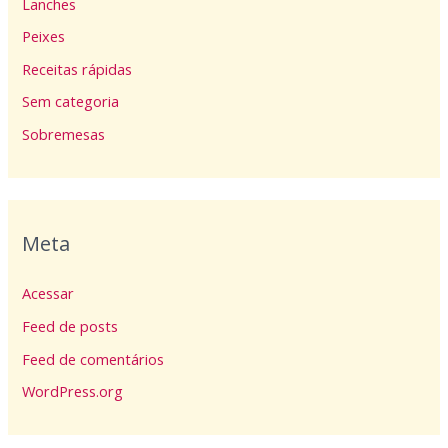
Lanches
Peixes
Receitas rápidas
Sem categoria
Sobremesas
Meta
Acessar
Feed de posts
Feed de comentários
WordPress.org