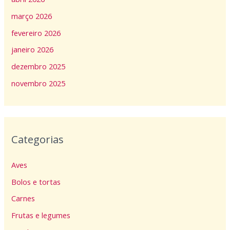
março 2026
fevereiro 2026
janeiro 2026
dezembro 2025
novembro 2025
Categorias
Aves
Bolos e tortas
Carnes
Frutas e legumes