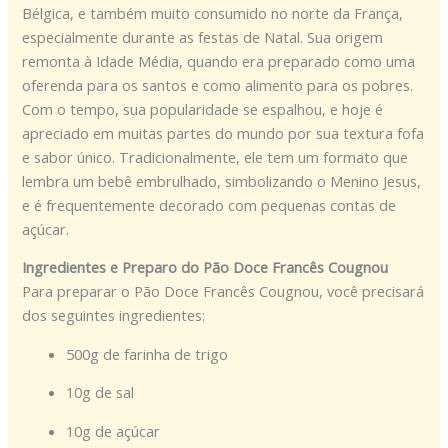
Bélgica, e também muito consumido no norte da França,
especialmente durante as festas de Natal. Sua origem
remonta à Idade Média, quando era preparado como uma
oferenda para os santos e como alimento para os pobres.
Com o tempo, sua popularidade se espalhou, e hoje é
apreciado em muitas partes do mundo por sua textura fofa
e sabor único. Tradicionalmente, ele tem um formato que
lembra um bebê embrulhado, simbolizando o Menino Jesus,
e é frequentemente decorado com pequenas contas de
açúcar.
Ingredientes e Preparo do Pão Doce Francês Cougnou
Para preparar o Pão Doce Francês Cougnou, você precisará
dos seguintes ingredientes:
500g de farinha de trigo
10g de sal
10g de açúcar