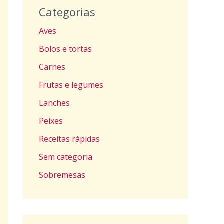
Categorias
Aves
Bolos e tortas
Carnes
Frutas e legumes
Lanches
Peixes
Receitas rápidas
Sem categoria
Sobremesas