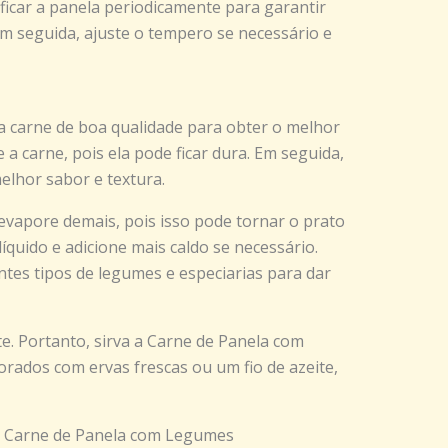
ificar a panela periodicamente para garantir
Em seguida, ajuste o tempero se necessário e
 carne de boa qualidade para obter o melhor
a carne, pois ela pode ficar dura. Em seguida,
elhor sabor e textura.
 evapore demais, pois isso pode tornar o prato
líquido e adicione mais caldo se necessário.
tes tipos de legumes e especiarias para dar
e. Portanto, sirva a Carne de Panela com
rados com ervas frescas ou um fio de azeite,
 Carne de Panela com Legumes