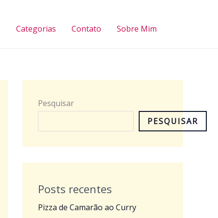
Pesquisar
s
Categorias
Contato
Sobre Mim
Pesquisar
PESQUISAR
Posts recentes
Pizza de Camarão ao Curry