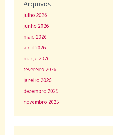
Arquivos
julho 2026
junho 2026
maio 2026
abril 2026
março 2026
fevereiro 2026
janeiro 2026
dezembro 2025
novembro 2025