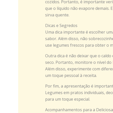
cozidos. Portanto, é importante ver
que o líquido não evapore demais. 
sirva quente.
Dicas e Segredos
Uma dica importante é escolher uma
sabor. Além disso, não sobrecozinhe 
use legumes frescos para obter o m
Outra dica é não deixar que o caldo
seco. Portanto, monitore o nível do 
Além disso, experimente com diferen
um toque pessoal à receita.
Por fim, a apresentação é important
Legumes em pratos individuais, deco
para um toque especial.
Acompanhamentos para a Deliciosa