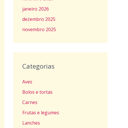
janeiro 2026
dezembro 2025
novembro 2025
Categorias
Aves
Bolos e tortas
Carnes
Frutas e legumes
Lanches