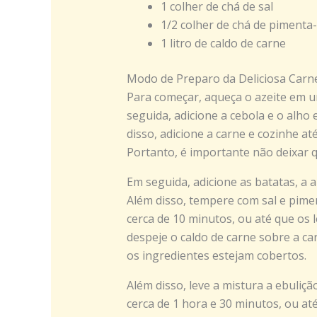
1 colher de chá de sal
1/2 colher de chá de pimenta
1 litro de caldo de carne
Modo de Preparo da Deliciosa Car
Para começar, aqueça o azeite em 
seguida, adicione a cebola e o alho 
disso, adicione a carne e cozinhe a
Portanto, é importante não deixar
Em seguida, adicione as batatas, a 
Além disso, tempere com sal e pime
cerca de 10 minutos, ou até que os
despeje o caldo de carne sobre a ca
os ingredientes estejam cobertos.
Além disso, leve a mistura a ebuliç
cerca de 1 hora e 30 minutos, ou at