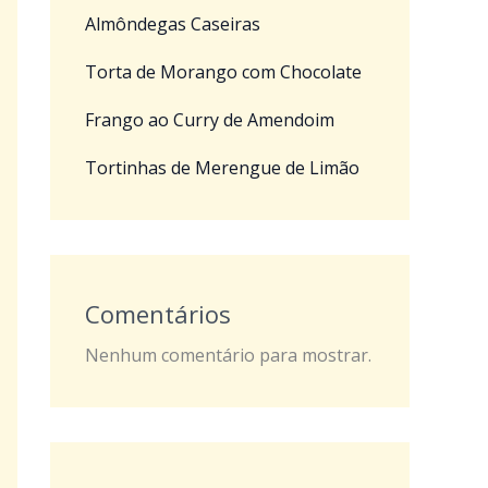
Almôndegas Caseiras
Torta de Morango com Chocolate
Frango ao Curry de Amendoim
Tortinhas de Merengue de Limão
Comentários
Nenhum comentário para mostrar.