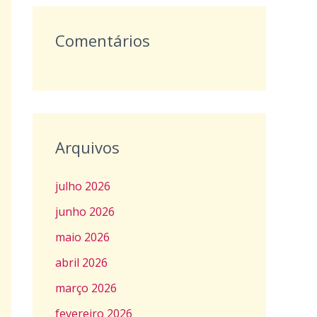
Comentários
Arquivos
julho 2026
junho 2026
maio 2026
abril 2026
março 2026
fevereiro 2026