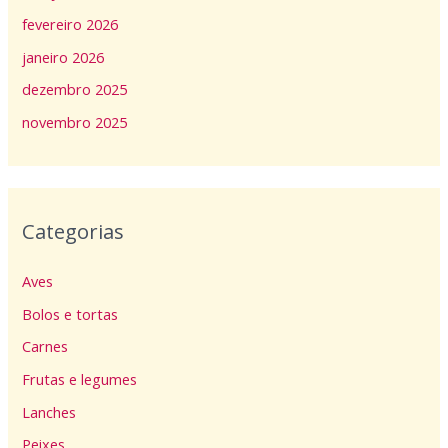
fevereiro 2026
janeiro 2026
dezembro 2025
novembro 2025
Categorias
Aves
Bolos e tortas
Carnes
Frutas e legumes
Lanches
Peixes