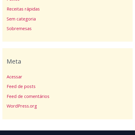
Receitas rápidas
Sem categoria
Sobremesas
Meta
Acessar
Feed de posts
Feed de comentários
WordPress.org