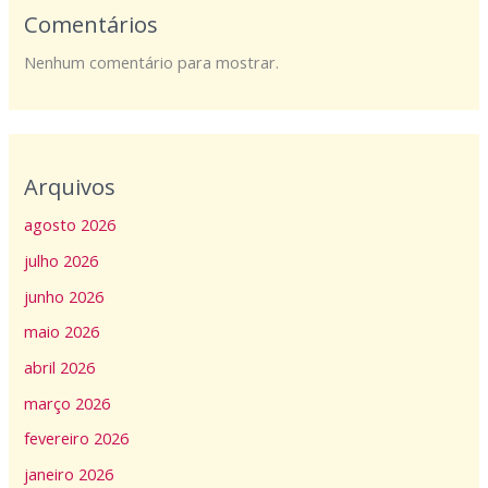
Comentários
Nenhum comentário para mostrar.
Arquivos
agosto 2026
julho 2026
junho 2026
maio 2026
abril 2026
março 2026
fevereiro 2026
janeiro 2026