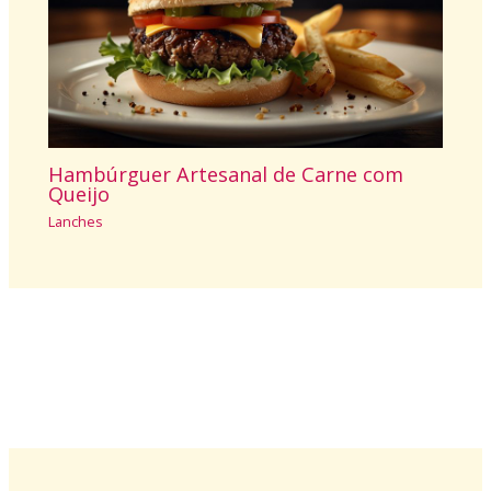
Hambúrguer Artesanal de Carne com
Queijo
Lanches