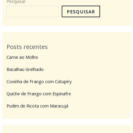
Pesquisar
PESQUISAR
Posts recentes
Carne ao Molho
Bacalhau Grelhado
Coxinha de Frango com Catupiry
Quiche de Frango com Espinafre
Pudim de Ricota com Maracujá