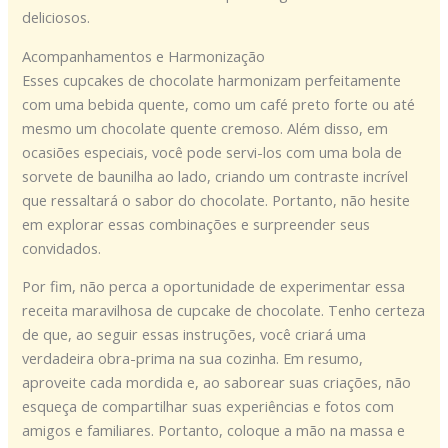
deliciosos.
Acompanhamentos e Harmonização
Esses cupcakes de chocolate harmonizam perfeitamente
com uma bebida quente, como um café preto forte ou até
mesmo um chocolate quente cremoso. Além disso, em
ocasiões especiais, você pode servi-los com uma bola de
sorvete de baunilha ao lado, criando um contraste incrível
que ressaltará o sabor do chocolate. Portanto, não hesite
em explorar essas combinações e surpreender seus
convidados.
Por fim, não perca a oportunidade de experimentar essa
receita maravilhosa de cupcake de chocolate. Tenho certeza
de que, ao seguir essas instruções, você criará uma
verdadeira obra-prima na sua cozinha. Em resumo,
aproveite cada mordida e, ao saborear suas criações, não
esqueça de compartilhar suas experiências e fotos com
amigos e familiares. Portanto, coloque a mão na massa e