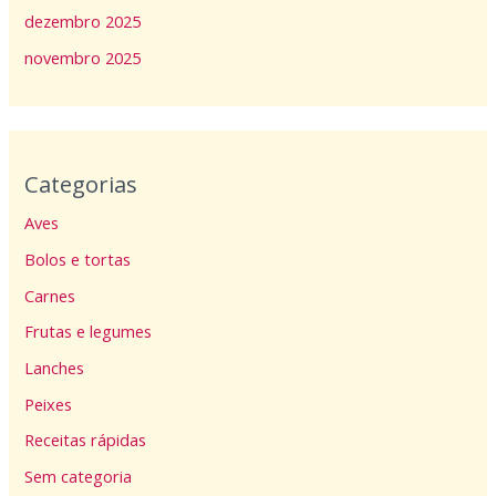
dezembro 2025
novembro 2025
Categorias
Aves
Bolos e tortas
Carnes
Frutas e legumes
Lanches
Peixes
Receitas rápidas
Sem categoria