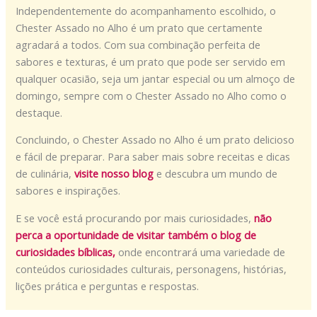
Independentemente do acompanhamento escolhido, o
Chester Assado no Alho é um prato que certamente
agradará a todos. Com sua combinação perfeita de
sabores e texturas, é um prato que pode ser servido em
qualquer ocasião, seja um jantar especial ou um almoço de
domingo, sempre com o Chester Assado no Alho como o
destaque.
Concluindo, o Chester Assado no Alho é um prato delicioso
e fácil de preparar. Para saber mais sobre receitas e dicas
de culinária,
visite nosso blog
e descubra um mundo de
sabores e inspirações.
E se você está procurando por mais curiosidades,
não
perca a oportunidade de visitar também o blog de
curiosidades bíblicas,
onde encontrará uma variedade de
conteúdos curiosidades culturais, personagens, histórias,
lições prática e perguntas e respostas.