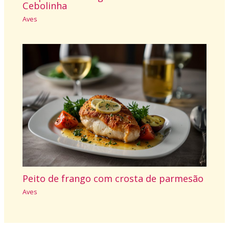
Cebolinha
Aves
Peito de frango com crosta de parmesão
Aves