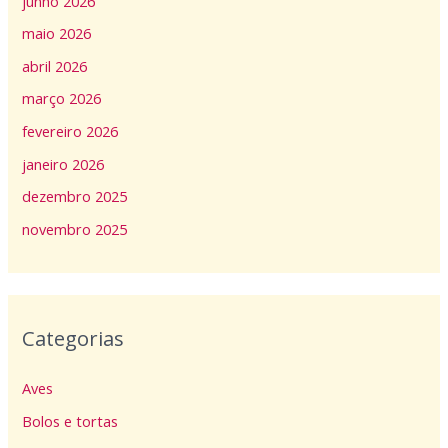
junho 2026
maio 2026
abril 2026
março 2026
fevereiro 2026
janeiro 2026
dezembro 2025
novembro 2025
Categorias
Aves
Bolos e tortas