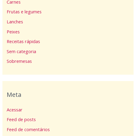
Carnes
Frutas e legumes
Lanches
Peixes
Receitas rápidas
Sem categoria
Sobremesas
Meta
Acessar
Feed de posts
Feed de comentários