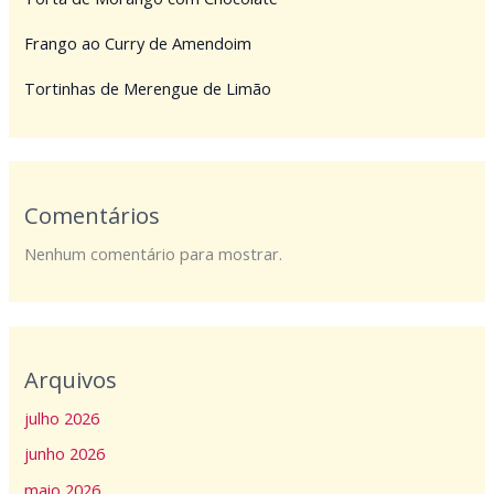
Frango ao Curry de Amendoim
Tortinhas de Merengue de Limão
Comentários
Nenhum comentário para mostrar.
Arquivos
julho 2026
junho 2026
maio 2026