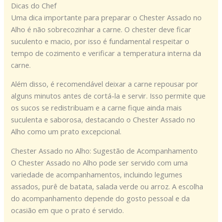
Dicas do Chef
Uma dica importante para preparar o Chester Assado no
Alho é não sobrecozinhar a carne. O chester deve ficar
suculento e macio, por isso é fundamental respeitar o
tempo de cozimento e verificar a temperatura interna da
carne.
Além disso, é recomendável deixar a carne repousar por
alguns minutos antes de cortá-la e servir. Isso permite que
os sucos se redistribuam e a carne fique ainda mais
suculenta e saborosa, destacando o Chester Assado no
Alho como um prato excepcional.
Chester Assado no Alho: Sugestão de Acompanhamento
O Chester Assado no Alho pode ser servido com uma
variedade de acompanhamentos, incluindo legumes
assados, purê de batata, salada verde ou arroz. A escolha
do acompanhamento depende do gosto pessoal e da
ocasião em que o prato é servido.