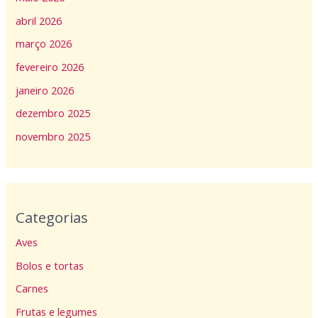
abril 2026
março 2026
fevereiro 2026
janeiro 2026
dezembro 2025
novembro 2025
Categorias
Aves
Bolos e tortas
Carnes
Frutas e legumes