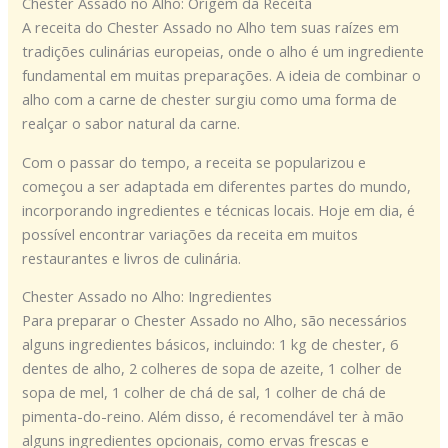
Chester Assado no Alho: Origem da Receita
A receita do Chester Assado no Alho tem suas raízes em
tradições culinárias europeias, onde o alho é um ingrediente
fundamental em muitas preparações. A ideia de combinar o
alho com a carne de chester surgiu como uma forma de
realçar o sabor natural da carne.
Com o passar do tempo, a receita se popularizou e
começou a ser adaptada em diferentes partes do mundo,
incorporando ingredientes e técnicas locais. Hoje em dia, é
possível encontrar variações da receita em muitos
restaurantes e livros de culinária.
Chester Assado no Alho: Ingredientes
Para preparar o Chester Assado no Alho, são necessários
alguns ingredientes básicos, incluindo: 1 kg de chester, 6
dentes de alho, 2 colheres de sopa de azeite, 1 colher de
sopa de mel, 1 colher de chá de sal, 1 colher de chá de
pimenta-do-reino. Além disso, é recomendável ter à mão
alguns ingredientes opcionais, como ervas frescas e