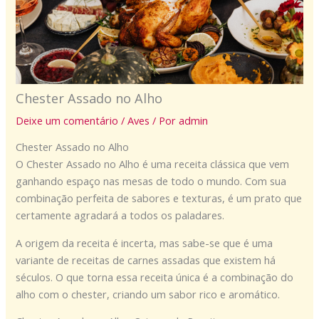
Chester Assado no Alho
Deixe um comentário
/
Aves
/ Por
admin
Chester Assado no Alho
O Chester Assado no Alho é uma receita clássica que vem
ganhando espaço nas mesas de todo o mundo. Com sua
combinação perfeita de sabores e texturas, é um prato que
certamente agradará a todos os paladares.
A origem da receita é incerta, mas sabe-se que é uma
variante de receitas de carnes assadas que existem há
séculos. O que torna essa receita única é a combinação do
alho com o chester, criando um sabor rico e aromático.