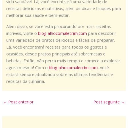
vida saudável. Lá, você encontrará uma variedade de
receitas deliciosas e nutritivas, além de dicas e truques para
melhorar sua saúde e bem-estar.
Além disso, se você está procurando por mais receitas
incríveis, visite o
blog alhocomalecrim.com
para descobrir
uma variedade de pratos deliciosos e fáceis de preparar.
Lá, você encontrará receitas para todos os gostos e
ocasiões, desde pratos principais até sobremesas e
bebidas. Então, não perca mais tempo e comece a explorar
agora mesmo! Com o
blog alhocomalecrim.com
, você
estará sempre atualizado sobre as últimas tendências e
receitas da culinária.
←
Post anterior
Post seguinte
→