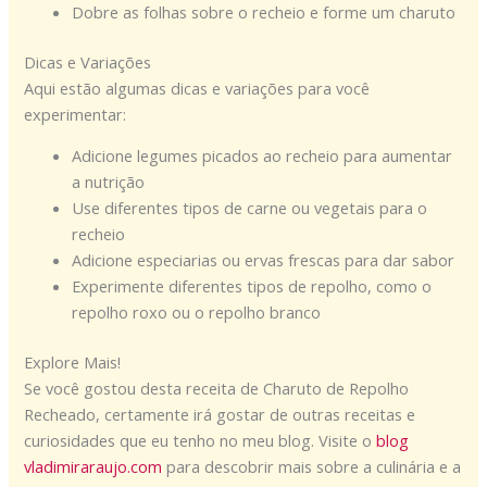
Dobre as folhas sobre o recheio e forme um charuto
Dicas e Variações
Aqui estão algumas dicas e variações para você
experimentar:
Adicione legumes picados ao recheio para aumentar
a nutrição
Use diferentes tipos de carne ou vegetais para o
recheio
Adicione especiarias ou ervas frescas para dar sabor
Experimente diferentes tipos de repolho, como o
repolho roxo ou o repolho branco
Explore Mais!
Se você gostou desta receita de Charuto de Repolho
Recheado, certamente irá gostar de outras receitas e
curiosidades que eu tenho no meu blog. Visite o
blog
vladimiraraujo.com
para descobrir mais sobre a culinária e a