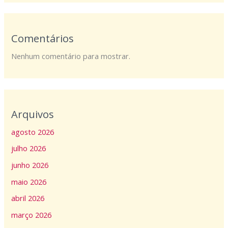
Comentários
Nenhum comentário para mostrar.
Arquivos
agosto 2026
julho 2026
junho 2026
maio 2026
abril 2026
março 2026