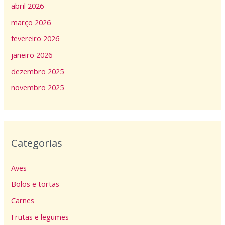
abril 2026
março 2026
fevereiro 2026
janeiro 2026
dezembro 2025
novembro 2025
Categorias
Aves
Bolos e tortas
Carnes
Frutas e legumes