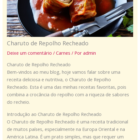
Charuto de Repolho Recheado
Deixe um comentário
/
Carnes
/ Por
admin
Charuto de Repolho Recheado
Bem-vindos ao meu blog, hoje vamos falar sobre uma
receita deliciosa e nutritiva, o Charuto de Repolho
Recheado. Esta é uma das minhas receitas favoritas, pois
combina a crocância do repolho com a riqueza de sabores
do recheio.
Introdução ao Charuto de Repolho Recheado
O Charuto de Repolho Recheado é uma receita tradicional
de muitos países, especialmente na Europa Oriental e na
América Latina. É um prato simples, mas que requer um