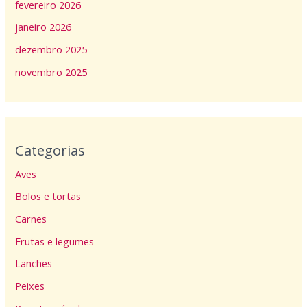
fevereiro 2026
janeiro 2026
dezembro 2025
novembro 2025
Categorias
Aves
Bolos e tortas
Carnes
Frutas e legumes
Lanches
Peixes