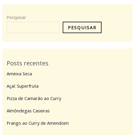
Pesquisar
PESQUISAR
Posts recentes
Ameixa Seca
Açaí: Superfruta
Pizza de Camarão ao Curry
Almôndegas Caseiras
Frango ao Curry de Amendoim