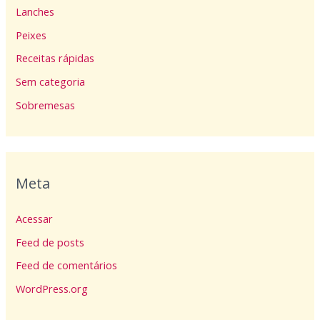
Lanches
Peixes
Receitas rápidas
Sem categoria
Sobremesas
Meta
Acessar
Feed de posts
Feed de comentários
WordPress.org