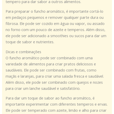
tempero para dar sabor a outros alimentos.
Para preparar o funcho aromático, é importante cortá-lo
em pedaços pequenos e remover qualquer parte dura ou
fibrosa. Ele pode ser cozido em água ou vapor, ou assado
no forno com um pouco de azeite e temperos. Além disso,
ele pode ser adicionado a smoothies ou sucos para dar um
toque de sabor e nutrientes.
Dicas e combinações
O funcho aromático pode ser combinado com uma
variedade de alimentos para criar pratos deliciosos e
saudáveis. Ele pode ser combinado com frutas, como
maçãs e laranjas, para criar uma salada fresca e saudável.
Além disso, ele pode ser combinado com queijos e nozes
para criar um lanche saudável e satisfatório.
Para dar um toque de sabor ao funcho aromático, é
importante experimentar com diferentes temperos e ervas.
Ele pode ser temperado com azeite, limão e alho para criar