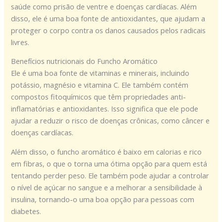
saúde como prisão de ventre e doenças cardíacas. Além
disso, ele é uma boa fonte de antioxidantes, que ajudam a
proteger o corpo contra os danos causados pelos radicais
livres.
Benefícios nutricionais do Funcho Aromático
Ele é uma boa fonte de vitaminas e minerais, incluindo
potássio, magnésio e vitamina C. Ele também contém
compostos fitoquímicos que têm propriedades anti-
inflamatórias e antioxidantes. Isso significa que ele pode
ajudar a reduzir o risco de doenças crônicas, como câncer e
doenças cardíacas.
Além disso, o funcho aromático é baixo em calorias e rico
em fibras, o que o torna uma ótima opção para quem está
tentando perder peso. Ele também pode ajudar a controlar
o nível de açúcar no sangue e a melhorar a sensibilidade à
insulina, tornando-o uma boa opção para pessoas com
diabetes.