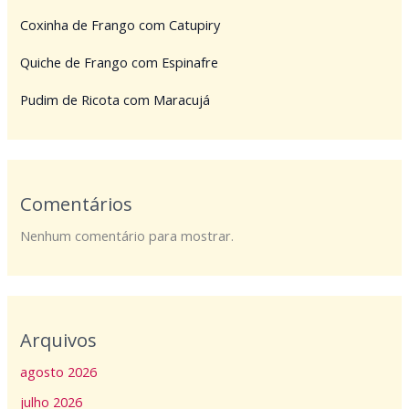
Coxinha de Frango com Catupiry
Quiche de Frango com Espinafre
Pudim de Ricota com Maracujá
Comentários
Nenhum comentário para mostrar.
Arquivos
agosto 2026
julho 2026