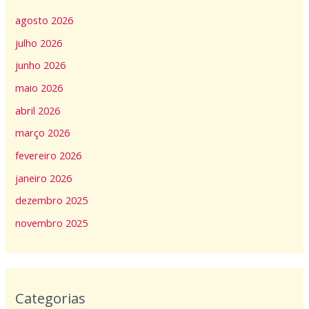
agosto 2026
julho 2026
junho 2026
maio 2026
abril 2026
março 2026
fevereiro 2026
janeiro 2026
dezembro 2025
novembro 2025
Categorias