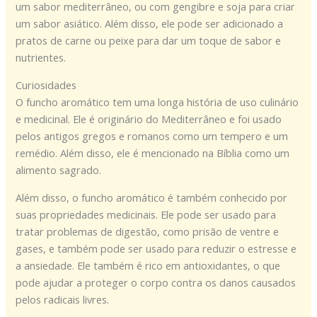
um sabor mediterrâneo, ou com gengibre e soja para criar
um sabor asiático. Além disso, ele pode ser adicionado a
pratos de carne ou peixe para dar um toque de sabor e
nutrientes.
Curiosidades
O funcho aromático tem uma longa história de uso culinário
e medicinal. Ele é originário do Mediterrâneo e foi usado
pelos antigos gregos e romanos como um tempero e um
remédio. Além disso, ele é mencionado na Bíblia como um
alimento sagrado.
Além disso, o funcho aromático é também conhecido por
suas propriedades medicinais. Ele pode ser usado para
tratar problemas de digestão, como prisão de ventre e
gases, e também pode ser usado para reduzir o estresse e
a ansiedade. Ele também é rico em antioxidantes, o que
pode ajudar a proteger o corpo contra os danos causados
pelos radicais livres.