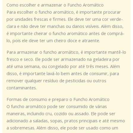
Como escolher e armazenar o Funcho Aromático
Para escolher o funcho aromático, é importante procurar
por unidades frescas e firmes. Ele deve ter uma cor verde-
clara e não deve ter manchas ou danos visíveis. Além disso,
é importante cheirar o funcho aromático antes de comprá-
lo, pois ele deve ter um cheiro doce e atraente.
Para armazenar o funcho aromático, é importante mantê-lo
fresco e seco. Ele pode ser armazenado na geladeira por
até uma semana, ou congelado por até três meses. Além
disso, é importante lavá-lo bem antes de consumir, para
remover qualquer resíduo de pesticidas ou outros
contaminantes.
Formas de consumo e preparo o Funcho Aromático
O funcho aromático pode ser consumido de várias
maneiras, incluindo cru, cozido ou assado. Ele pode ser
adicionado a saladas, sopas, pratos principais e até mesmo
a sobremesas. Além disso, ele pode ser usado como um