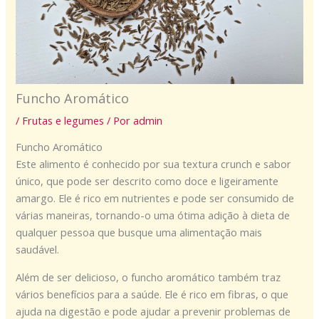
Funcho Aromático
/
Frutas e legumes
/ Por
admin
Funcho Aromático
Este alimento é conhecido por sua textura crunch e sabor
único, que pode ser descrito como doce e ligeiramente
amargo. Ele é rico em nutrientes e pode ser consumido de
várias maneiras, tornando-o uma ótima adição à dieta de
qualquer pessoa que busque uma alimentação mais
saudável.
Além de ser delicioso, o funcho aromático também traz
vários benefícios para a saúde. Ele é rico em fibras, o que
ajuda na digestão e pode ajudar a prevenir problemas de