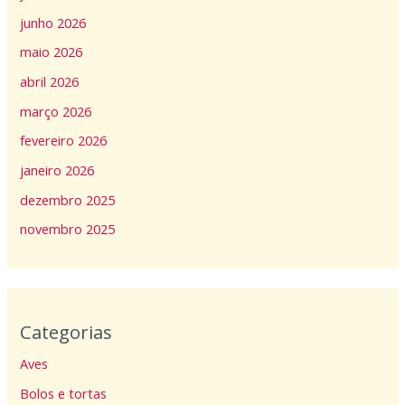
junho 2026
maio 2026
abril 2026
março 2026
fevereiro 2026
janeiro 2026
dezembro 2025
novembro 2025
Categorias
Aves
Bolos e tortas