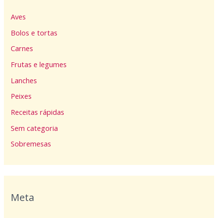
Aves
Bolos e tortas
Carnes
Frutas e legumes
Lanches
Peixes
Receitas rápidas
Sem categoria
Sobremesas
Meta