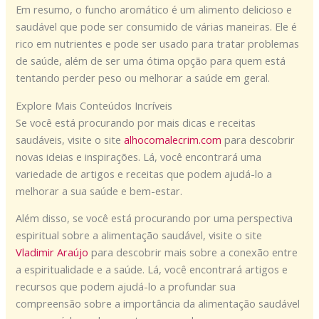
Em resumo, o funcho aromático é um alimento delicioso e
saudável que pode ser consumido de várias maneiras. Ele é
rico em nutrientes e pode ser usado para tratar problemas
de saúde, além de ser uma ótima opção para quem está
tentando perder peso ou melhorar a saúde em geral.
Explore Mais Conteúdos Incríveis
Se você está procurando por mais dicas e receitas
saudáveis, visite o site
alhocomalecrim.com
para descobrir
novas ideias e inspirações. Lá, você encontrará uma
variedade de artigos e receitas que podem ajudá-lo a
melhorar a sua saúde e bem-estar.
Além disso, se você está procurando por uma perspectiva
espiritual sobre a alimentação saudável, visite o site
Vladimir Araújo
para descobrir mais sobre a conexão entre
a espiritualidade e a saúde. Lá, você encontrará artigos e
recursos que podem ajudá-lo a profundar sua
compreensão sobre a importância da alimentação saudável