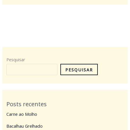
Pesquisar
PESQUISAR
Posts recentes
Carne ao Molho
Bacalhau Grelhado