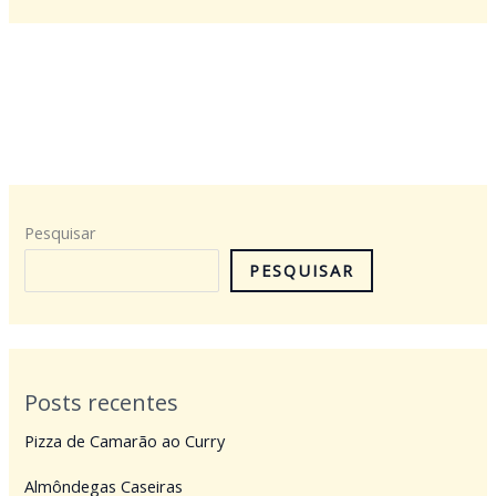
Pesquisar
PESQUISAR
Posts recentes
Pizza de Camarão ao Curry
Almôndegas Caseiras