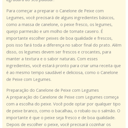
Para começar a preparar o Canelone de Peixe com
Legumes, você precisará de alguns ingredientes básicos,
como a massa de canelone, o peixe fresco, os legumes,
queijo parmesão e um molho de tomate caseiro. É
importante escolher peixes de boa qualidade e frescos,
pois isso fará toda a diferença no sabor final do prato. Além
disso, os legumes devem ser frescos e crocantes, para
manter a textura e o sabor naturais. Com esses
ingredientes, você estará pronto para criar uma receita que
é ao mesmo tempo saudável e deliciosa, como o Canelone
de Peixe com Legumes.
Preparação do Canelone de Peixe com Legumes
A preparação do Canelone de Peixe com Legumes começa
com a escolha do peixe. Você pode optar por qualquer tipo
de peixe branco, como o bacalhau, o robalo ou o salmão. O
importante é que o peixe seja fresco e de boa qualidade.
Depois de escolher o peixe, você precisará cozinhar os