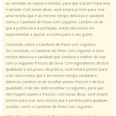
as camadas de massa e recheio, para que o prato fique leve
e aerado. Com essas dicas, você estará pronto para criar
uma receita que é ao mesmo tempo deliciosa e saudável,
como o Canelone de Peixe com Legumes. Lembre-se de
que a prática leva à perfeição, então não hesite em
experimentar e ajustar a receita para o seu gosto.
Conclusão sobre o Canelone de Peixe com Legumes
Em conclusão, o Canelone de Peixe com Legumes é uma
receita deliciosa e saudável que combina o melhor do mar
com os legumes frescos da terra. Com ingredientes de boa
qualidade e um pouco de prática, você estará pronto para
criar uma receita que é ao mesmo tempo saudável e
deliciosa. Lembre-se de escolher peixes frescos e de boa
qualidade, e de não sobrecozinhar os legumes, para que
eles fiquem suaves e frescos. Com essas dicas, você estará
pronto para criar uma receita que é perfeita para qualquer
ocasião, como o Canelone de Peixe com Legumes.