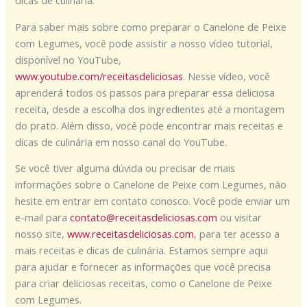
Para saber mais sobre como preparar o Canelone de Peixe
com Legumes, você pode assistir a nosso vídeo tutorial,
disponível no YouTube,
www.youtube.com/receitasdeliciosas
. Nesse vídeo, você
aprenderá todos os passos para preparar essa deliciosa
receita, desde a escolha dos ingredientes até a montagem
do prato. Além disso, você pode encontrar mais receitas e
dicas de culinária em nosso canal do YouTube.
Se você tiver alguma dúvida ou precisar de mais
informações sobre o Canelone de Peixe com Legumes, não
hesite em entrar em contato conosco. Você pode enviar um
e-mail para
contato@receitasdeliciosas.com
ou visitar
nosso site,
www.receitasdeliciosas.com
, para ter acesso a
mais receitas e dicas de culinária. Estamos sempre aqui
para ajudar e fornecer as informações que você precisa
para criar deliciosas receitas, como o Canelone de Peixe
com Legumes.