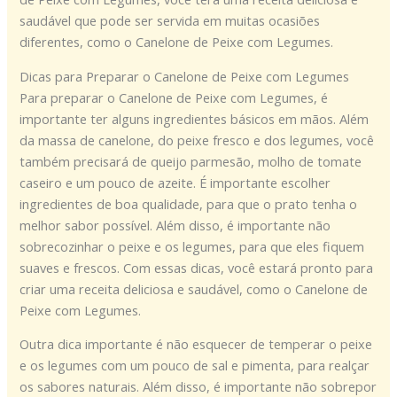
saudável que pode ser servida em muitas ocasiões
diferentes, como o Canelone de Peixe com Legumes.
Dicas para Preparar o Canelone de Peixe com Legumes
Para preparar o Canelone de Peixe com Legumes, é
importante ter alguns ingredientes básicos em mãos. Além
da massa de canelone, do peixe fresco e dos legumes, você
também precisará de queijo parmesão, molho de tomate
caseiro e um pouco de azeite. É importante escolher
ingredientes de boa qualidade, para que o prato tenha o
melhor sabor possível. Além disso, é importante não
sobrecozinhar o peixe e os legumes, para que eles fiquem
suaves e frescos. Com essas dicas, você estará pronto para
criar uma receita deliciosa e saudável, como o Canelone de
Peixe com Legumes.
Outra dica importante é não esquecer de temperar o peixe
e os legumes com um pouco de sal e pimenta, para realçar
os sabores naturais. Além disso, é importante não sobrepor