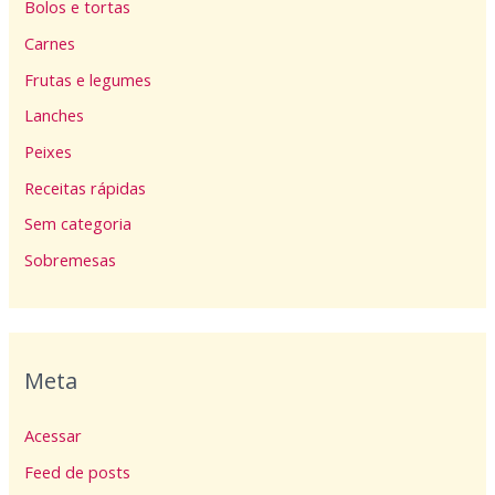
Bolos e tortas
Carnes
Frutas e legumes
Lanches
Peixes
Receitas rápidas
Sem categoria
Sobremesas
Meta
Acessar
Feed de posts