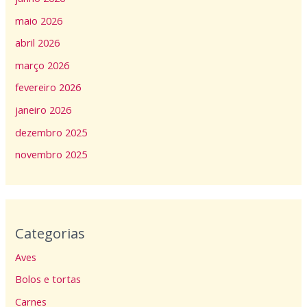
maio 2026
abril 2026
março 2026
fevereiro 2026
janeiro 2026
dezembro 2025
novembro 2025
Categorias
Aves
Bolos e tortas
Carnes