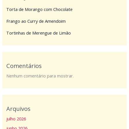
Torta de Morango com Chocolate
Frango ao Curry de Amendoim
Tortinhas de Merengue de Limão
Comentários
Nenhum comentário para mostrar.
Arquivos
julho 2026
junho 2026