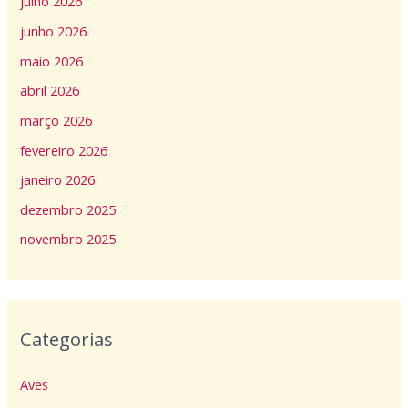
julho 2026
junho 2026
maio 2026
abril 2026
março 2026
fevereiro 2026
janeiro 2026
dezembro 2025
novembro 2025
Categorias
Aves