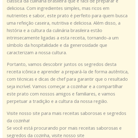
clássica da culinária brasileira que é fácil de preparar e
deliciosa. Com ingredientes simples, mas ricos em
nutrientes e sabor, este prato é perfeito para quem busca
uma refeição caseira, nutritiva e deliciosa. Além disso, a
história e a cultura da culinária brasileira estão
intrinsecamente ligadas a esta receita, tornando-a um
símbolo da hospitalidade e da generosidade que
caracterizam a nossa cultura.
Portanto, vamos descobrir juntos os segredos desta
receita icônica e aprender a prepará-la de forma autêntica,
com técnicas e dicas de chef para garantir que o resultado
seja incrível. Vamos começar a cozinhar e a compartilhar
este prato com nossos amigos e familiares, e vamos
perpetuar a tradição e a cultura da nossa região.
Visite nosso site para mais receitas saborosas e segredos
da cozinha!
Se você está procurando por mais receitas saborosas e
segredos da cozinha, visite nosso site