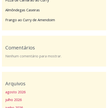
Pizza de Camarão ao Curry
Almôndegas Caseiras
Frango ao Curry de Amendoim
Comentários
Nenhum comentário para mostrar.
Arquivos
agosto 2026
julho 2026
junho 2026