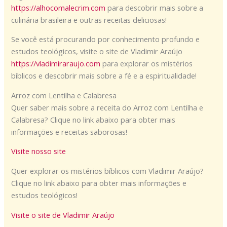
https://alhocomalecrim.com
para descobrir mais sobre a
culinária brasileira e outras receitas deliciosas!
Se você está procurando por conhecimento profundo e
estudos teológicos, visite o site de Vladimir Araújo
https://vladimiraraujo.com
para explorar os mistérios
bíblicos e descobrir mais sobre a fé e a espiritualidade!
Arroz com Lentilha e Calabresa
Quer saber mais sobre a receita do Arroz com Lentilha e
Calabresa? Clique no link abaixo para obter mais
informações e receitas saborosas!
Visite nosso site
Quer explorar os mistérios bíblicos com Vladimir Araújo?
Clique no link abaixo para obter mais informações e
estudos teológicos!
Visite o site de Vladimir Araújo