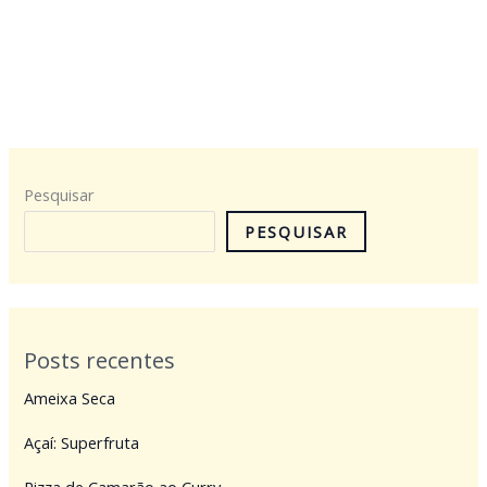
Pesquisar
PESQUISAR
Posts recentes
Ameixa Seca
Açaí: Superfruta