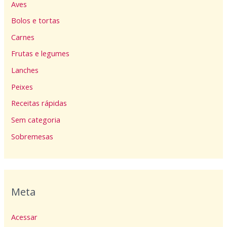
Aves
Bolos e tortas
Carnes
Frutas e legumes
Lanches
Peixes
Receitas rápidas
Sem categoria
Sobremesas
Meta
Acessar