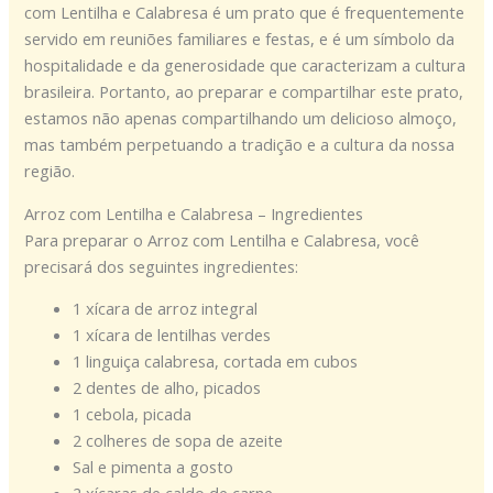
com Lentilha e Calabresa é um prato que é frequentemente
servido em reuniões familiares e festas, e é um símbolo da
hospitalidade e da generosidade que caracterizam a cultura
brasileira. Portanto, ao preparar e compartilhar este prato,
estamos não apenas compartilhando um delicioso almoço,
mas também perpetuando a tradição e a cultura da nossa
região.
Arroz com Lentilha e Calabresa – Ingredientes
Para preparar o Arroz com Lentilha e Calabresa, você
precisará dos seguintes ingredientes:
1 xícara de arroz integral
1 xícara de lentilhas verdes
1 linguiça calabresa, cortada em cubos
2 dentes de alho, picados
1 cebola, picada
2 colheres de sopa de azeite
Sal e pimenta a gosto