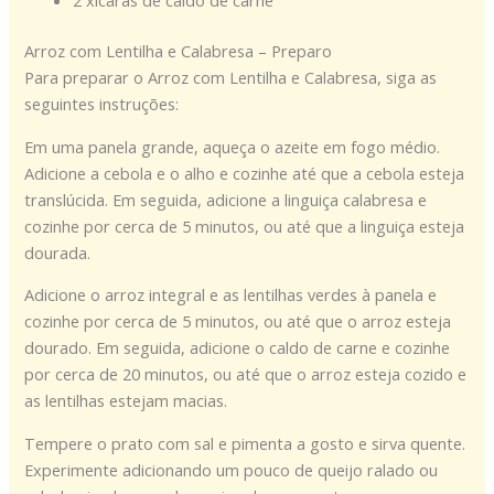
2 xícaras de caldo de carne
Arroz com Lentilha e Calabresa – Preparo
Para preparar o Arroz com Lentilha e Calabresa, siga as
seguintes instruções:
Em uma panela grande, aqueça o azeite em fogo médio.
Adicione a cebola e o alho e cozinhe até que a cebola esteja
translúcida. Em seguida, adicione a linguiça calabresa e
cozinhe por cerca de 5 minutos, ou até que a linguiça esteja
dourada.
Adicione o arroz integral e as lentilhas verdes à panela e
cozinhe por cerca de 5 minutos, ou até que o arroz esteja
dourado. Em seguida, adicione o caldo de carne e cozinhe
por cerca de 20 minutos, ou até que o arroz esteja cozido e
as lentilhas estejam macias.
Tempere o prato com sal e pimenta a gosto e sirva quente.
Experimente adicionando um pouco de queijo ralado ou