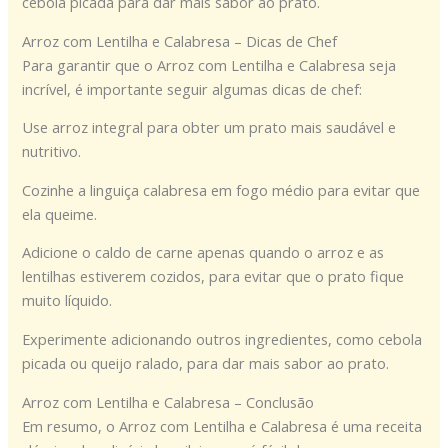
cebola picada para dar mais sabor ao prato.
Arroz com Lentilha e Calabresa – Dicas de Chef
Para garantir que o Arroz com Lentilha e Calabresa seja
incrível, é importante seguir algumas dicas de chef:
Use arroz integral para obter um prato mais saudável e
nutritivo.
Cozinhe a linguiça calabresa em fogo médio para evitar que
ela queime.
Adicione o caldo de carne apenas quando o arroz e as
lentilhas estiverem cozidos, para evitar que o prato fique
muito líquido.
Experimente adicionando outros ingredientes, como cebola
picada ou queijo ralado, para dar mais sabor ao prato.
Arroz com Lentilha e Calabresa – Conclusão
Em resumo, o Arroz com Lentilha e Calabresa é uma receita