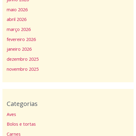
maio 2026
abril 2026
março 2026
fevereiro 2026
janeiro 2026
dezembro 2025
novembro 2025
Categorias
Aves
Bolos e tortas
Carnes