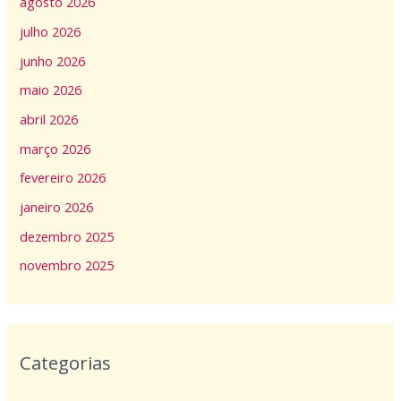
agosto 2026
julho 2026
junho 2026
maio 2026
abril 2026
março 2026
fevereiro 2026
janeiro 2026
dezembro 2025
novembro 2025
Categorias