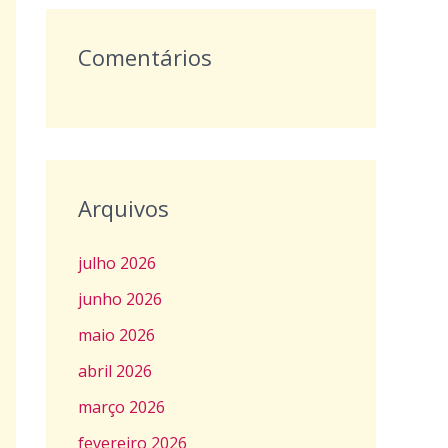
Comentários
Arquivos
julho 2026
junho 2026
maio 2026
abril 2026
março 2026
fevereiro 2026