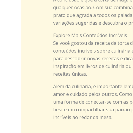
qualquer ocasião. Com sua combinaç
prato que agrada a todos os paladar
variações sugeridas e descubra o p
Explore Mais Conteúdos Incríveis
Se você gostou da receita da torta 
conteúdos incríveis sobre culinária 
para descobrir novas receitas e dica
inspiração em livros de culinária o
receitas únicas.
Além da culinária, é importante le
amor e cuidado pelos outros. Como
uma forma de conectar-se com as pe
hesite em compartilhar sua paixão 
incríveis ao redor da mesa.