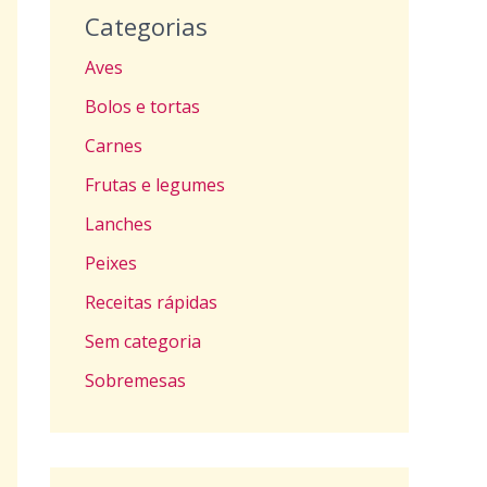
Categorias
Aves
Bolos e tortas
Carnes
Frutas e legumes
Lanches
Peixes
Receitas rápidas
Sem categoria
Sobremesas