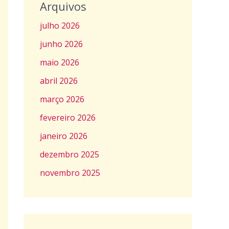
Arquivos
julho 2026
junho 2026
maio 2026
abril 2026
março 2026
fevereiro 2026
janeiro 2026
dezembro 2025
novembro 2025