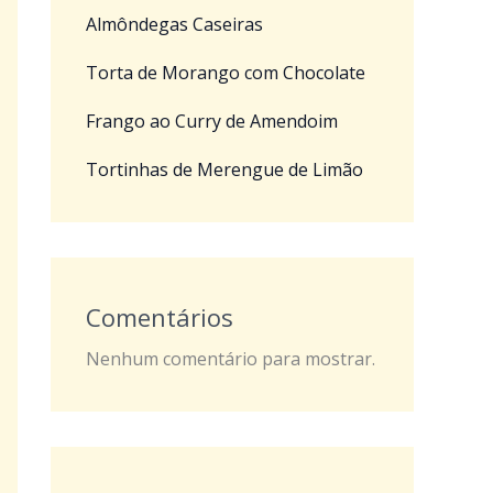
Almôndegas Caseiras
Torta de Morango com Chocolate
Frango ao Curry de Amendoim
Tortinhas de Merengue de Limão
Comentários
Nenhum comentário para mostrar.