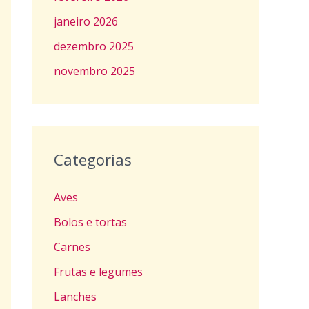
janeiro 2026
dezembro 2025
novembro 2025
Categorias
Aves
Bolos e tortas
Carnes
Frutas e legumes
Lanches