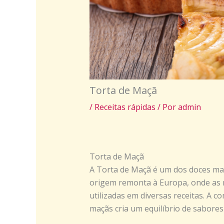
Torta de Maçã
/
Receitas rápidas
/ Por
admin
Torta de Maçã
A Torta de Maçã é um dos doces mai
origem remonta à Europa, onde as
utilizadas em diversas receitas. A 
maçãs cria um equilíbrio de sabores