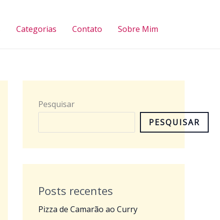
Pesquisar
s
Categorias
Contato
Sobre Mim
Pesquisar
PESQUISAR
Posts recentes
Pizza de Camarão ao Curry