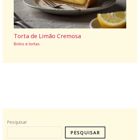
Torta de Limão Cremosa
Bolos e tortas
Pesquisar
PESQUISAR