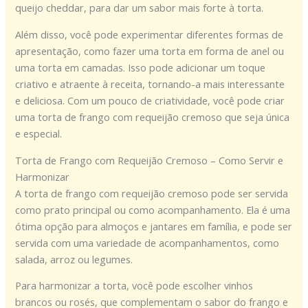
queijo cheddar, para dar um sabor mais forte à torta.
Além disso, você pode experimentar diferentes formas de
apresentação, como fazer uma torta em forma de anel ou
uma torta em camadas. Isso pode adicionar um toque
criativo e atraente à receita, tornando-a mais interessante
e deliciosa. Com um pouco de criatividade, você pode criar
uma torta de frango com requeijão cremoso que seja única
e especial.
Torta de Frango com Requeijão Cremoso – Como Servir e
Harmonizar
A torta de frango com requeijão cremoso pode ser servida
como prato principal ou como acompanhamento. Ela é uma
ótima opção para almoços e jantares em família, e pode ser
servida com uma variedade de acompanhamentos, como
salada, arroz ou legumes.
Para harmonizar a torta, você pode escolher vinhos
brancos ou rosés, que complementam o sabor do frango e