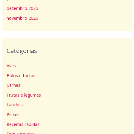
dezembro 2025
novembro 2025
Categorias
Aves
Bolos e tortas
Carnes
Frutas e legumes
Lanches
Peixes
Receitas rápidas
Sem categoria