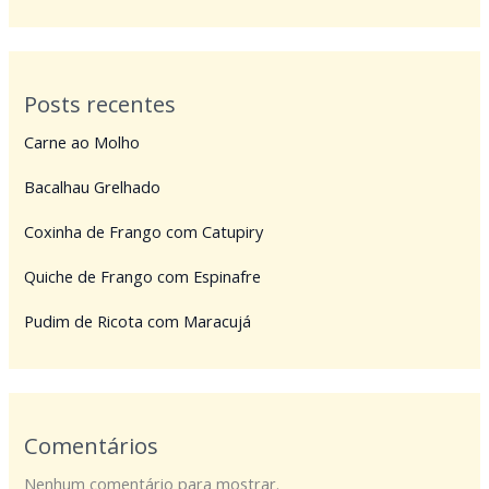
Posts recentes
Carne ao Molho
Bacalhau Grelhado
Coxinha de Frango com Catupiry
Quiche de Frango com Espinafre
Pudim de Ricota com Maracujá
Comentários
Nenhum comentário para mostrar.