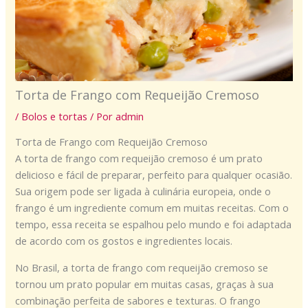
Torta de Frango com Requeijão Cremoso
/
Bolos e tortas
/ Por
admin
Torta de Frango com Requeijão Cremoso
A torta de frango com requeijão cremoso é um prato
delicioso e fácil de preparar, perfeito para qualquer ocasião.
Sua origem pode ser ligada à culinária europeia, onde o
frango é um ingrediente comum em muitas receitas. Com o
tempo, essa receita se espalhou pelo mundo e foi adaptada
de acordo com os gostos e ingredientes locais.
No Brasil, a torta de frango com requeijão cremoso se
tornou um prato popular em muitas casas, graças à sua
combinação perfeita de sabores e texturas. O frango