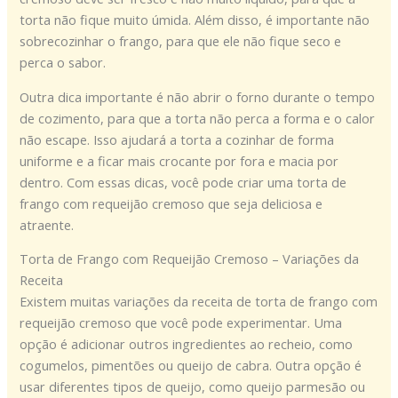
torta não fique muito úmida. Além disso, é importante não
sobrecozinhar o frango, para que ele não fique seco e
perca o sabor.
Outra dica importante é não abrir o forno durante o tempo
de cozimento, para que a torta não perca a forma e o calor
não escape. Isso ajudará a torta a cozinhar de forma
uniforme e a ficar mais crocante por fora e macia por
dentro. Com essas dicas, você pode criar uma torta de
frango com requeijão cremoso que seja deliciosa e
atraente.
Torta de Frango com Requeijão Cremoso – Variações da
Receita
Existem muitas variações da receita de torta de frango com
requeijão cremoso que você pode experimentar. Uma
opção é adicionar outros ingredientes ao recheio, como
cogumelos, pimentões ou queijo de cabra. Outra opção é
usar diferentes tipos de queijo, como queijo parmesão ou