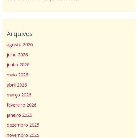
Arquivos
agosto 2026
julho 2026
junho 2026
maio 2026
abril 2026
março 2026
fevereiro 2026
janeiro 2026
dezembro 2025
novembro 2025