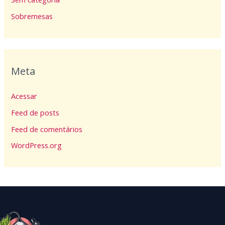
Sobremesas
Meta
Acessar
Feed de posts
Feed de comentários
WordPress.org