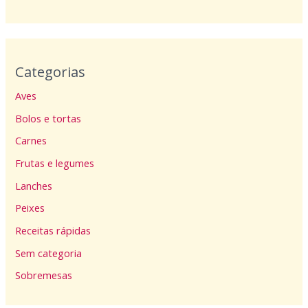
Categorias
Aves
Bolos e tortas
Carnes
Frutas e legumes
Lanches
Peixes
Receitas rápidas
Sem categoria
Sobremesas