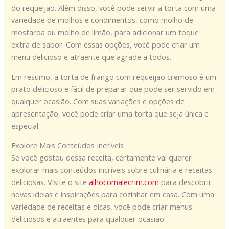
do requeijão. Além disso, você pode servir a torta com uma
variedade de molhos e condimentos, como molho de
mostarda ou molho de limão, para adicionar um toque
extra de sabor. Com essas opções, você pode criar um
menu delicioso e atraente que agrade a todos.
Em resumo, a torta de frango com requeijão cremoso é um
prato delicioso e fácil de preparar que pode ser servido em
qualquer ocasião. Com suas variações e opções de
apresentação, você pode criar uma torta que seja única e
especial.
Explore Mais Conteúdos Incríveis
Se você gostou dessa receita, certamente vai querer
explorar mais conteúdos incríveis sobre culinária e receitas
deliciosas. Visite o site
alhocomalecrim.com
para descobrir
novas ideias e inspirações para cozinhar em casa. Com uma
variedade de receitas e dicas, você pode criar menus
deliciosos e atraentes para qualquer ocasião.