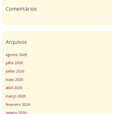
Comentários
Arquivos
agosto 2026
julho 2026
junho 2026
maio 2026
abril 2026
março 2026
fevereiro 2026
janeiro 2026