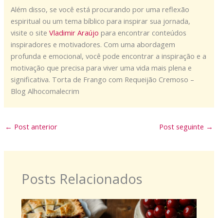
Além disso, se você está procurando por uma reflexão
espiritual ou um tema bíblico para inspirar sua jornada,
visite o site
Vladimir Araújo
para encontrar conteúdos
inspiradores e motivadores. Com uma abordagem
profunda e emocional, você pode encontrar a inspiração e a
motivação que precisa para viver uma vida mais plena e
significativa. Torta de Frango com Requeijão Cremoso –
Blog Alhocomalecrim
←
Post anterior
Post seguinte
→
Posts Relacionados