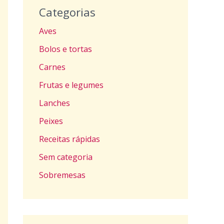
Categorias
Aves
Bolos e tortas
Carnes
Frutas e legumes
Lanches
Peixes
Receitas rápidas
Sem categoria
Sobremesas