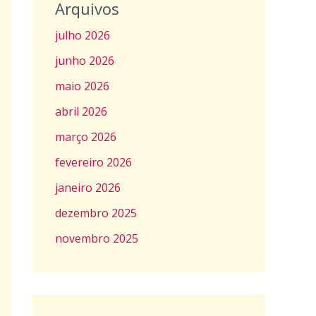
Arquivos
julho 2026
junho 2026
maio 2026
abril 2026
março 2026
fevereiro 2026
janeiro 2026
dezembro 2025
novembro 2025