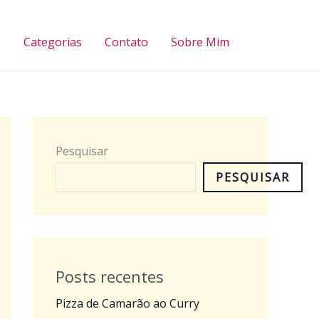
Pesquisar
s
Categorias
Contato
Sobre Mim
Pesquisar
PESQUISAR
Posts recentes
Pizza de Camarão ao Curry