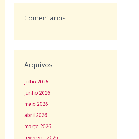
Comentários
Arquivos
julho 2026
junho 2026
maio 2026
abril 2026
março 2026
fevereiro 2026