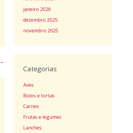
janeiro 2026
dezembro 2025
novembro 2025
→
Categorias
Aves
Bolos e tortas
Carnes
Frutas e legumes
Lanches