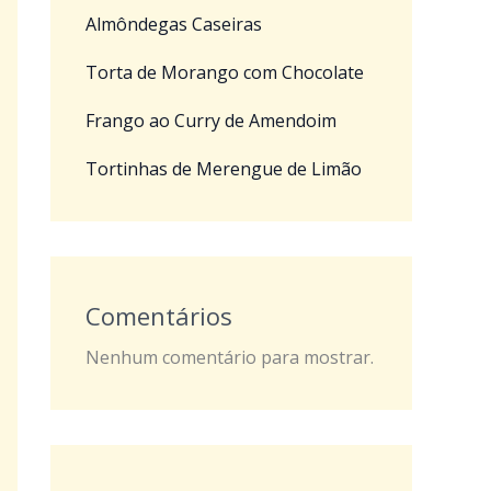
Almôndegas Caseiras
Torta de Morango com Chocolate
Frango ao Curry de Amendoim
Tortinhas de Merengue de Limão
Comentários
Nenhum comentário para mostrar.