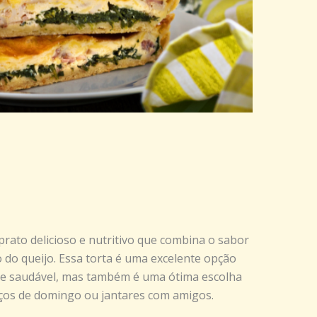
rato delicioso e nutritivo que combina o sabor
 do queijo. Essa torta é uma excelente opção
 e saudável, mas também é uma ótima escolha
oços de domingo ou jantares com amigos.