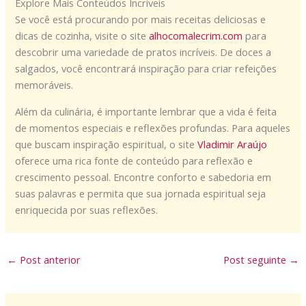
Explore Mais Conteúdos Incríveis
Se você está procurando por mais receitas deliciosas e
dicas de cozinha, visite o site
alhocomalecrim.com
para
descobrir uma variedade de pratos incríveis. De doces a
salgados, você encontrará inspiração para criar refeições
memoráveis.
Além da culinária, é importante lembrar que a vida é feita
de momentos especiais e reflexões profundas. Para aqueles
que buscam inspiração espiritual, o site
Vladimir Araújo
oferece uma rica fonte de conteúdo para reflexão e
crescimento pessoal. Encontre conforto e sabedoria em
suas palavras e permita que sua jornada espiritual seja
enriquecida por suas reflexões.
←
Post anterior
Post seguinte
→