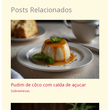
Posts Relacionados
Pudim de côco com calda de açucar
Sobremesas