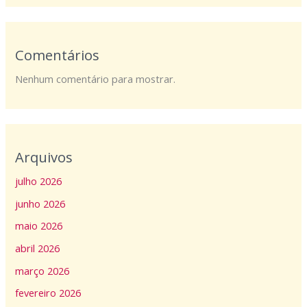
Comentários
Nenhum comentário para mostrar.
Arquivos
julho 2026
junho 2026
maio 2026
abril 2026
março 2026
fevereiro 2026