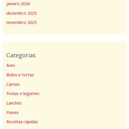
janeiro 2026
dezembro 2025
novembro 2025
Categorias
Aves
Bolos e tortas
Carnes
Frutas e legumes
Lanches
Peixes
Receitas rápidas