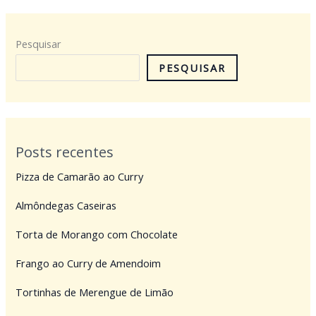
Pesquisar
PESQUISAR
Posts recentes
Pizza de Camarão ao Curry
Almôndegas Caseiras
Torta de Morango com Chocolate
Frango ao Curry de Amendoim
Tortinhas de Merengue de Limão