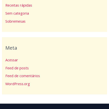
Receitas rápidas
Sem categoria
Sobremesas
Meta
Acessar
Feed de posts
Feed de comentários
WordPress.org