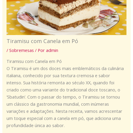
Tiramisu com Canela em Pó
/
Sobremesas
/ Por
admin
Tiramisu com Canela em Pó
O Tiramisu é um dos doces mais emblemáticos da culinária
italiana, conhecido por sua textura cremosa e sabor
intenso. Sua história remonta ao século XX, quando foi
criado como uma variante do tradicional doce toscano, o
‘Sbatudin’. Com o passar do tempo, o Tiramisu se tornou
um clássico da gastronomia mundial, com inúmeras
variações e adaptações. Nesta receita, vamos acrescentar
um toque especial com a canela em pó, que adiciona uma
profundidade única ao sabor.