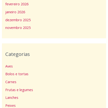
fevereiro 2026
janeiro 2026
dezembro 2025
novembro 2025
Categorias
Aves
Bolos e tortas
Carnes
Frutas e legumes
Lanches
Peixes