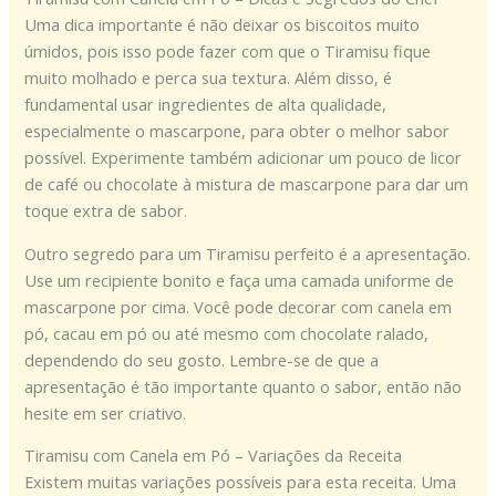
Uma dica importante é não deixar os biscoitos muito
úmidos, pois isso pode fazer com que o Tiramisu fique
muito molhado e perca sua textura. Além disso, é
fundamental usar ingredientes de alta qualidade,
especialmente o mascarpone, para obter o melhor sabor
possível. Experimente também adicionar um pouco de licor
de café ou chocolate à mistura de mascarpone para dar um
toque extra de sabor.
Outro segredo para um Tiramisu perfeito é a apresentação.
Use um recipiente bonito e faça uma camada uniforme de
mascarpone por cima. Você pode decorar com canela em
pó, cacau em pó ou até mesmo com chocolate ralado,
dependendo do seu gosto. Lembre-se de que a
apresentação é tão importante quanto o sabor, então não
hesite em ser criativo.
Tiramisu com Canela em Pó – Variações da Receita
Existem muitas variações possíveis para esta receita. Uma