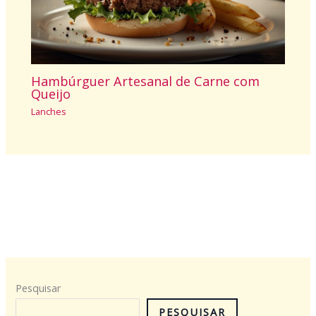
Hambúrguer Artesanal de Carne com
Queijo
Lanches
Pesquisar
PESQUISAR