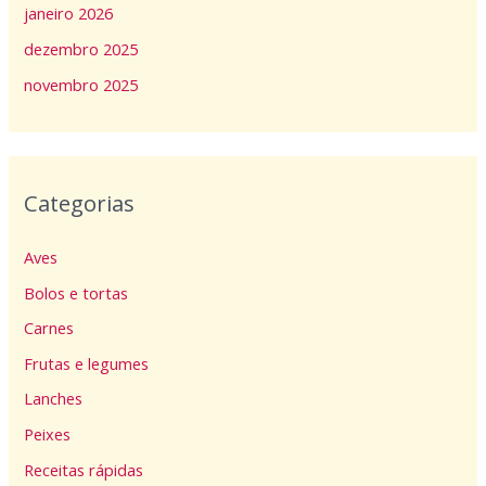
janeiro 2026
dezembro 2025
novembro 2025
Categorias
Aves
Bolos e tortas
Carnes
Frutas e legumes
Lanches
Peixes
Receitas rápidas