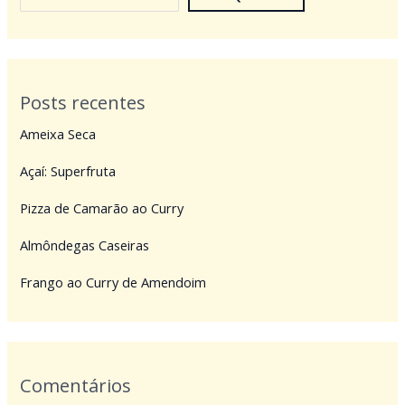
Posts recentes
Ameixa Seca
Açaí: Superfruta
Pizza de Camarão ao Curry
Almôndegas Caseiras
Frango ao Curry de Amendoim
Comentários