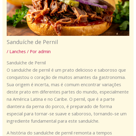
Sanduíche de Pernil
/
Lanches
/ Por
admin
Sanduíche de Pernil
O sanduíche de pernil é um prato delicioso e saboroso que
conquistou o coração de muitos amantes da gastronomia.
Sua origem é incerta, mas é comum encontrar variações
deste prato em diferentes partes do mundo, especialmente
na América Latina e no Caribe. O pernil, que é a parte
dianteira da perna do porco, é preparado de forma
especial para tornar-se suave e saboroso, tornando-se um
ingrediente fundamental para este sanduíche.
A história do sanduíche de pernil remonta a tempos