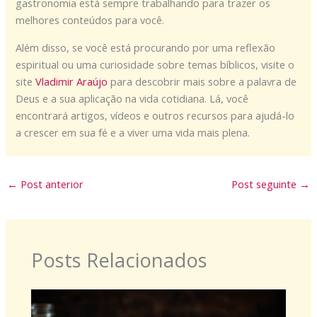
gastronomia está sempre trabalhando para trazer os
melhores conteúdos para você.
Além disso, se você está procurando por uma reflexão
espiritual ou uma curiosidade sobre temas bíblicos, visite o
site
Vladimir Araújo
para descobrir mais sobre a palavra de
Deus e a sua aplicação na vida cotidiana. Lá, você
encontrará artigos, vídeos e outros recursos para ajudá-lo
a crescer em sua fé e a viver uma vida mais plena.
←
Post anterior
Post seguinte
→
Posts Relacionados