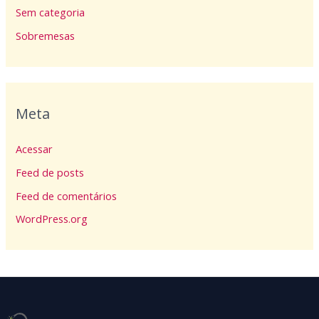
Sem categoria
Sobremesas
Meta
Acessar
Feed de posts
Feed de comentários
WordPress.org