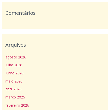
Comentários
Arquivos
agosto 2026
julho 2026
junho 2026
maio 2026
abril 2026
março 2026
fevereiro 2026