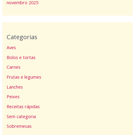
novembro 2025
Categorias
Aves
Bolos e tortas
Carnes
Frutas e legumes
Lanches
Peixes
Receitas rápidas
Sem categoria
Sobremesas