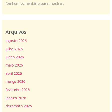
Nenhum comentário para mostrar.
Arquivos
agosto 2026
julho 2026
junho 2026
maio 2026
abril 2026
março 2026
fevereiro 2026
janeiro 2026
dezembro 2025