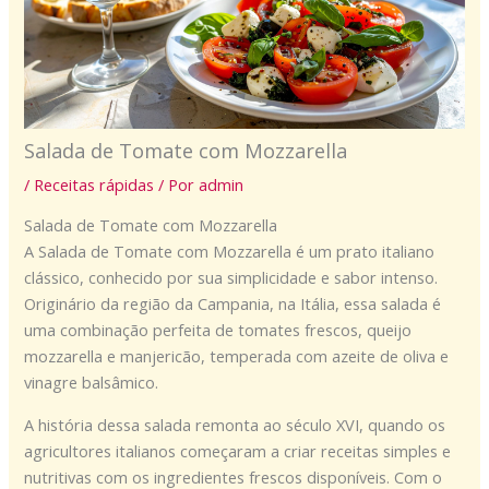
Salada de Tomate com Mozzarella
/
Receitas rápidas
/ Por
admin
Salada de Tomate com Mozzarella
A Salada de Tomate com Mozzarella é um prato italiano
clássico, conhecido por sua simplicidade e sabor intenso.
Originário da região da Campania, na Itália, essa salada é
uma combinação perfeita de tomates frescos, queijo
mozzarella e manjericão, temperada com azeite de oliva e
vinagre balsâmico.
A história dessa salada remonta ao século XVI, quando os
agricultores italianos começaram a criar receitas simples e
nutritivas com os ingredientes frescos disponíveis. Com o