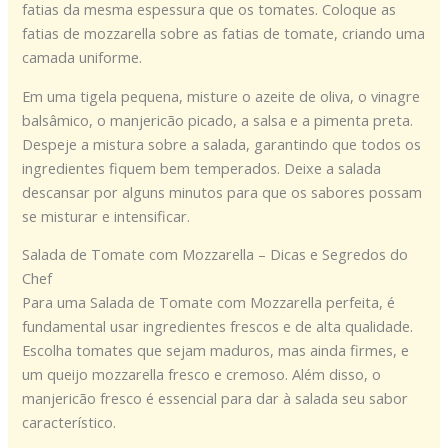
fatias da mesma espessura que os tomates. Coloque as
fatias de mozzarella sobre as fatias de tomate, criando uma
camada uniforme.
Em uma tigela pequena, misture o azeite de oliva, o vinagre
balsâmico, o manjericão picado, a salsa e a pimenta preta.
Despeje a mistura sobre a salada, garantindo que todos os
ingredientes fiquem bem temperados. Deixe a salada
descansar por alguns minutos para que os sabores possam
se misturar e intensificar.
Salada de Tomate com Mozzarella – Dicas e Segredos do
Chef
Para uma Salada de Tomate com Mozzarella perfeita, é
fundamental usar ingredientes frescos e de alta qualidade.
Escolha tomates que sejam maduros, mas ainda firmes, e
um queijo mozzarella fresco e cremoso. Além disso, o
manjericão fresco é essencial para dar à salada seu sabor
característico.