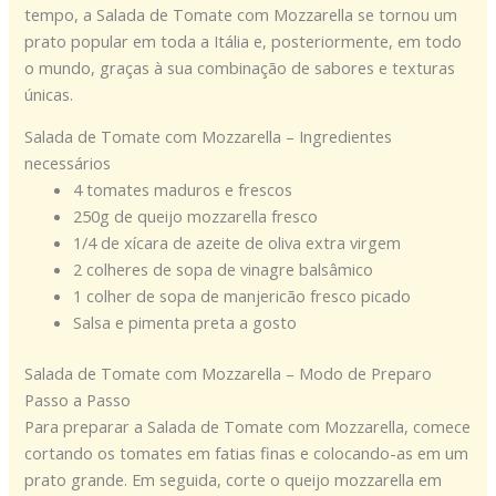
tempo, a Salada de Tomate com Mozzarella se tornou um
prato popular em toda a Itália e, posteriormente, em todo
o mundo, graças à sua combinação de sabores e texturas
únicas.
Salada de Tomate com Mozzarella – Ingredientes
necessários
4 tomates maduros e frescos
250g de queijo mozzarella fresco
1/4 de xícara de azeite de oliva extra virgem
2 colheres de sopa de vinagre balsâmico
1 colher de sopa de manjericão fresco picado
Salsa e pimenta preta a gosto
Salada de Tomate com Mozzarella – Modo de Preparo
Passo a Passo
Para preparar a Salada de Tomate com Mozzarella, comece
cortando os tomates em fatias finas e colocando-as em um
prato grande. Em seguida, corte o queijo mozzarella em