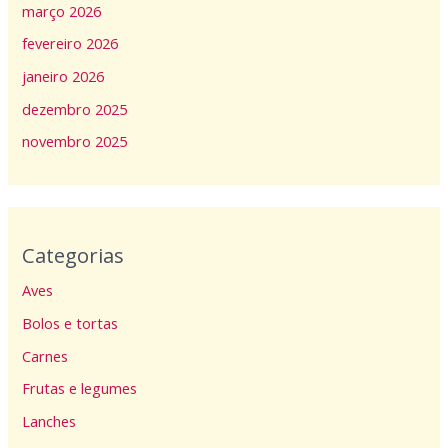
março 2026
fevereiro 2026
janeiro 2026
dezembro 2025
novembro 2025
Categorias
Aves
Bolos e tortas
Carnes
Frutas e legumes
Lanches