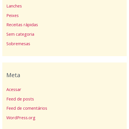
Lanches
Peixes
Receitas rápidas
Sem categoria
Sobremesas
Meta
Acessar
Feed de posts
Feed de comentários
WordPress.org