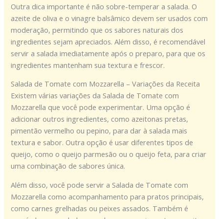
Outra dica importante é não sobre-temperar a salada. O
azeite de oliva e o vinagre balsâmico devem ser usados com
moderação, permitindo que os sabores naturais dos
ingredientes sejam apreciados. Além disso, é recomendável
servir a salada imediatamente após o preparo, para que os
ingredientes mantenham sua textura e frescor.
Salada de Tomate com Mozzarella – Variações da Receita
Existem várias variações da Salada de Tomate com
Mozzarella que você pode experimentar. Uma opção é
adicionar outros ingredientes, como azeitonas pretas,
pimentão vermelho ou pepino, para dar à salada mais
textura e sabor. Outra opção é usar diferentes tipos de
queijo, como o queijo parmesão ou o queijo feta, para criar
uma combinação de sabores única.
Além disso, você pode servir a Salada de Tomate com
Mozzarella como acompanhamento para pratos principais,
como carnes grelhadas ou peixes assados. Também é