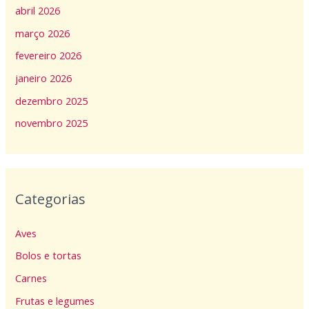
abril 2026
março 2026
fevereiro 2026
janeiro 2026
dezembro 2025
novembro 2025
Categorias
Aves
Bolos e tortas
Carnes
Frutas e legumes