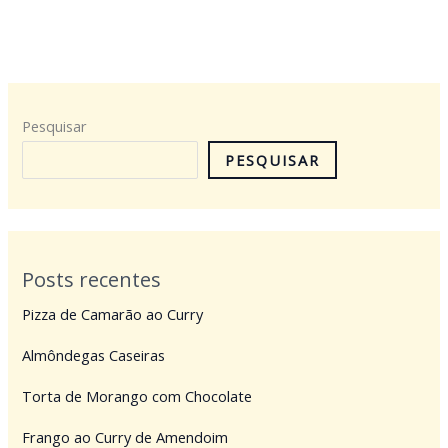
Pesquisar
PESQUISAR
Posts recentes
Pizza de Camarão ao Curry
Almôndegas Caseiras
Torta de Morango com Chocolate
Frango ao Curry de Amendoim