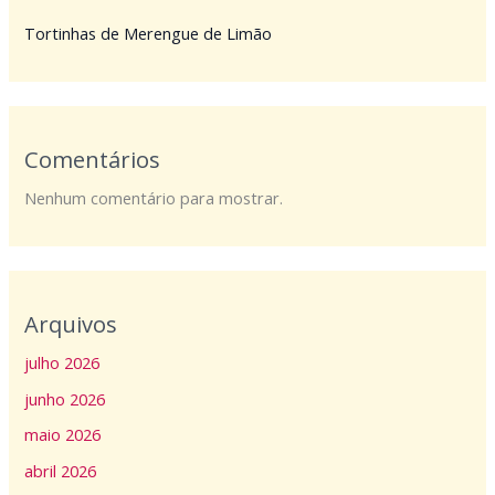
Tortinhas de Merengue de Limão
Comentários
Nenhum comentário para mostrar.
Arquivos
julho 2026
junho 2026
maio 2026
abril 2026