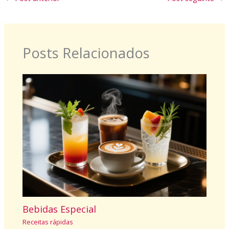
Posts Relacionados
Bebidas Especial
Receitas rápidas