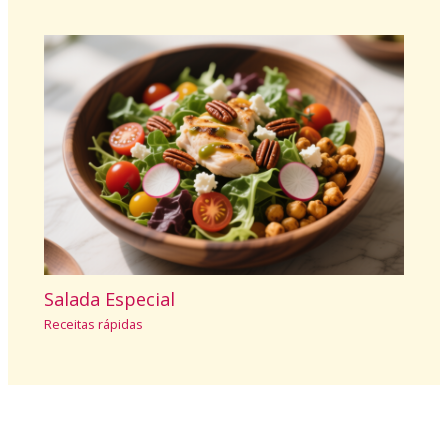
Salada Especial
Receitas rápidas