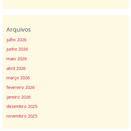
Arquivos
julho 2026
junho 2026
maio 2026
abril 2026
março 2026
fevereiro 2026
janeiro 2026
dezembro 2025
novembro 2025