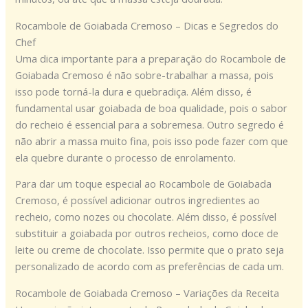
Rocambole de Goiabada Cremoso – Dicas e Segredos do
Chef
Uma dica importante para a preparação do Rocambole de
Goiabada Cremoso é não sobre-trabalhar a massa, pois
isso pode torná-la dura e quebradiça. Além disso, é
fundamental usar goiabada de boa qualidade, pois o sabor
do recheio é essencial para a sobremesa. Outro segredo é
não abrir a massa muito fina, pois isso pode fazer com que
ela quebre durante o processo de enrolamento.
Para dar um toque especial ao Rocambole de Goiabada
Cremoso, é possível adicionar outros ingredientes ao
recheio, como nozes ou chocolate. Além disso, é possível
substituir a goiabada por outros recheios, como doce de
leite ou creme de chocolate. Isso permite que o prato seja
personalizado de acordo com as preferências de cada um.
Rocambole de Goiabada Cremoso – Variações da Receita