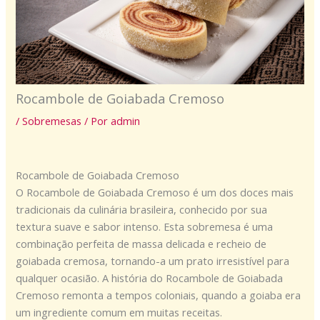
Rocambole de Goiabada Cremoso
/
Sobremesas
/ Por
admin
Rocambole de Goiabada Cremoso
O Rocambole de Goiabada Cremoso é um dos doces mais
tradicionais da culinária brasileira, conhecido por sua
textura suave e sabor intenso. Esta sobremesa é uma
combinação perfeita de massa delicada e recheio de
goiabada cremosa, tornando-a um prato irresistível para
qualquer ocasião. A história do Rocambole de Goiabada
Cremoso remonta a tempos coloniais, quando a goiaba era
um ingrediente comum em muitas receitas.