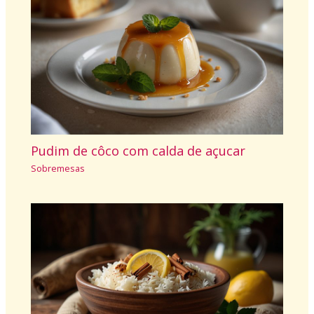
Pudim de côco com calda de açucar
Sobremesas