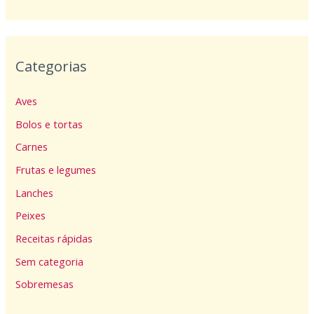
Categorias
Aves
Bolos e tortas
Carnes
Frutas e legumes
Lanches
Peixes
Receitas rápidas
Sem categoria
Sobremesas