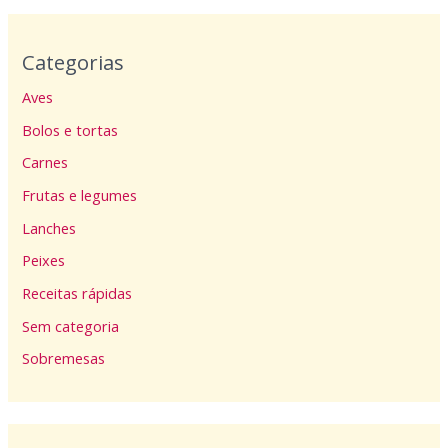
Categorias
Aves
Bolos e tortas
Carnes
Frutas e legumes
Lanches
Peixes
Receitas rápidas
Sem categoria
Sobremesas