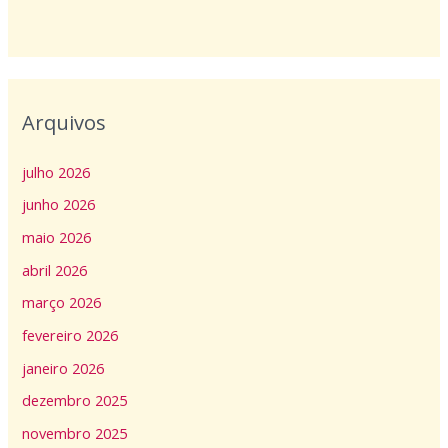
Arquivos
julho 2026
junho 2026
maio 2026
abril 2026
março 2026
fevereiro 2026
janeiro 2026
dezembro 2025
novembro 2025