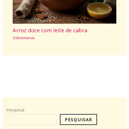
Arroz doce com leite de cabra
Sobremesas
Pesquisar
PESQUISAR