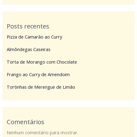
Posts recentes
Pizza de Camarão ao Curry
Almôndegas Caseiras
Torta de Morango com Chocolate
Frango ao Curry de Amendoim
Tortinhas de Merengue de Limão
Comentários
Nenhum comentário para mostrar.