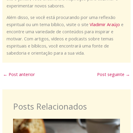
experimentar novos sabores.
Além disso, se você está procurando por uma reflexão
espiritual ou um tema bíblico, visite o site
Vladimir Araújo
e
encontre uma variedade de conteúdos para inspirar e
motivar. Com artigos, vídeos e podcasts sobre temas
espirituais e bíblicos, você encontrará uma fonte de
sabedoria e orientação para a sua vida.
←
Post anterior
Post seguinte
→
Posts Relacionados