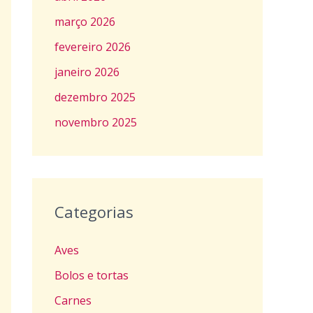
março 2026
fevereiro 2026
janeiro 2026
dezembro 2025
novembro 2025
Categorias
Aves
Bolos e tortas
Carnes