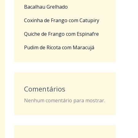
Bacalhau Grelhado
Coxinha de Frango com Catupiry
Quiche de Frango com Espinafre
Pudim de Ricota com Maracujá
Comentários
Nenhum comentário para mostrar.