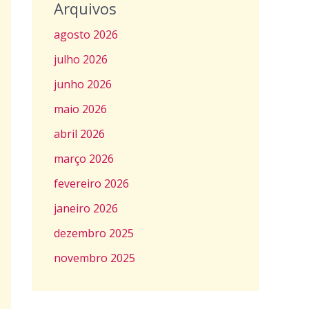
Arquivos
agosto 2026
julho 2026
junho 2026
maio 2026
abril 2026
março 2026
fevereiro 2026
janeiro 2026
dezembro 2025
novembro 2025