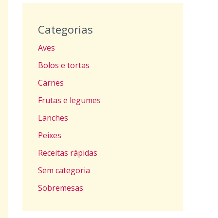
Categorias
Aves
Bolos e tortas
Carnes
Frutas e legumes
Lanches
Peixes
Receitas rápidas
Sem categoria
Sobremesas