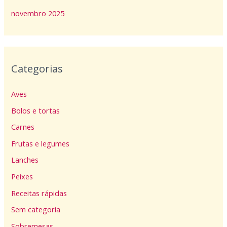
novembro 2025
Categorias
Aves
Bolos e tortas
Carnes
Frutas e legumes
Lanches
Peixes
Receitas rápidas
Sem categoria
Sobremesas