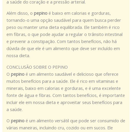
a saúde do coração e a pressão arterial.
Além disso, o
pepino
é baixo em calorias e gorduras,
tornando-o uma opção saudável para quem busca perder
peso ou manter uma dieta equilibrada. Ele também é rico
em fibras, o que pode ajudar a regular o trânsito intestinal
e prevenir a constipação. Com tantos benefícios, não há
dúvida de que ele é um alimento que deve ser incluído em
nossa dieta.
CONCLUSÃO SOBRE O PEPINO
O
pepino
é um alimento saudável e delicioso que oferece
muitos benefícios para a saúde. Ele é rico em vitaminas e
minerais, baixo em calorias e gorduras, e é uma excelente
fonte de água e fibras. Com tantos benefícios, é importante
incluir ele em nossa dieta e aproveitar seus benefícios para
a saúde.
O
pepino
é um alimento versátil que pode ser consumido de
várias maneiras, incluindo cru, cozido ou em sucos. Ele