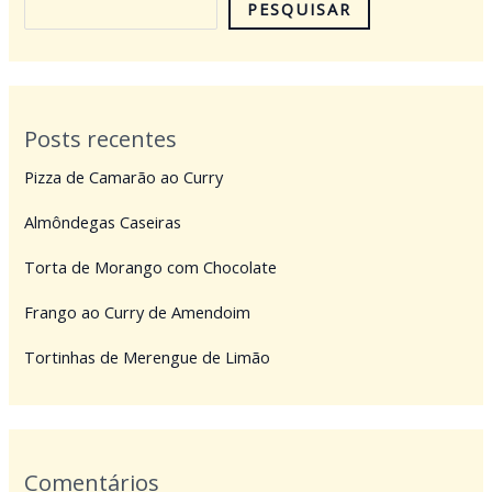
PESQUISAR
Posts recentes
Pizza de Camarão ao Curry
Almôndegas Caseiras
Torta de Morango com Chocolate
Frango ao Curry de Amendoim
Tortinhas de Merengue de Limão
Comentários