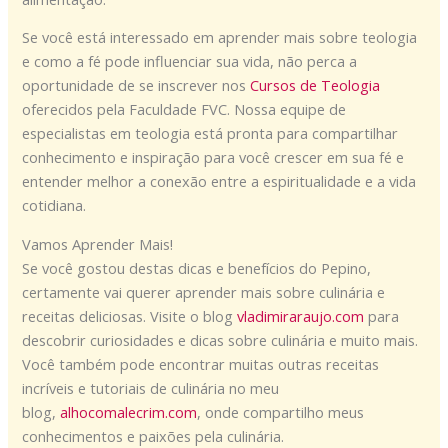
Se você está interessado em aprender mais sobre teologia
e como a fé pode influenciar sua vida, não perca a
oportunidade de se inscrever nos
Cursos de Teologia
oferecidos pela Faculdade FVC. Nossa equipe de
especialistas em teologia está pronta para compartilhar
conhecimento e inspiração para você crescer em sua fé e
entender melhor a conexão entre a espiritualidade e a vida
cotidiana.
Vamos Aprender Mais!
Se você gostou destas dicas e benefícios do Pepino,
certamente vai querer aprender mais sobre culinária e
receitas deliciosas. Visite o blog
vladimiraraujo.com
para
descobrir curiosidades e dicas sobre culinária e muito mais.
Você também pode encontrar muitas outras receitas
incríveis e tutoriais de culinária no meu
blog,
alhocomalecrim.com
, onde compartilho meus
conhecimentos e paixões pela culinária.