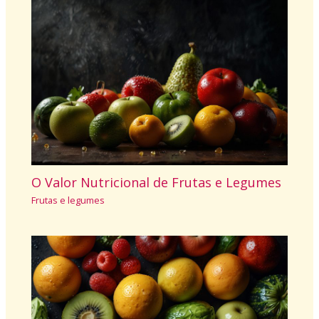
O Valor Nutricional de Frutas e Legumes
Frutas e legumes