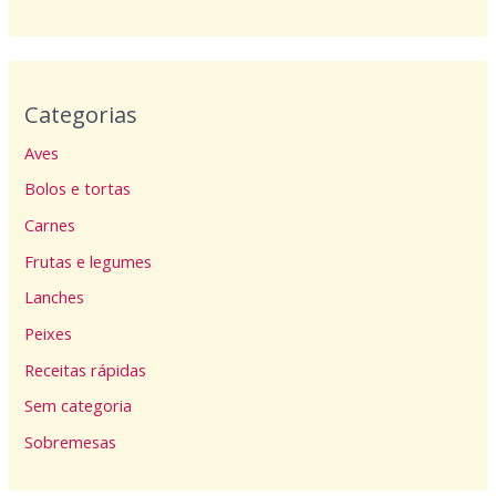
Categorias
Aves
Bolos e tortas
Carnes
Frutas e legumes
Lanches
Peixes
Receitas rápidas
Sem categoria
Sobremesas