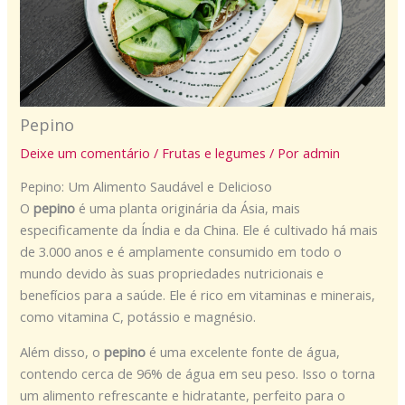
Pepino
Deixe um comentário
/
Frutas e legumes
/ Por
admin
Pepino: Um Alimento Saudável e Delicioso
O
pepino
é uma planta originária da Ásia, mais
especificamente da Índia e da China. Ele é cultivado há mais
de 3.000 anos e é amplamente consumido em todo o
mundo devido às suas propriedades nutricionais e
benefícios para a saúde. Ele é rico em vitaminas e minerais,
como vitamina C, potássio e magnésio.
Além disso, o
pepino
é uma excelente fonte de água,
contendo cerca de 96% de água em seu peso. Isso o torna
um alimento refrescante e hidratante, perfeito para o