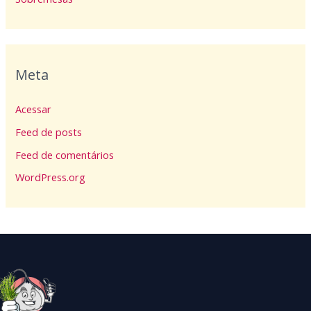
Meta
Acessar
Feed de posts
Feed de comentários
WordPress.org