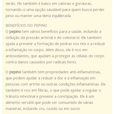
verão. Ele também é baixo em calorias e gorduras,
tornando-o uma opção saudável para quem busca perder
peso ou manter uma dieta equilibrada.
BENEFÍCIOS DO PEPINO
O
pepino
tem vários benefícios para a saúde, incluindo a
redução da pressão arterial e do colesterol. Ele também
ajuda a prevenir a formação de pedras nos rins e a reduzir
a inflamação no corpo. Além disso, ele é rico em
antioxidantes, que ajudam a proteger as células do corpo
contra danos causados por radicais livres.
O
pepino
também tem propriedades anti-inflamatórias,
que podem ajudar a reduzir a dor e a inflamação em
pessoas com artrite ou outras condições inflamatórias. Ele
também é rico em fibras, o que pode ajudar a regular o
trânsito intestinal e prevenir a constipação. Ele é um
alimento versátil que pode ser consumido de várias
maneiras, incluindo cru, cozido ou em sucos.