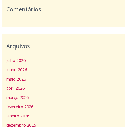
Comentários
Arquivos
julho 2026
junho 2026
maio 2026
abril 2026
março 2026
fevereiro 2026
janeiro 2026
dezembro 2025