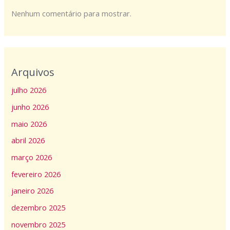
Nenhum comentário para mostrar.
Arquivos
julho 2026
junho 2026
maio 2026
abril 2026
março 2026
fevereiro 2026
janeiro 2026
dezembro 2025
novembro 2025