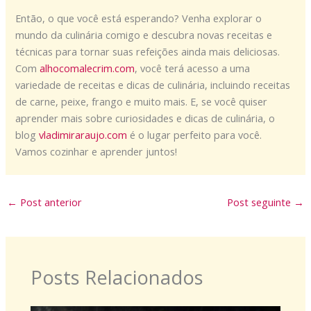
Então, o que você está esperando? Venha explorar o
mundo da culinária comigo e descubra novas receitas e
técnicas para tornar suas refeições ainda mais deliciosas.
Com
alhocomalecrim.com
, você terá acesso a uma
variedade de receitas e dicas de culinária, incluindo receitas
de carne, peixe, frango e muito mais. E, se você quiser
aprender mais sobre curiosidades e dicas de culinária, o
blog
vladimiraraujo.com
é o lugar perfeito para você.
Vamos cozinhar e aprender juntos!
←
Post anterior
Post seguinte
→
Posts Relacionados