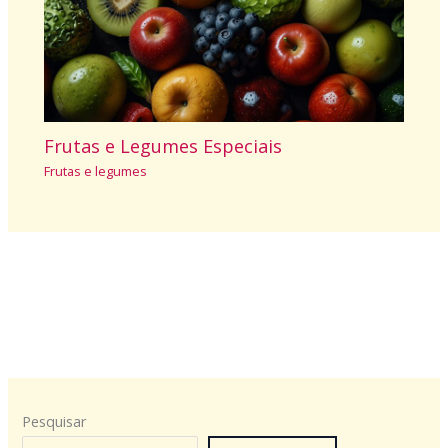
Frutas e Legumes Especiais
Frutas e legumes
Pesquisar