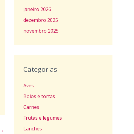
janeiro 2026
dezembro 2025
novembro 2025
Categorias
Aves
Bolos e tortas
Carnes
Frutas e legumes
Lanches
→