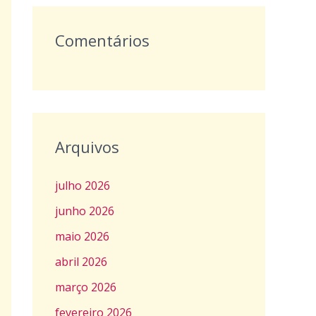
Comentários
Arquivos
julho 2026
junho 2026
maio 2026
abril 2026
março 2026
fevereiro 2026