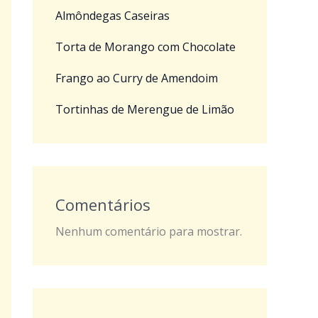
Almôndegas Caseiras
Torta de Morango com Chocolate
Frango ao Curry de Amendoim
Tortinhas de Merengue de Limão
Comentários
Nenhum comentário para mostrar.