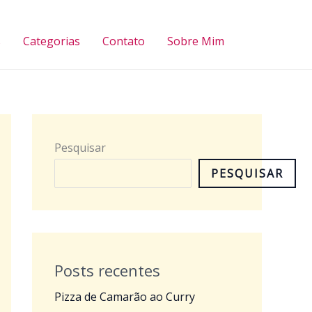
Pesquisar
s
Categorias
Contato
Sobre Mim
Pesquisar
PESQUISAR
Posts recentes
Pizza de Camarão ao Curry