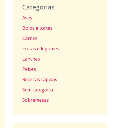
Categorias
Aves
Bolos e tortas
Carnes
Frutas e legumes
Lanches
Peixes
Receitas rápidas
Sem categoria
Sobremesas