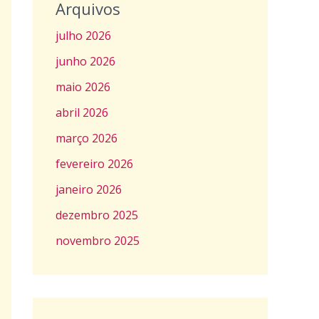
Arquivos
julho 2026
junho 2026
maio 2026
abril 2026
março 2026
fevereiro 2026
janeiro 2026
dezembro 2025
novembro 2025