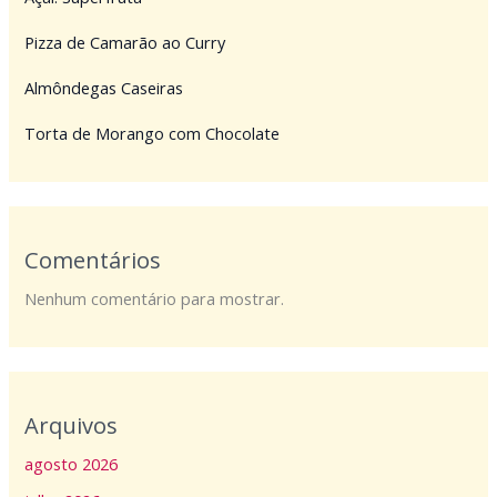
Pizza de Camarão ao Curry
Almôndegas Caseiras
Torta de Morango com Chocolate
Comentários
Nenhum comentário para mostrar.
Arquivos
agosto 2026