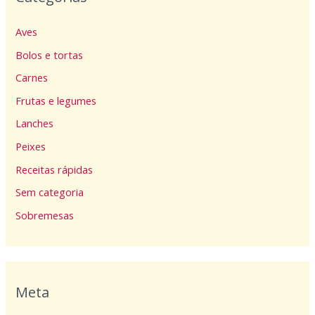
Aves
Bolos e tortas
Carnes
Frutas e legumes
Lanches
Peixes
Receitas rápidas
Sem categoria
Sobremesas
Meta