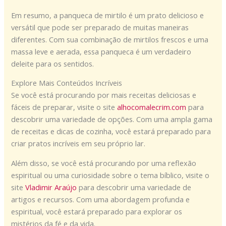
Em resumo, a panqueca de mirtilo é um prato delicioso e
versátil que pode ser preparado de muitas maneiras
diferentes. Com sua combinação de mirtilos frescos e uma
massa leve e aerada, essa panqueca é um verdadeiro
deleite para os sentidos.
Explore Mais Conteúdos Incríveis
Se você está procurando por mais receitas deliciosas e
fáceis de preparar, visite o site
alhocomalecrim.com
para
descobrir uma variedade de opções. Com uma ampla gama
de receitas e dicas de cozinha, você estará preparado para
criar pratos incríveis em seu próprio lar.
Além disso, se você está procurando por uma reflexão
espiritual ou uma curiosidade sobre o tema bíblico, visite o
site
Vladimir Araújo
para descobrir uma variedade de
artigos e recursos. Com uma abordagem profunda e
espiritual, você estará preparado para explorar os
mistérios da fé e da vida.