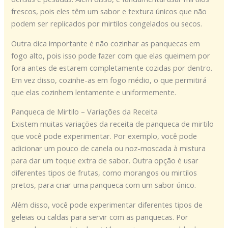
frescos, pois eles têm um sabor e textura únicos que não
podem ser replicados por mirtilos congelados ou secos.
Outra dica importante é não cozinhar as panquecas em
fogo alto, pois isso pode fazer com que elas queimem por
fora antes de estarem completamente cozidas por dentro.
Em vez disso, cozinhe-as em fogo médio, o que permitirá
que elas cozinhem lentamente e uniformemente.
Panqueca de Mirtilo – Variações da Receita
Existem muitas variações da receita de panqueca de mirtilo
que você pode experimentar. Por exemplo, você pode
adicionar um pouco de canela ou noz-moscada à mistura
para dar um toque extra de sabor. Outra opção é usar
diferentes tipos de frutas, como morangos ou mirtilos
pretos, para criar uma panqueca com um sabor único.
Além disso, você pode experimentar diferentes tipos de
geleias ou caldas para servir com as panquecas. Por