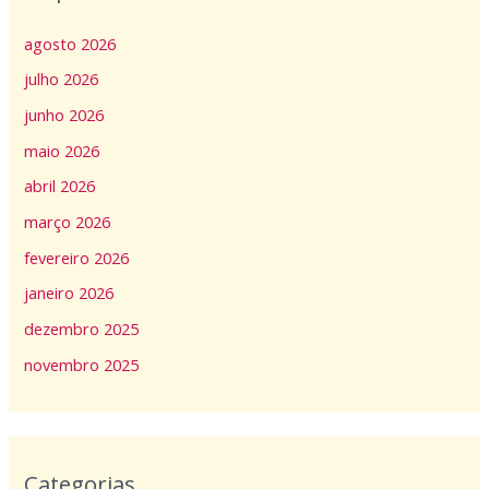
agosto 2026
julho 2026
junho 2026
maio 2026
abril 2026
março 2026
fevereiro 2026
janeiro 2026
dezembro 2025
novembro 2025
Categorias