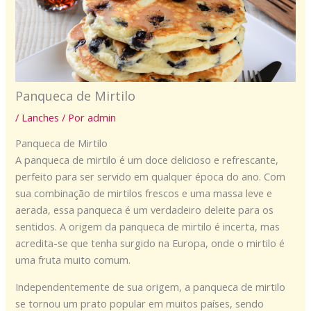
Panqueca de Mirtilo
/
Lanches
/ Por
admin
Panqueca de Mirtilo
A panqueca de mirtilo é um doce delicioso e refrescante,
perfeito para ser servido em qualquer época do ano. Com
sua combinação de mirtilos frescos e uma massa leve e
aerada, essa panqueca é um verdadeiro deleite para os
sentidos. A origem da panqueca de mirtilo é incerta, mas
acredita-se que tenha surgido na Europa, onde o mirtilo é
uma fruta muito comum.
Independentemente de sua origem, a panqueca de mirtilo
se tornou um prato popular em muitos países, sendo