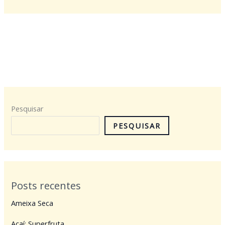
Pesquisar
PESQUISAR
Posts recentes
Ameixa Seca
Açaí: Superfruta