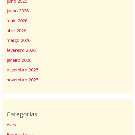
julho 2026
junho 2026
maio 2026
abril 2026
março 2026
fevereiro 2026
janeiro 2026
dezembro 2025
novembro 2025
Categorias
Aves
Bolos e tortas