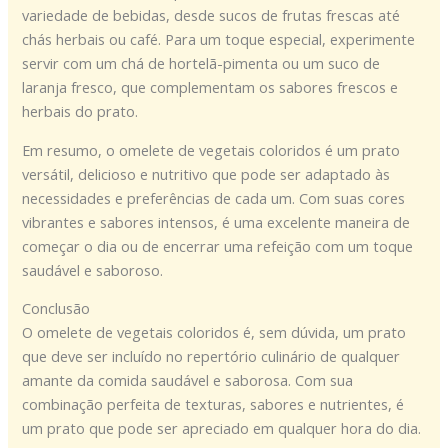
variedade de bebidas, desde sucos de frutas frescas até
chás herbais ou café. Para um toque especial, experimente
servir com um chá de hortelã-pimenta ou um suco de
laranja fresco, que complementam os sabores frescos e
herbais do prato.
Em resumo, o omelete de vegetais coloridos é um prato
versátil, delicioso e nutritivo que pode ser adaptado às
necessidades e preferências de cada um. Com suas cores
vibrantes e sabores intensos, é uma excelente maneira de
começar o dia ou de encerrar uma refeição com um toque
saudável e saboroso.
Conclusão
O omelete de vegetais coloridos é, sem dúvida, um prato
que deve ser incluído no repertório culinário de qualquer
amante da comida saudável e saborosa. Com sua
combinação perfeita de texturas, sabores e nutrientes, é
um prato que pode ser apreciado em qualquer hora do dia.