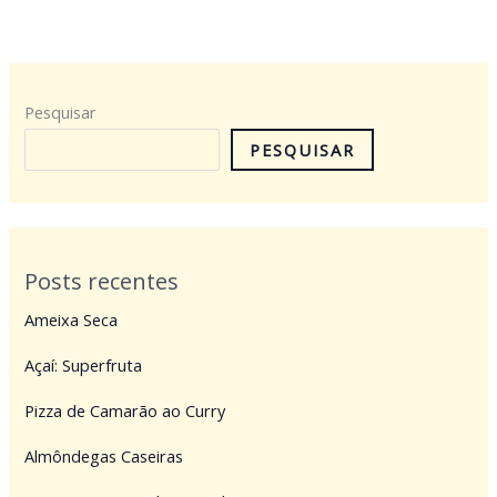
Pesquisar
PESQUISAR
Posts recentes
Ameixa Seca
Açaí: Superfruta
Pizza de Camarão ao Curry
Almôndegas Caseiras