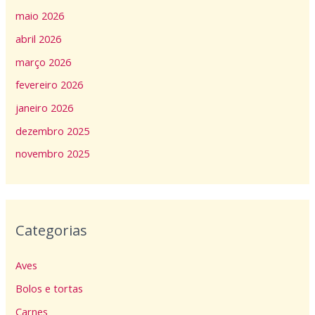
maio 2026
abril 2026
março 2026
fevereiro 2026
janeiro 2026
dezembro 2025
novembro 2025
Categorias
Aves
Bolos e tortas
Carnes