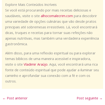
Explore Mais Conteúdos Incríveis
Se você está procurando por mais receitas deliciosas e
saudáveis, visite o site
alhocomalecrim.com
para descobrir
uma variedade de opções culinárias que vão desde pratos
principais até sobremesas irresistíveis. Lá, você encontrará
dicas, truques e receitas para tornar suas refeições não
apenas nutritivas, mas também uma verdadeira experiência
gastronômica.
Além disso, para uma reflexão espiritual ou para explorar
temas bíblicos de uma maneira acessível e inspiradora,
visite o site
Vladimir Araújo
. Aqui, você encontrará uma rica
fonte de conteúdo espiritual que pode ajudar a iluminar seu
caminho e aprofundar sua conexão com a fé e com os
outros.
←
Post anterior
Post seguinte
→