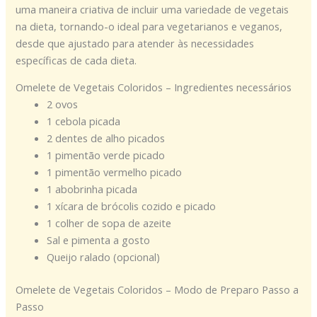
uma maneira criativa de incluir uma variedade de vegetais
na dieta, tornando-o ideal para vegetarianos e veganos,
desde que ajustado para atender às necessidades
específicas de cada dieta.
Omelete de Vegetais Coloridos – Ingredientes necessários
2 ovos
1 cebola picada
2 dentes de alho picados
1 pimentão verde picado
1 pimentão vermelho picado
1 abobrinha picada
1 xícara de brócolis cozido e picado
1 colher de sopa de azeite
Sal e pimenta a gosto
Queijo ralado (opcional)
Omelete de Vegetais Coloridos – Modo de Preparo Passo a
Passo