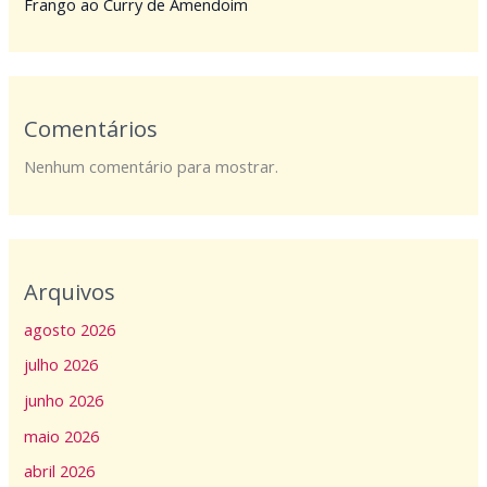
Frango ao Curry de Amendoim
Comentários
Nenhum comentário para mostrar.
Arquivos
agosto 2026
julho 2026
junho 2026
maio 2026
abril 2026