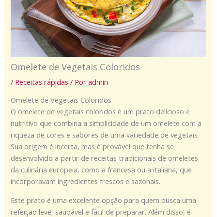
Omelete de Vegetais Coloridos
/
Receitas rápidas
/ Por
admin
Omelete de Vegetais Coloridos
O omelete de vegetais coloridos é um prato delicioso e
nutritivo que combina a simplicidade de um omelete com a
riqueza de cores e sabores de uma variedade de vegetais.
Sua origem é incerta, mas é provável que tenha se
desenvolvido a partir de receitas tradicionais de omeletes
da culinária europeia, como a francesa ou a italiana, que
incorporavam ingredientes frescos e sazonais.
Este prato é uma excelente opção para quem busca uma
refeição leve, saudável e fácil de preparar. Além disso, é