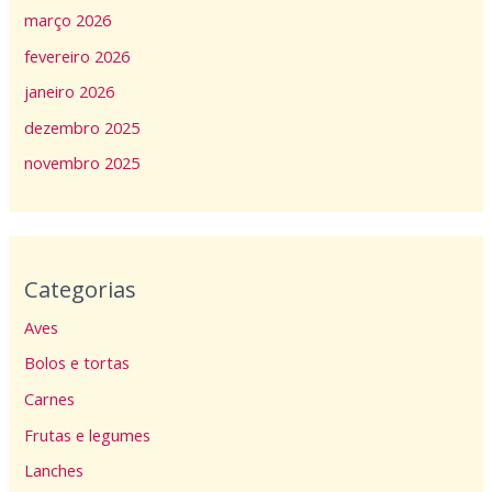
março 2026
fevereiro 2026
janeiro 2026
dezembro 2025
novembro 2025
Categorias
Aves
Bolos e tortas
Carnes
Frutas e legumes
Lanches