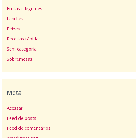
Frutas e legumes
Lanches
Peixes
Receitas rápidas
Sem categoria
Sobremesas
Meta
Acessar
Feed de posts
Feed de comentários
WordPress.org