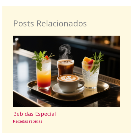
Posts Relacionados
Bebidas Especial
Receitas rápidas