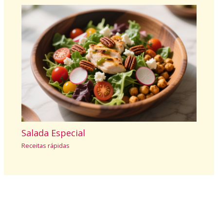
Salada Especial
Receitas rápidas