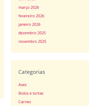
março 2026
fevereiro 2026
janeiro 2026
dezembro 2025
novembro 2025
Categorias
Aves
Bolos e tortas
Carnes