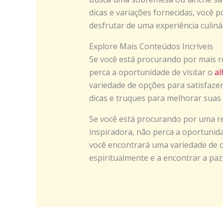
dicas e variações fornecidas, você p
desfrutar de uma experiência culinár
Explore Mais Conteúdos Incríveis
Se você está procurando por mais re
perca a oportunidade de visitar o
al
variedade de opções para satisfazer
dicas e truques para melhorar suas ha
Se você está procurando por uma r
inspiradora, não perca a oportunida
você encontrará uma variedade de c
espiritualmente e a encontrar a paz e