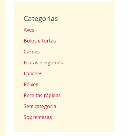
Categorias
Aves
Bolos e tortas
Carnes
Frutas e legumes
Lanches
Peixes
Receitas rápidas
Sem categoria
Sobremesas