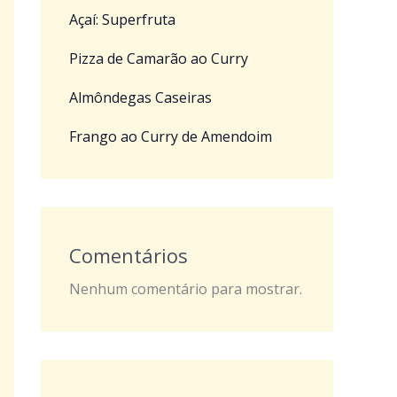
Açaí: Superfruta
Pizza de Camarão ao Curry
Almôndegas Caseiras
Frango ao Curry de Amendoim
Comentários
Nenhum comentário para mostrar.