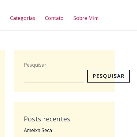
Pesquisar
s
Categorias
Contato
Sobre Mim
Pesquisar
PESQUISAR
Posts recentes
Ameixa Seca