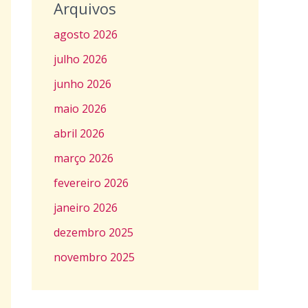
Arquivos
agosto 2026
julho 2026
junho 2026
maio 2026
abril 2026
março 2026
fevereiro 2026
janeiro 2026
dezembro 2025
novembro 2025