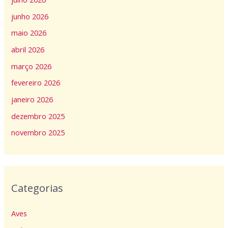
junho 2026
maio 2026
abril 2026
março 2026
fevereiro 2026
janeiro 2026
dezembro 2025
novembro 2025
Categorias
Aves