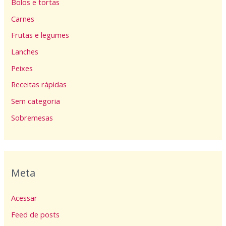
Bolos e tortas
Carnes
Frutas e legumes
Lanches
Peixes
Receitas rápidas
Sem categoria
Sobremesas
Meta
Acessar
Feed de posts