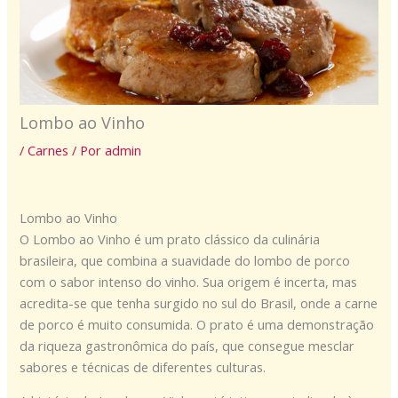
Lombo ao Vinho
/
Carnes
/ Por
admin
Lombo ao Vinho
O Lombo ao Vinho é um prato clássico da culinária
brasileira, que combina a suavidade do lombo de porco
com o sabor intenso do vinho. Sua origem é incerta, mas
acredita-se que tenha surgido no sul do Brasil, onde a carne
de porco é muito consumida. O prato é uma demonstração
da riqueza gastronômica do país, que consegue mesclar
sabores e técnicas de diferentes culturas.