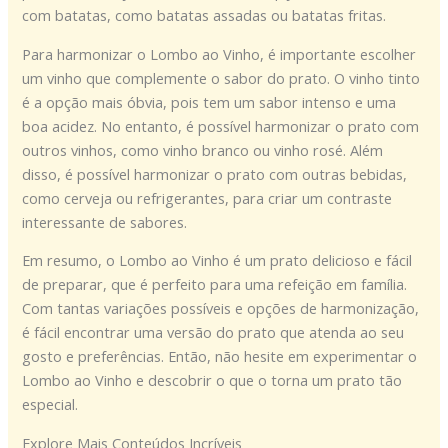
com batatas, como batatas assadas ou batatas fritas.
Para harmonizar o Lombo ao Vinho, é importante escolher
um vinho que complemente o sabor do prato. O vinho tinto
é a opção mais óbvia, pois tem um sabor intenso e uma
boa acidez. No entanto, é possível harmonizar o prato com
outros vinhos, como vinho branco ou vinho rosé. Além
disso, é possível harmonizar o prato com outras bebidas,
como cerveja ou refrigerantes, para criar um contraste
interessante de sabores.
Em resumo, o Lombo ao Vinho é um prato delicioso e fácil
de preparar, que é perfeito para uma refeição em família.
Com tantas variações possíveis e opções de harmonização,
é fácil encontrar uma versão do prato que atenda ao seu
gosto e preferências. Então, não hesite em experimentar o
Lombo ao Vinho e descobrir o que o torna um prato tão
especial.
Explore Mais Conteúdos Incríveis