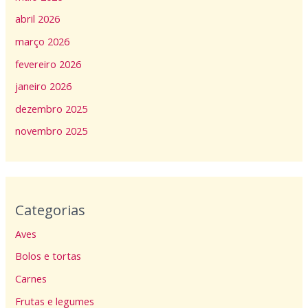
abril 2026
março 2026
fevereiro 2026
janeiro 2026
dezembro 2025
novembro 2025
Categorias
Aves
Bolos e tortas
Carnes
Frutas e legumes