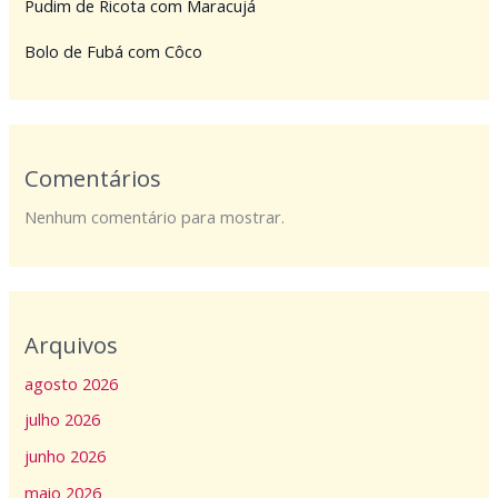
Pudim de Ricota com Maracujá
Bolo de Fubá com Côco
Comentários
Nenhum comentário para mostrar.
Arquivos
agosto 2026
julho 2026
junho 2026
maio 2026