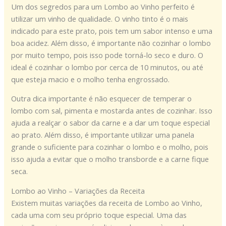
Um dos segredos para um Lombo ao Vinho perfeito é
utilizar um vinho de qualidade. O vinho tinto é o mais
indicado para este prato, pois tem um sabor intenso e uma
boa acidez. Além disso, é importante não cozinhar o lombo
por muito tempo, pois isso pode torná-lo seco e duro. O
ideal é cozinhar o lombo por cerca de 10 minutos, ou até
que esteja macio e o molho tenha engrossado.
Outra dica importante é não esquecer de temperar o
lombo com sal, pimenta e mostarda antes de cozinhar. Isso
ajuda a realçar o sabor da carne e a dar um toque especial
ao prato. Além disso, é importante utilizar uma panela
grande o suficiente para cozinhar o lombo e o molho, pois
isso ajuda a evitar que o molho transborde e a carne fique
seca.
Lombo ao Vinho – Variações da Receita
Existem muitas variações da receita de Lombo ao Vinho,
cada uma com seu próprio toque especial. Uma das