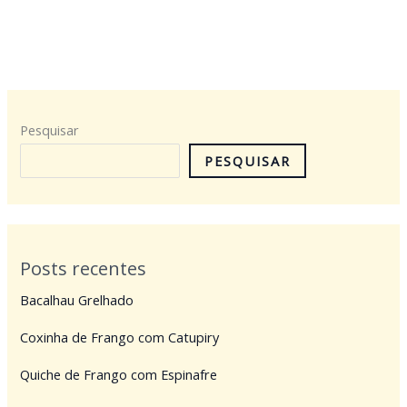
Pesquisar
PESQUISAR
Posts recentes
Bacalhau Grelhado
Coxinha de Frango com Catupiry
Quiche de Frango com Espinafre