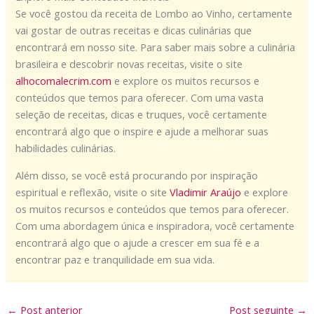
Se você gostou da receita de Lombo ao Vinho, certamente
vai gostar de outras receitas e dicas culinárias que
encontrará em nosso site. Para saber mais sobre a culinária
brasileira e descobrir novas receitas, visite o site
alhocomalecrim.com
e explore os muitos recursos e
conteúdos que temos para oferecer. Com uma vasta
seleção de receitas, dicas e truques, você certamente
encontrará algo que o inspire e ajude a melhorar suas
habilidades culinárias.
Além disso, se você está procurando por inspiração
espiritual e reflexão, visite o site
Vladimir Araújo
e explore
os muitos recursos e conteúdos que temos para oferecer.
Com uma abordagem única e inspiradora, você certamente
encontrará algo que o ajude a crescer em sua fé e a
encontrar paz e tranquilidade em sua vida.
←
Post anterior
Post seguinte
→