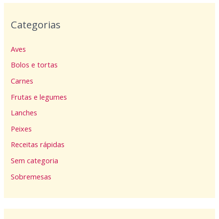
Categorias
Aves
Bolos e tortas
Carnes
Frutas e legumes
Lanches
Peixes
Receitas rápidas
Sem categoria
Sobremesas