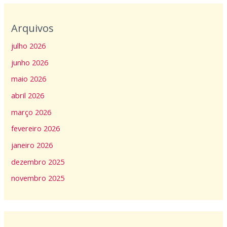
Arquivos
julho 2026
junho 2026
maio 2026
abril 2026
março 2026
fevereiro 2026
janeiro 2026
dezembro 2025
novembro 2025