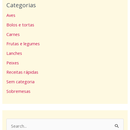
Categorias
Aves
Bolos e tortas
Carnes
Frutas e legumes
Lanches
Peixes
Receitas rápidas
Sem categoria
Sobremesas
P