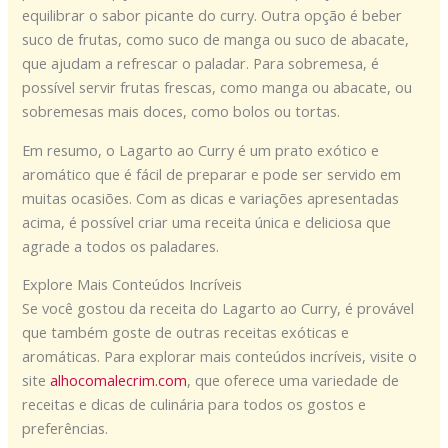
equilibrar o sabor picante do curry. Outra opção é beber
suco de frutas, como suco de manga ou suco de abacate,
que ajudam a refrescar o paladar. Para sobremesa, é
possível servir frutas frescas, como manga ou abacate, ou
sobremesas mais doces, como bolos ou tortas.
Em resumo, o Lagarto ao Curry é um prato exótico e
aromático que é fácil de preparar e pode ser servido em
muitas ocasiões. Com as dicas e variações apresentadas
acima, é possível criar uma receita única e deliciosa que
agrade a todos os paladares.
Explore Mais Conteúdos Incríveis
Se você gostou da receita do Lagarto ao Curry, é provável
que também goste de outras receitas exóticas e
aromáticas. Para explorar mais conteúdos incríveis, visite o
site
alhocomalecrim.com
, que oferece uma variedade de
receitas e dicas de culinária para todos os gostos e
preferências.