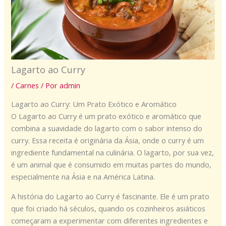
Lagarto ao Curry
/
Carnes
/ Por
admin
Lagarto ao Curry: Um Prato Exótico e Aromático
O Lagarto ao Curry é um prato exótico e aromático que
combina a suavidade do lagarto com o sabor intenso do
curry. Essa receita é originária da Ásia, onde o curry é um
ingrediente fundamental na culinária. O lagarto, por sua vez,
é um animal que é consumido em muitas partes do mundo,
especialmente na Ásia e na América Latina.
A história do Lagarto ao Curry é fascinante. Ele é um prato
que foi criado há séculos, quando os cozinheiros asiáticos
começaram a experimentar com diferentes ingredientes e