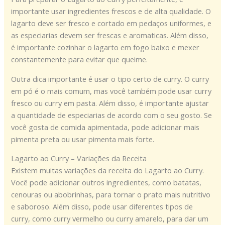
importante usar ingredientes frescos e de alta qualidade. O
lagarto deve ser fresco e cortado em pedaços uniformes, e
as especiarias devem ser frescas e aromaticas. Além disso,
é importante cozinhar o lagarto em fogo baixo e mexer
constantemente para evitar que queime.
Outra dica importante é usar o tipo certo de curry. O curry
em pó é o mais comum, mas você também pode usar curry
fresco ou curry em pasta. Além disso, é importante ajustar
a quantidade de especiarias de acordo com o seu gosto. Se
você gosta de comida apimentada, pode adicionar mais
pimenta preta ou usar pimenta mais forte.
Lagarto ao Curry – Variações da Receita
Existem muitas variações da receita do Lagarto ao Curry.
Você pode adicionar outros ingredientes, como batatas,
cenouras ou abobrinhas, para tornar o prato mais nutritivo
e saboroso. Além disso, pode usar diferentes tipos de
curry, como curry vermelho ou curry amarelo, para dar um