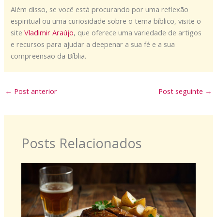
Além disso, se você está procurando por uma reflexão
espiritual ou uma curiosidade sobre o tema bíblico, visite o
site
Vladimir Araújo
, que oferece uma variedade de artigos
e recursos para ajudar a deepenar a sua fé e a sua
compreensão da Bíblia.
←
Post anterior
Post seguinte
→
Posts Relacionados