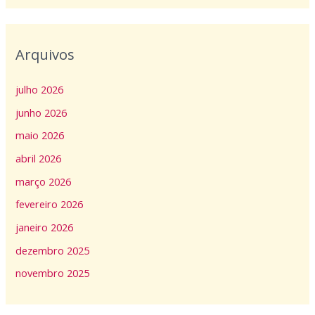
Arquivos
julho 2026
junho 2026
maio 2026
abril 2026
março 2026
fevereiro 2026
janeiro 2026
dezembro 2025
novembro 2025