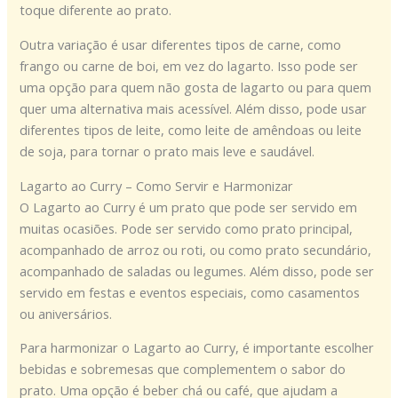
toque diferente ao prato.
Outra variação é usar diferentes tipos de carne, como
frango ou carne de boi, em vez do lagarto. Isso pode ser
uma opção para quem não gosta de lagarto ou para quem
quer uma alternativa mais acessível. Além disso, pode usar
diferentes tipos de leite, como leite de amêndoas ou leite
de soja, para tornar o prato mais leve e saudável.
Lagarto ao Curry – Como Servir e Harmonizar
O Lagarto ao Curry é um prato que pode ser servido em
muitas ocasiões. Pode ser servido como prato principal,
acompanhado de arroz ou roti, ou como prato secundário,
acompanhado de saladas ou legumes. Além disso, pode ser
servido em festas e eventos especiais, como casamentos
ou aniversários.
Para harmonizar o Lagarto ao Curry, é importante escolher
bebidas e sobremesas que complementem o sabor do
prato. Uma opção é beber chá ou café, que ajudam a