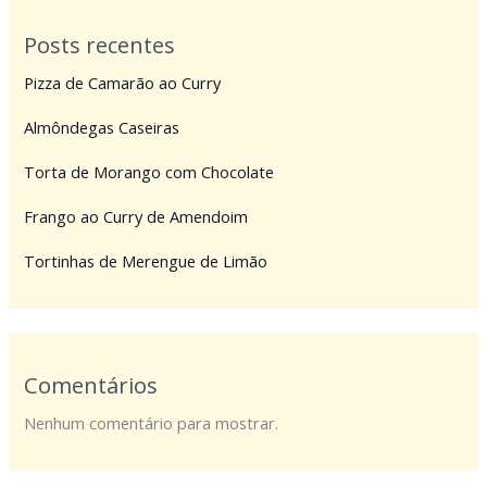
Posts recentes
Pizza de Camarão ao Curry
Almôndegas Caseiras
Torta de Morango com Chocolate
Frango ao Curry de Amendoim
Tortinhas de Merengue de Limão
Comentários
Nenhum comentário para mostrar.