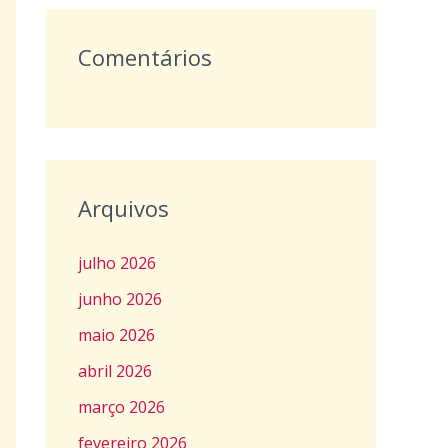
Comentários
Arquivos
julho 2026
junho 2026
maio 2026
abril 2026
março 2026
fevereiro 2026