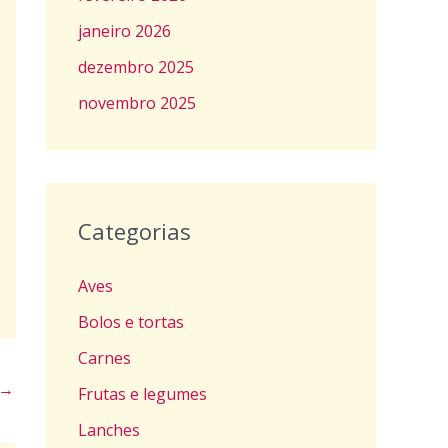
janeiro 2026
dezembro 2025
novembro 2025
Categorias
Aves
Bolos e tortas
Carnes
→
Frutas e legumes
Lanches