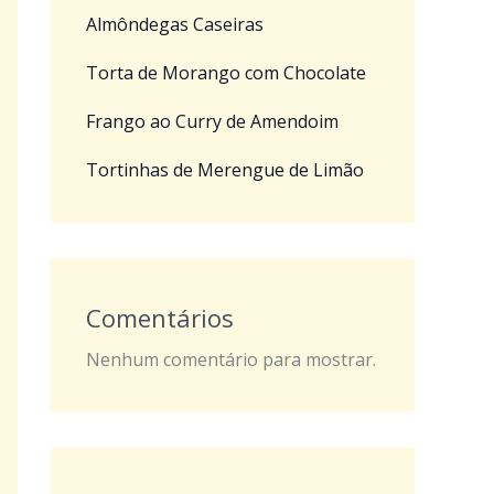
Almôndegas Caseiras
Torta de Morango com Chocolate
Frango ao Curry de Amendoim
Tortinhas de Merengue de Limão
Comentários
Nenhum comentário para mostrar.