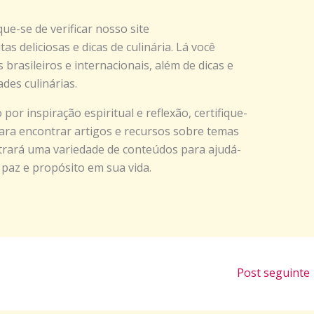
que-se de verificar nosso site
as deliciosas e dicas de culinária. Lá você
brasileiros e internacionais, além de dicas e
des culinárias.
por inspiração espiritual e reflexão, certifique-
ra encontrar artigos e recursos sobre temas
ontrará uma variedade de conteúdos para ajudá-
 paz e propósito em sua vida.
Post seguinte