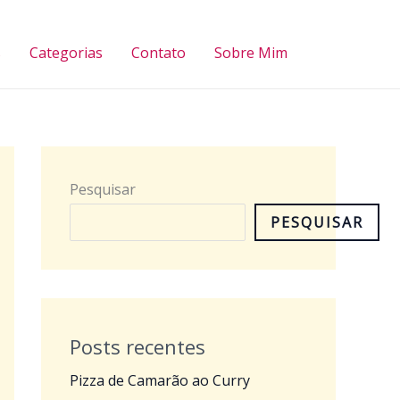
Pesquisar
s
Categorias
Contato
Sobre Mim
Pesquisar
PESQUISAR
Posts recentes
Pizza de Camarão ao Curry