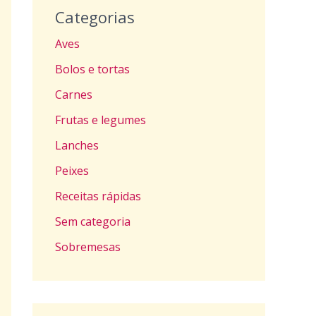
Categorias
Aves
Bolos e tortas
Carnes
Frutas e legumes
Lanches
Peixes
Receitas rápidas
Sem categoria
Sobremesas