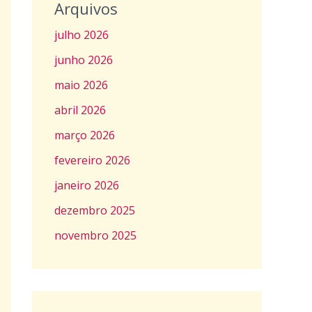
Arquivos
julho 2026
junho 2026
maio 2026
abril 2026
março 2026
fevereiro 2026
janeiro 2026
dezembro 2025
novembro 2025