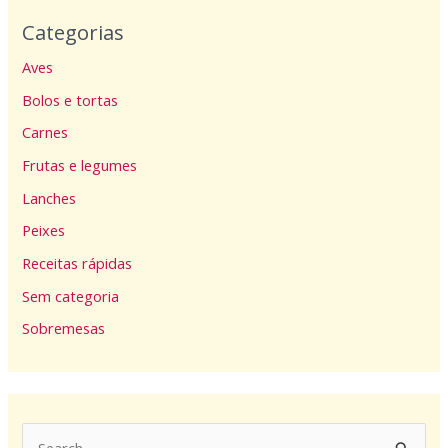
Categorias
Aves
Bolos e tortas
Carnes
Frutas e legumes
Lanches
Peixes
Receitas rápidas
Sem categoria
Sobremesas