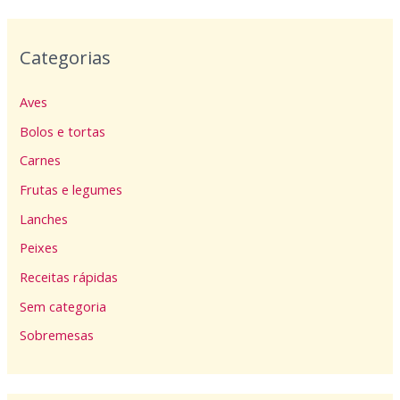
Categorias
Aves
Bolos e tortas
Carnes
Frutas e legumes
Lanches
Peixes
Receitas rápidas
Sem categoria
Sobremesas