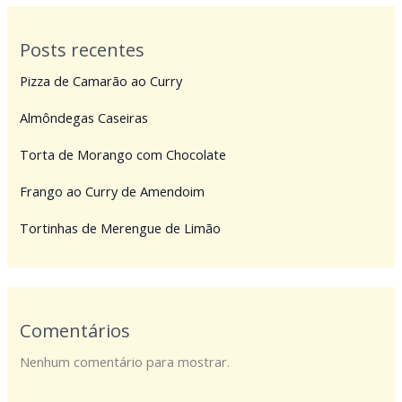
Posts recentes
Pizza de Camarão ao Curry
Almôndegas Caseiras
Torta de Morango com Chocolate
Frango ao Curry de Amendoim
Tortinhas de Merengue de Limão
Comentários
Nenhum comentário para mostrar.