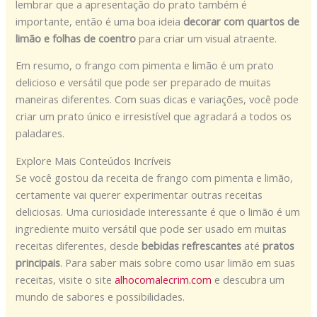
lembrar que a apresentação do prato também é
importante, então é uma boa ideia
decorar com quartos de
limão e folhas de coentro
para criar um visual atraente.
Em resumo, o frango com pimenta e limão é um prato
delicioso e versátil que pode ser preparado de muitas
maneiras diferentes. Com suas dicas e variações, você pode
criar um prato único e irresistível que agradará a todos os
paladares.
Explore Mais Conteúdos Incríveis
Se você gostou da receita de frango com pimenta e limão,
certamente vai querer experimentar outras receitas
deliciosas. Uma curiosidade interessante é que o limão é um
ingrediente muito versátil que pode ser usado em muitas
receitas diferentes, desde
bebidas refrescantes
até
pratos
principais
. Para saber mais sobre como usar limão em suas
receitas, visite o site
alhocomalecrim.com
e descubra um
mundo de sabores e possibilidades.