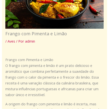
Frango com Pimenta e Limão
/
Aves
/ Por
admin
Frango com Pimenta e Limão
O frango com pimenta e limão é um prato delicioso e
aromático que combina perfeitamente a suavidade do
frango com o calor da pimenta e o frescor do limão. Essa
receita é uma variação clássica da culinária brasileira, que
mistura influências portuguesas e africanas para criar um
sabor único e irresistível.
A origem do frango com pimenta e limão é incerta, mas