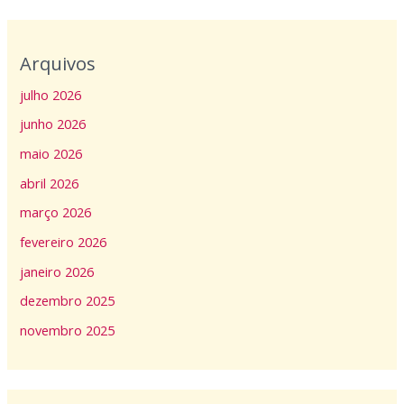
Arquivos
julho 2026
junho 2026
maio 2026
abril 2026
março 2026
fevereiro 2026
janeiro 2026
dezembro 2025
novembro 2025