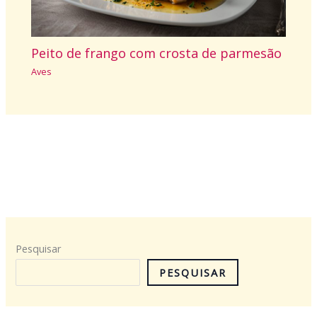
Peito de frango com crosta de parmesão
Aves
Pesquisar
PESQUISAR