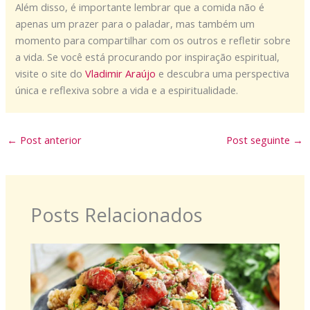
Além disso, é importante lembrar que a comida não é
apenas um prazer para o paladar, mas também um
momento para compartilhar com os outros e refletir sobre
a vida. Se você está procurando por inspiração espiritual,
visite o site do
Vladimir Araújo
e descubra uma perspectiva
única e reflexiva sobre a vida e a espiritualidade.
←
Post anterior
Post seguinte
→
Posts Relacionados