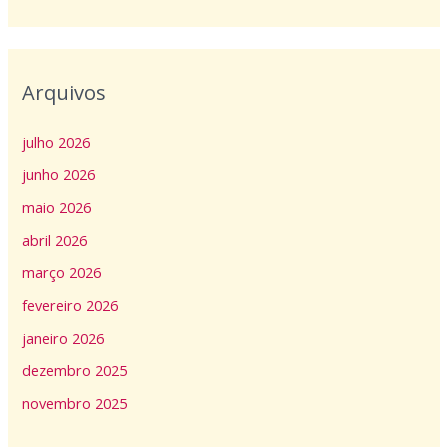
Arquivos
julho 2026
junho 2026
maio 2026
abril 2026
março 2026
fevereiro 2026
janeiro 2026
dezembro 2025
novembro 2025