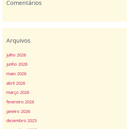
Comentários
Arquivos
julho 2026
junho 2026
maio 2026
abril 2026
março 2026
fevereiro 2026
janeiro 2026
dezembro 2025