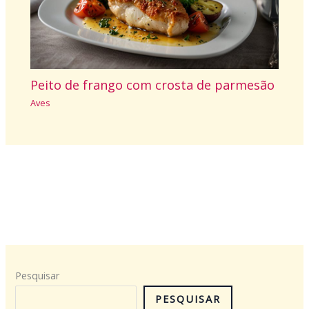
Peito de frango com crosta de parmesão
Aves
Pesquisar
PESQUISAR