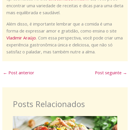
encontrar uma variedade de receitas e dicas para uma dieta
mais equilibrada e saudável.
Além disso, é importante lembrar que a comida é uma
forma de expressar amor e gratidão, como ensina o site
Vladimir Araújo
. Com essa perspectiva, você pode criar uma
experiência gastronômica única e deliciosa, que não só
satisfaz o paladar, mas também nutre a alma.
←
Post anterior
Post seguinte
→
Posts Relacionados