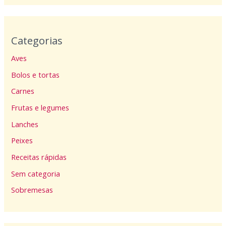
Categorias
Aves
Bolos e tortas
Carnes
Frutas e legumes
Lanches
Peixes
Receitas rápidas
Sem categoria
Sobremesas