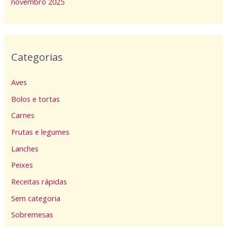
novembro 2025
Categorias
Aves
Bolos e tortas
Carnes
Frutas e legumes
Lanches
Peixes
Receitas rápidas
Sem categoria
Sobremesas