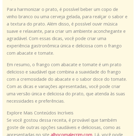
Para harmonizar o prato, é possível beber um copo de
vinho branco ou uma cerveja gelada, para realçar o sabor e
a textura do prato. Além disso, é possível ouvir música
suave e relaxante, para criar um ambiente aconchegante e
agradável. Com essas dicas, você pode criar uma
experiência gastronômica única e deliciosa com o frango
com abacate e tomate.
Em resumo, o frango com abacate e tomate é um prato
delicioso e saudável que combina a suavidade do frango
com a cremosidade do abacate e o sabor doce do tomate.
Com as dicas e variações apresentadas, você pode criar
uma versão única e deliciosa do prato, que atenda às suas
necessidades e preferências.
Explore Mais Conteúdos Incríveis
Se você gostou dessa receita, é provável que também
goste de outras opções saudáveis e deliciosas, como as
apresentadas no site
alhocomalecrim.com
. Lá, você pode