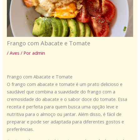
Frango com Abacate e Tomate
/
Aves
/ Por
admin
Frango com Abacate e Tomate
O frango com abacate e tomate é um prato delicioso e
saudável que combina a suavidade do frango com a
cremosidade do abacate e o sabor doce do tomate. Essa
receita é perfeita para quem busca uma opção leve e
nutritiva para o almoço ou jantar. Além disso, é fácil de
preparar e pode ser adaptada para diferentes gostos e
preferências.