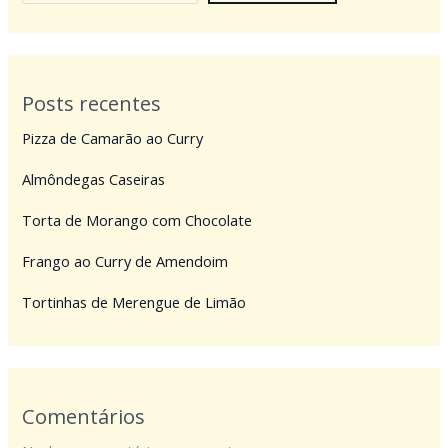
Posts recentes
Pizza de Camarão ao Curry
Almôndegas Caseiras
Torta de Morango com Chocolate
Frango ao Curry de Amendoim
Tortinhas de Merengue de Limão
Comentários