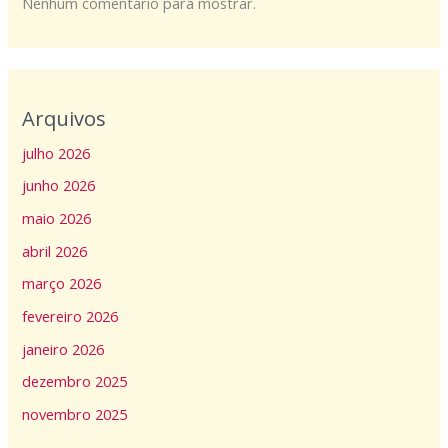
Nenhum comentário para mostrar.
Arquivos
julho 2026
junho 2026
maio 2026
abril 2026
março 2026
fevereiro 2026
janeiro 2026
dezembro 2025
novembro 2025