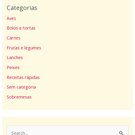
Categorias
Aves
Bolos e tortas
Carnes
Frutas e legumes
Lanches
Peixes
Receitas rápidas
Sem categoria
Sobremesas
P