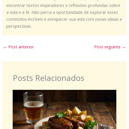
encontrar textos inspiradores e reflexões profundas sobre
a vida e a fé. Não perca a oportunidade de explorar esses
conteúdos incríveis e enriquecer sua vida com novas ideias e
perspectivas.
←
Post anterior
Post seguinte
→
Posts Relacionados