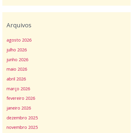
Arquivos
agosto 2026
julho 2026
junho 2026
maio 2026
abril 2026
março 2026
fevereiro 2026
janeiro 2026
dezembro 2025
novembro 2025