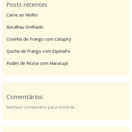
Posts recentes
Carne ao Molho
Bacalhau Grelhado
Coxinha de Frango com Catupiry
Quiche de Frango com Espinafre
Pudim de Ricota com Maracujá
Comentários
Nenhum comentário para mostrar.