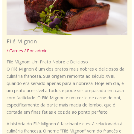
Filé Mignon
/
Carnes
/ Por
admin
Filé Mignon: Um Prato Nobre e Delicioso
O Filé Mignon é um dos pratos mais nobres e deliciosos da
culinária francesa. Sua origem remonta ao século XVIII,
quando era servido apenas para a nobreza. Hoje em dia, é
um prato acessível a todos e pode ser preparado em casa
com facilidade. O Filé Mignon é um corte de carne de boi,
específicamente da parte mais macia do lombo, que é
cortada em finas fatias e cozida ao ponto perfeito.
A história do Filé Mignon é fascinante e está relacionada à
culinária francesa. O nome “Filé Mignon” vem do francês e