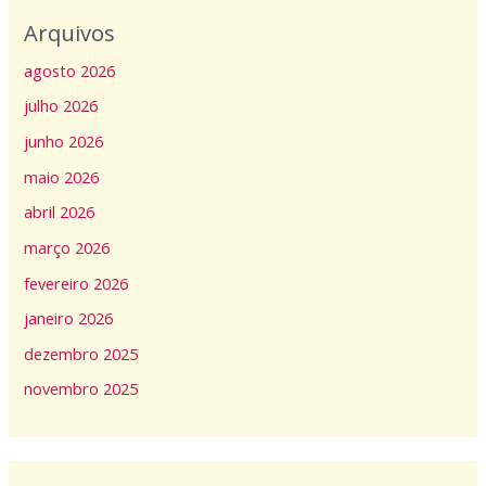
Arquivos
agosto 2026
julho 2026
junho 2026
maio 2026
abril 2026
março 2026
fevereiro 2026
janeiro 2026
dezembro 2025
novembro 2025