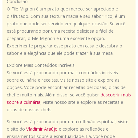
Conclusão
O Filé Mignon é um prato que merece ser apreciado e
disfrutado. Com sua textura macia e seu sabor rico, é um
prato que pode ser servido em qualquer ocasião. Se você
está procurando por uma receita deliciosa e fácil de
preparar, o Filé Mignon é uma excelente opção.
Experimente preparar esse prato em casa e descubra o
sabor e a elegância que ele pode trazer à sua mesa.
Explore Mais Conteúdos Incríveis
Se você está procurando por mais conteúdos incríveis
sobre culinária e receitas, visite nosso site e explore as
opções. Você pode encontrar receitas deliciosas, dicas de
chef e muito mais. Além disso, se você quiser
descobrir mais
sobre a culinária
, visite nosso site e explore as receitas e
dicas de nossos chefs.
Se você está procurando por uma reflexão espiritual, visite
o site do
Vladimir Araújo
e explore as reflexões e
ensinamentos sobre a espiritualidade. Lá, você pode