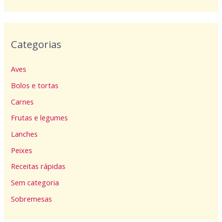
Categorias
Aves
Bolos e tortas
Carnes
Frutas e legumes
Lanches
Peixes
Receitas rápidas
Sem categoria
Sobremesas