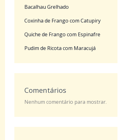
Bacalhau Grelhado
Coxinha de Frango com Catupiry
Quiche de Frango com Espinafre
Pudim de Ricota com Maracujá
Comentários
Nenhum comentário para mostrar.