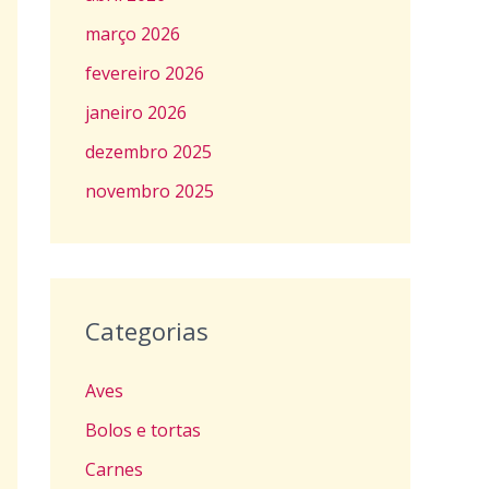
março 2026
fevereiro 2026
janeiro 2026
dezembro 2025
novembro 2025
Categorias
Aves
Bolos e tortas
Carnes