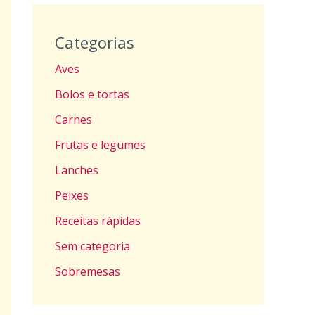
Categorias
Aves
Bolos e tortas
Carnes
Frutas e legumes
Lanches
Peixes
Receitas rápidas
Sem categoria
Sobremesas