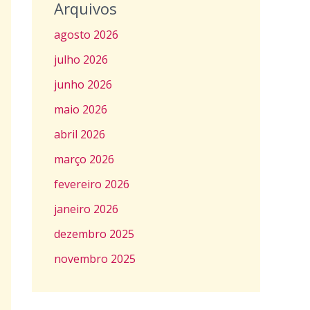
Arquivos
agosto 2026
julho 2026
junho 2026
maio 2026
abril 2026
março 2026
fevereiro 2026
janeiro 2026
dezembro 2025
novembro 2025