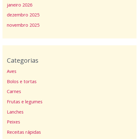
janeiro 2026
dezembro 2025
novembro 2025
Categorias
Aves
Bolos e tortas
Carnes
Frutas e legumes
Lanches
Peixes
Receitas rápidas