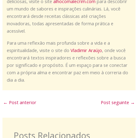
deliciosas, visite o site
alhocomalecrim.com
para descobrir
um mundo de sabores e inspirações culinárias. Lá, você
encontrará desde receitas clássicas até criações
inovadoras, todas apresentadas de forma prática e
acessível.
Para uma reflexão mais profunda sobre a vida e a
espiritualidade, visite o site do
Vladimir Araújo
, onde você
encontrará textos inspiradores e reflexões sobre a busca
por significado e propósito. É um espaço para se conectar
com a própria alma e encontrar paz em meio à correria do
dia a dia.
←
Post anterior
Post seguinte
→
Posts Relacionados