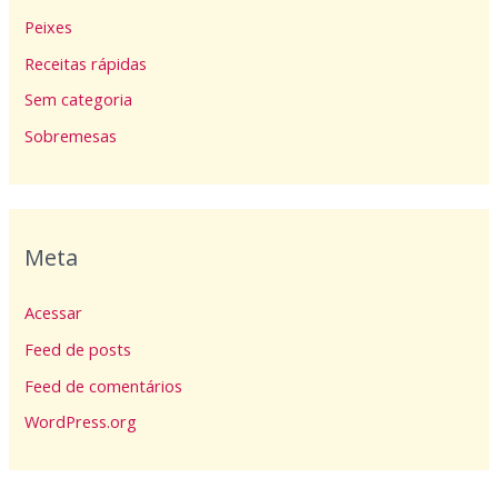
Peixes
Receitas rápidas
Sem categoria
Sobremesas
Meta
Acessar
Feed de posts
Feed de comentários
WordPress.org