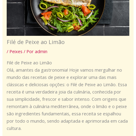
Filé de Peixe ao Limão
/
Peixes
/ Por
admin
Filé de Peixe ao Limão
Olá, amantes da gastronomia! Hoje vamos mergulhar no
mundo das receitas de peixe e explorar uma das mais
clássicas e deliciosas opções: o Filé de Peixe ao Limão. Essa
receita é uma verdadeira joia da culinária, conhecida por
sua simplicidade, frescor e sabor intenso. Com origens que
remontam à culinária mediterrânea, onde o limão e o peixe
são ingredientes fundamentais, essa receita se espalhou
por todo o mundo, sendo adaptada e aprimorada em cada
cultura.