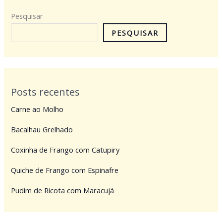
Pesquisar
PESQUISAR
Posts recentes
Carne ao Molho
Bacalhau Grelhado
Coxinha de Frango com Catupiry
Quiche de Frango com Espinafre
Pudim de Ricota com Maracujá