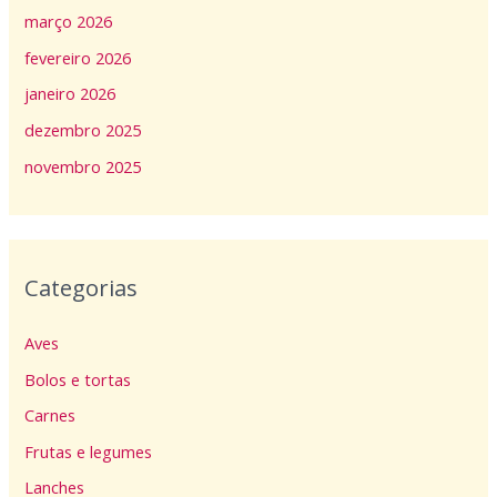
março 2026
fevereiro 2026
janeiro 2026
dezembro 2025
novembro 2025
Categorias
Aves
Bolos e tortas
Carnes
Frutas e legumes
Lanches