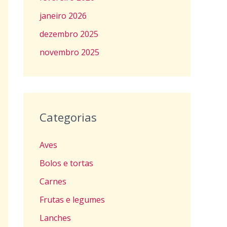
janeiro 2026
dezembro 2025
novembro 2025
Categorias
Aves
Bolos e tortas
Carnes
Frutas e legumes
Lanches