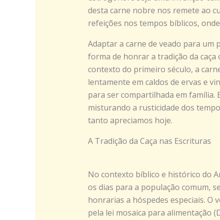
desta carne nobre nos remete ao cu
refeições nos tempos bíblicos, onde
Adaptar a carne de veado para um 
forma de honrar a tradição da caça
contexto do primeiro século, a car
lentamente em caldos de ervas e vi
para ser compartilhada em família. 
misturando a rusticidade dos tempo
tanto apreciamos hoje.
A Tradição da Caça nas Escrituras
No contexto bíblico e histórico do 
os dias para a população comum, sen
honrarias a hóspedes especiais. O 
pela lei mosaica para alimentação 