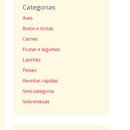
Categorias
Aves
Bolos e tortas
Carnes
Frutas e legumes
Lanches
Peixes
Receitas rápidas
Sem categoria
Sobremesas