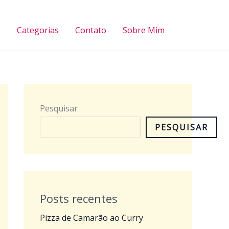
Pesquisar
s
Categorias
Contato
Sobre Mim
Pesquisar
PESQUISAR
Posts recentes
Pizza de Camarão ao Curry