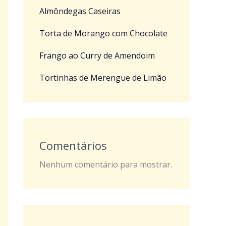
Almôndegas Caseiras
Torta de Morango com Chocolate
Frango ao Curry de Amendoim
Tortinhas de Merengue de Limão
Comentários
Nenhum comentário para mostrar.