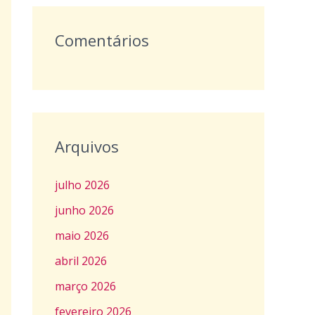
Comentários
Arquivos
julho 2026
junho 2026
maio 2026
abril 2026
março 2026
fevereiro 2026