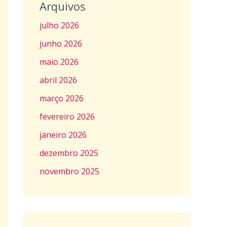
Arquivos
julho 2026
junho 2026
maio 2026
abril 2026
março 2026
fevereiro 2026
janeiro 2026
dezembro 2025
novembro 2025