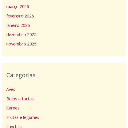
março 2026
fevereiro 2026
janeiro 2026
dezembro 2025
novembro 2025
Categorias
Aves
Bolos e tortas
Carnes
Frutas e legumes
Lanches