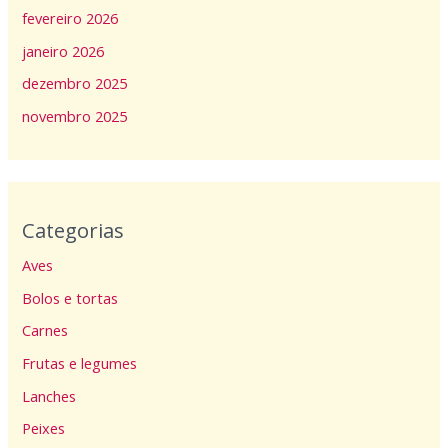
fevereiro 2026
janeiro 2026
dezembro 2025
novembro 2025
Categorias
Aves
Bolos e tortas
Carnes
Frutas e legumes
Lanches
Peixes