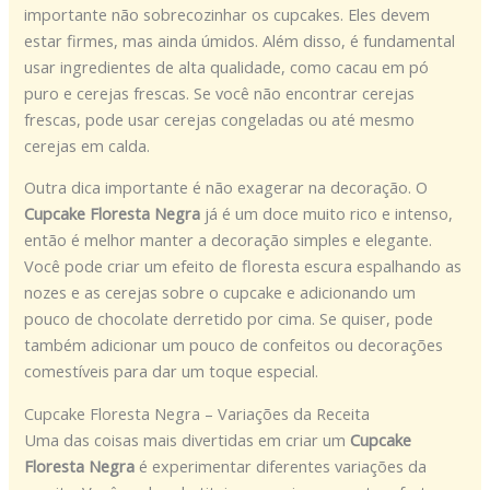
importante não sobrecozinhar os cupcakes. Eles devem
estar firmes, mas ainda úmidos. Além disso, é fundamental
usar ingredientes de alta qualidade, como cacau em pó
puro e cerejas frescas. Se você não encontrar cerejas
frescas, pode usar cerejas congeladas ou até mesmo
cerejas em calda.
Outra dica importante é não exagerar na decoração. O
Cupcake Floresta Negra
já é um doce muito rico e intenso,
então é melhor manter a decoração simples e elegante.
Você pode criar um efeito de floresta escura espalhando as
nozes e as cerejas sobre o cupcake e adicionando um
pouco de chocolate derretido por cima. Se quiser, pode
também adicionar um pouco de confeitos ou decorações
comestíveis para dar um toque especial.
Cupcake Floresta Negra – Variações da Receita
Uma das coisas mais divertidas em criar um
Cupcake
Floresta Negra
é experimentar diferentes variações da