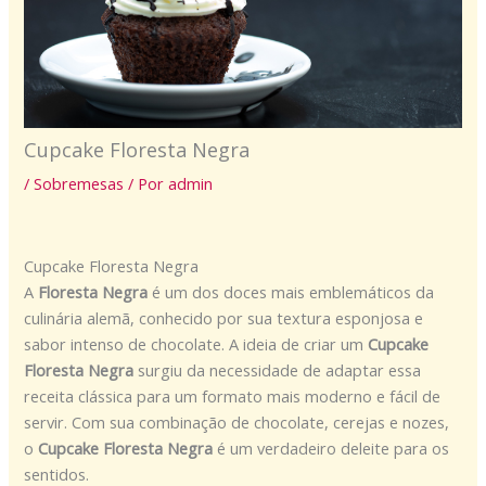
Cupcake Floresta Negra
/
Sobremesas
/ Por
admin
Cupcake Floresta Negra
A
Floresta Negra
é um dos doces mais emblemáticos da
culinária alemã, conhecido por sua textura esponjosa e
sabor intenso de chocolate. A ideia de criar um
Cupcake
Floresta Negra
surgiu da necessidade de adaptar essa
receita clássica para um formato mais moderno e fácil de
servir. Com sua combinação de chocolate, cerejas e nozes,
o
Cupcake Floresta Negra
é um verdadeiro deleite para os
sentidos.