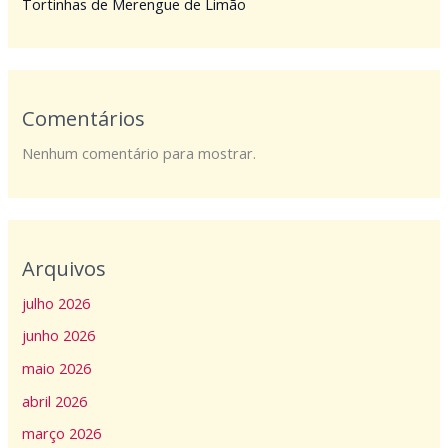
Tortinhas de Merengue de Limão
Comentários
Nenhum comentário para mostrar.
Arquivos
julho 2026
junho 2026
maio 2026
abril 2026
março 2026