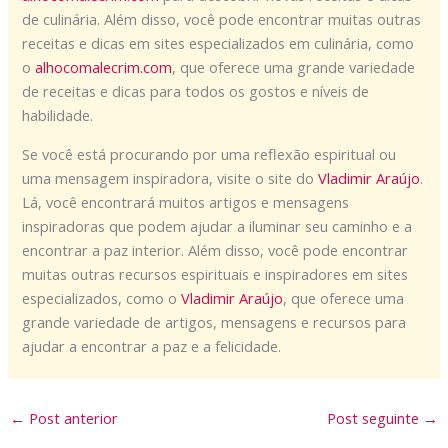
de culinária. Além disso, você pode encontrar muitas outras
receitas e dicas em sites especializados em culinária, como
o
alhocomalecrim.com
, que oferece uma grande variedade
de receitas e dicas para todos os gostos e níveis de
habilidade.
Se você está procurando por uma reflexão espiritual ou
uma mensagem inspiradora, visite o site do
Vladimir Araújo
.
Lá, você encontrará muitos artigos e mensagens
inspiradoras que podem ajudar a iluminar seu caminho e a
encontrar a paz interior. Além disso, você pode encontrar
muitas outras recursos espirituais e inspiradores em sites
especializados, como o
Vladimir Araújo
, que oferece uma
grande variedade de artigos, mensagens e recursos para
ajudar a encontrar a paz e a felicidade.
←
Post anterior
Post seguinte
→