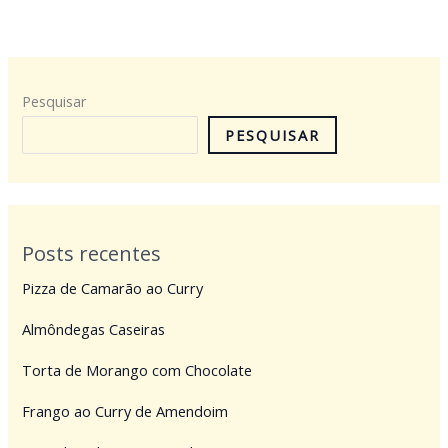
Pesquisar
PESQUISAR
Posts recentes
Pizza de Camarão ao Curry
Almôndegas Caseiras
Torta de Morango com Chocolate
Frango ao Curry de Amendoim