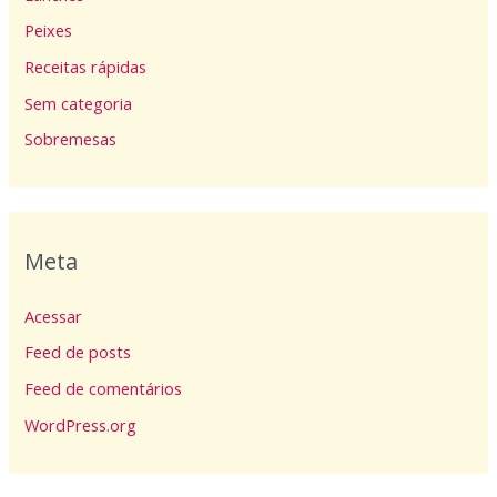
Peixes
Receitas rápidas
Sem categoria
Sobremesas
Meta
Acessar
Feed de posts
Feed de comentários
WordPress.org