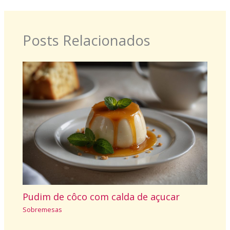
Posts Relacionados
Pudim de côco com calda de açucar
Sobremesas